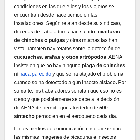
condiciones en las que ellos y los viajeros se
encuentran desde hace tiempo en las
instalaciones. Según relatan desde su sindicato,
decenas de trabajadores han sufrido
picaduras
de chinches o pulgas
y otras muchas las han
visto. También hay relatos sobre la detección de
cucarachas, arañas y otros artrópodos.
AENA
insiste en que no hay ninguna
plaga de chinches
ni
nada parecido
y que se ha atajado el problema
cuando se ha detectado algún insecto aislado. Por
su parte, los trabajadores señalan que eso no es
cierto y que posiblemente se debe a la decisión
de AENA de permitir que alrededor de
500
sintecho
pernocten en el aeropuerto cada día.
En los medios de comunicación circulan siempre
las mismas imágenes de picaduras e insectos