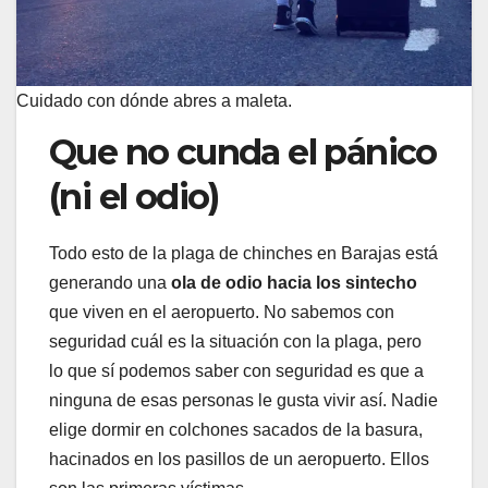
Cuidado con dónde abres a maleta.
Que no cunda el pánico
(ni el odio)
Todo esto de la plaga de chinches en Barajas está
generando una
ola de odio hacia los sintecho
que viven en el aeropuerto. No sabemos con
seguridad cuál es la situación con la plaga, pero
lo que sí podemos saber con seguridad es que a
ninguna de esas personas le gusta vivir así. Nadie
elige dormir en colchones sacados de la basura,
hacinados en los pasillos de un aeropuerto. Ellos