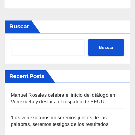
Buscar
Buscar
Recent Posts
Manuel Rosales celebra el inicio del diálogo en
Venezuela y destaca el respaldo de EEUU
‘Los venezolanos no seremos jueces de las
palabras, seremos testigos de los resultados’