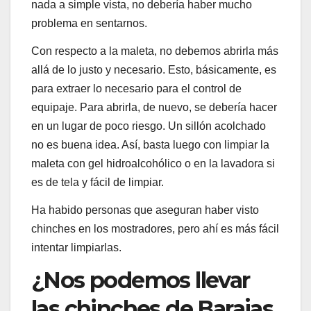
nada a simple vista, no debería haber mucho
problema en sentarnos.
Con respecto a la maleta, no debemos abrirla más
allá de lo justo y necesario. Esto, básicamente, es
para extraer lo necesario para el control de
equipaje. Para abrirla, de nuevo, se debería hacer
en un lugar de poco riesgo. Un sillón acolchado
no es buena idea. Así, basta luego con limpiar la
maleta con gel hidroalcohólico o en la lavadora si
es de tela y fácil de limpiar.
Ha habido personas que aseguran haber visto
chinches en los mostradores, pero ahí es más fácil
intentar limpiarlas.
¿Nos podemos llevar
las chinches de Barajas