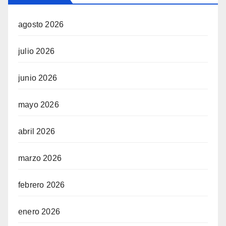
agosto 2026
julio 2026
junio 2026
mayo 2026
abril 2026
marzo 2026
febrero 2026
enero 2026