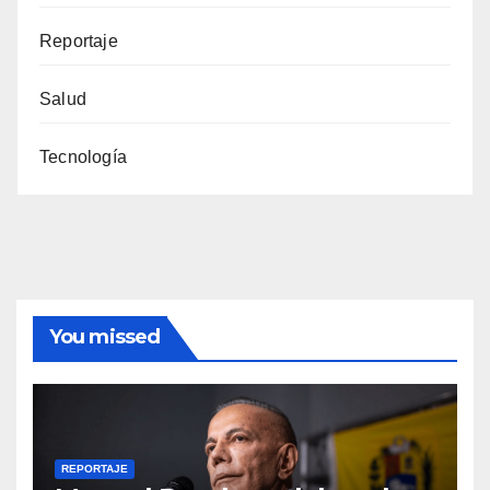
Reportaje
Salud
Tecnología
You missed
REPORTAJE