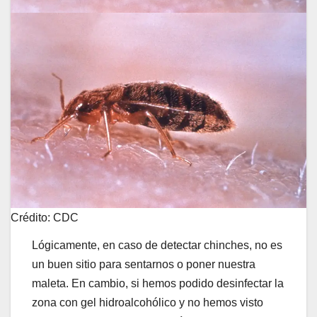
Crédito: CDC
Lógicamente, en caso de detectar chinches, no es
un buen sitio para sentarnos o poner nuestra
maleta. En cambio, si hemos podido desinfectar la
zona con gel hidroalcohólico y no hemos visto