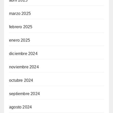
abril 2025
marzo 2025
febrero 2025
enero 2025
diciembre 2024
noviembre 2024
octubre 2024
septiembre 2024
agosto 2024