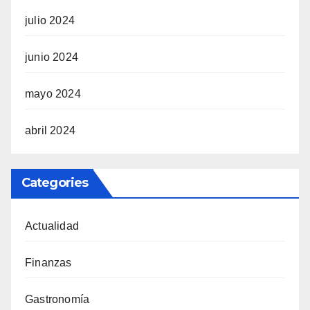
julio 2024
junio 2024
mayo 2024
abril 2024
Categories
Actualidad
Finanzas
Gastronomía