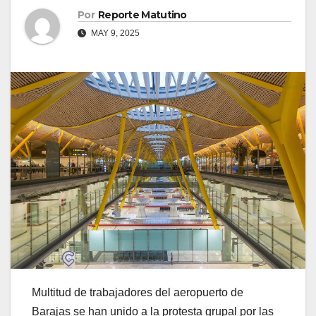
Por
Reporte Matutino
MAY 9, 2025
Multitud de trabajadores del aeropuerto de
Barajas se han unido a la protesta grupal por las