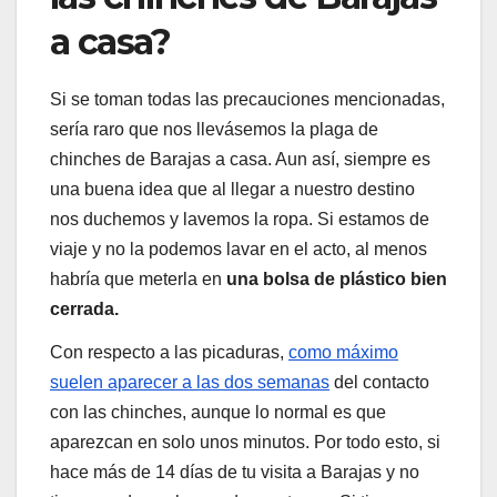
a casa?
Si se toman todas las precauciones mencionadas,
sería raro que nos llevásemos la plaga de
chinches de Barajas a casa. Aun así, siempre es
una buena idea que al llegar a nuestro destino
nos duchemos y lavemos la ropa. Si estamos de
viaje y no la podemos lavar en el acto, al menos
habría que meterla en
una bolsa de plástico bien
cerrada.
Con respecto a las picaduras,
como máximo
suelen aparecer a las dos semanas
del contacto
con las chinches, aunque lo normal es que
aparezcan en solo unos minutos. Por todo esto, si
hace más de 14 días de tu visita a Barajas y no