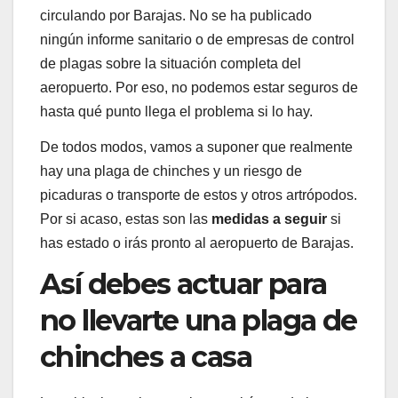
circulando por Barajas. No se ha publicado
ningún informe sanitario o de empresas de control
de plagas sobre la situación completa del
aeropuerto. Por eso, no podemos estar seguros de
hasta qué punto llega el problema si lo hay.
De todos modos, vamos a suponer que realmente
hay una plaga de chinches y un riesgo de
picaduras o transporte de estos y otros artrópodos.
Por si acaso, estas son las
medidas a seguir
si
has estado o irás pronto al aeropuerto de Barajas.
Así debes actuar para
no llevarte una plaga de
chinches a casa