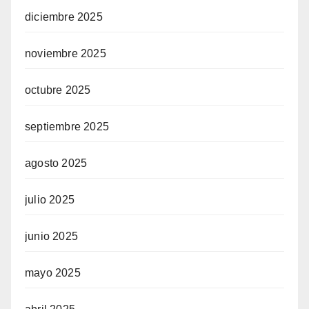
diciembre 2025
noviembre 2025
octubre 2025
septiembre 2025
agosto 2025
julio 2025
junio 2025
mayo 2025