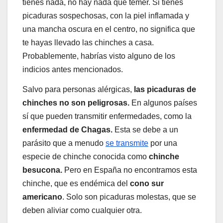
tienes nada, no hay nada que temer. Si tienes
picaduras sospechosas, con la piel inflamada y
una mancha oscura en el centro, no significa que
te hayas llevado las chinches a casa.
Probablemente, habrías visto alguno de los
indicios antes mencionados.
Salvo para personas alérgicas,
las picaduras de
chinches no son peligrosas.
En algunos países
sí que pueden transmitir enfermedades, como la
enfermedad de Chagas.
Esta se debe a un
parásito que a menudo
se transmite
por una
especie de chinche conocida como
chinche
besucona.
Pero en España no encontramos esta
chinche, que es endémica del
cono sur
americano
. Solo son picaduras molestas, que se
deben aliviar como cualquier otra.