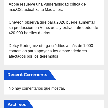
Apple resuelve una vulnerabilidad crítica de
macOS: actualiza tu Mac ahora
Chevron observa que para 2028 puede aumentar
su producción en Venezuela y extraer alrededor de
420.000 barriles diarios
Delcy Rodríguez otorga créditos a más de 1.000
comercios para apoyar a los emprendedores
afectados por los terremotos
Recent Comments
No hay comentarios que mostrar.
Archives