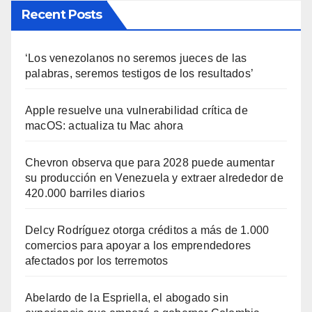
Recent Posts
‘Los venezolanos no seremos jueces de las
palabras, seremos testigos de los resultados’
Apple resuelve una vulnerabilidad crítica de
macOS: actualiza tu Mac ahora
Chevron observa que para 2028 puede aumentar
su producción en Venezuela y extraer alrededor de
420.000 barriles diarios
Delcy Rodríguez otorga créditos a más de 1.000
comercios para apoyar a los emprendedores
afectados por los terremotos
Abelardo de la Espriella, el abogado sin