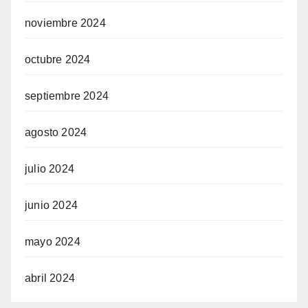
noviembre 2024
octubre 2024
septiembre 2024
agosto 2024
julio 2024
junio 2024
mayo 2024
abril 2024