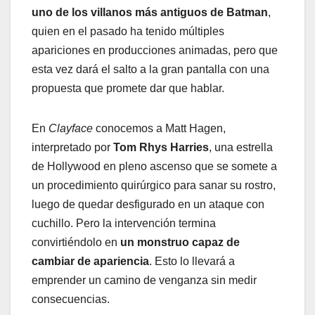
uno de los villanos más antiguos de Batman
,
quien en el pasado ha tenido múltiples
apariciones en producciones animadas, pero que
esta vez dará el salto a la gran pantalla con una
propuesta que promete dar que hablar.
En
Clayface
conocemos a Matt Hagen,
interpretado por
Tom Rhys Harries
, una estrella
de Hollywood en pleno ascenso que se somete a
un procedimiento quirúrgico para sanar su rostro,
luego de quedar desfigurado en un ataque con
cuchillo. Pero la intervención termina
convirtiéndolo en
un monstruo capaz de
cambiar de apariencia
. Esto lo llevará a
emprender un camino de venganza sin medir
consecuencias.