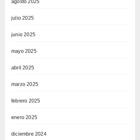
agosto 2025
julio 2025
junio 2025
mayo 2025
abril 2025
marzo 2025
febrero 2025
enero 2025
diciembre 2024