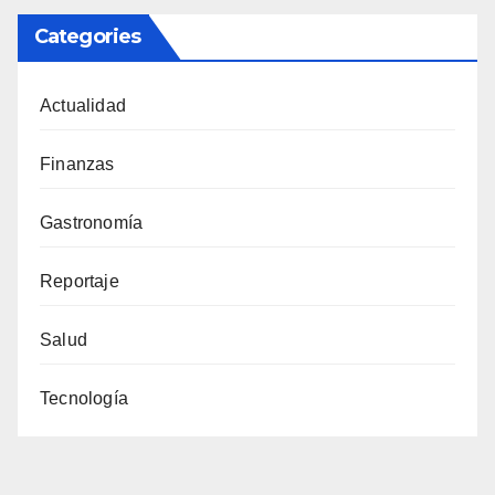
Categories
Actualidad
Finanzas
Gastronomía
Reportaje
Salud
Tecnología