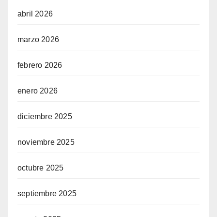
abril 2026
marzo 2026
febrero 2026
enero 2026
diciembre 2025
noviembre 2025
octubre 2025
septiembre 2025