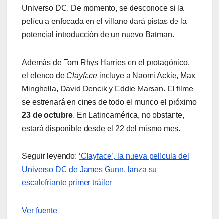
Universo DC. De momento, se desconoce si la
película enfocada en el villano dará pistas de la
potencial introducción de un nuevo Batman.
Además de Tom Rhys Harries en el protagónico,
el elenco de
Clayface
incluye a Naomi Ackie, Max
Minghella, David Dencik y Eddie Marsan. El filme
se estrenará en cines de todo el mundo el próximo
23 de octubre
. En Latinoamérica, no obstante,
estará disponible desde el 22 del mismo mes.
Seguir leyendo:
‘Clayface’, la nueva película del
Universo DC de James Gunn, lanza su
escalofriante primer tráiler
Ver fuente