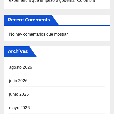
experiencia que empezó a gobernar Colombia
Recent Comments
No hay comentarios que mostrar.
Archives
agosto 2026
julio 2026
junio 2026
mayo 2026