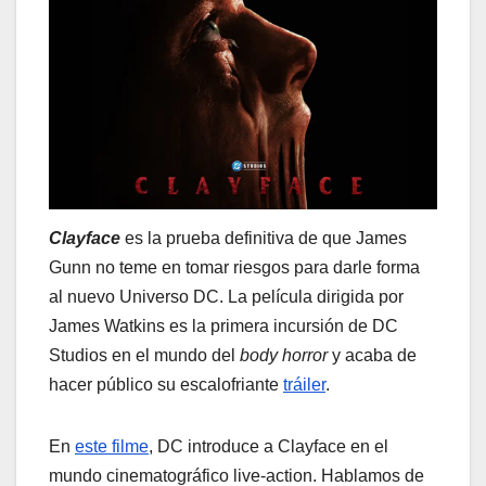
Clayface
es la prueba definitiva de que James
Gunn no teme en tomar riesgos para darle forma
al nuevo Universo DC. La película dirigida por
James Watkins es la primera incursión de DC
Studios en el mundo del
body horror
y acaba de
hacer público su escalofriante
tráiler
.
En
este filme
, DC introduce a Clayface en el
mundo cinematográfico live-action. Hablamos de