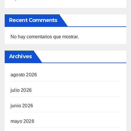
Recent Comments
No hay comentarios que mostrar.
Archives
agosto 2026
julio 2026
junio 2026
mayo 2026