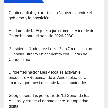
Continúa diálogo político en Venezuela entre el
gobierno y la oposición
Abelardo de la Espriella jura como presidente de
Colombia para el periodo 2026-2030
Presidenta Rodríguez lanza Plan Crediticio con
Subsidio Directo en encuentro con Juntas de
Condominio
Dirigentes nacionales y locales activan el
encuentro «Repensando a Venezuela» para
impulsar propuestas desde las comunidades
Google borra las películas de ‘El Señor de los
Anillos’ y reabre el debate sobre la propiedad
digital