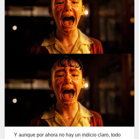
Y aunque por ahora no hay un indicio claro, todo