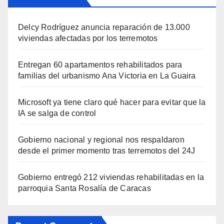
Delcy Rodríguez anuncia reparación de 13.000
viviendas afectadas por los terremotos
Entregan 60 apartamentos rehabilitados para
familias del urbanismo Ana Victoria en La Guaira
Microsoft ya tiene claro qué hacer para evitar que la
IA se salga de control
Gobierno nacional y regional nos respaldaron
desde el primer momento tras terremotos del 24J
Gobierno entregó 212 viviendas rehabilitadas en la
parroquia Santa Rosalía de Caracas