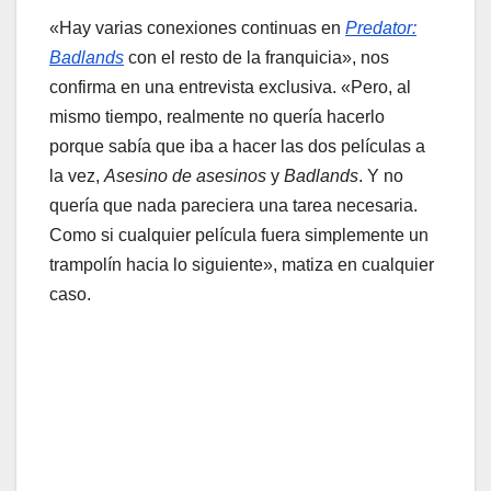
«Hay varias conexiones continuas en
Predator:
Badlands
con el resto de la franquicia», nos
confirma en una entrevista exclusiva. «Pero, al
mismo tiempo, realmente no quería hacerlo
porque sabía que iba a hacer las dos películas a
la vez,
Asesino de asesinos
y
Badlands
. Y no
quería que nada pareciera una tarea necesaria.
Como si cualquier película fuera simplemente un
trampolín hacia lo siguiente», matiza en cualquier
caso.