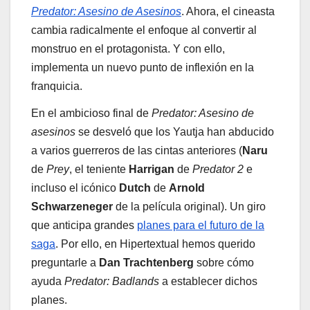
Predator: Asesino de Asesinos
. Ahora, el cineasta
cambia radicalmente el enfoque al convertir al
monstruo en el protagonista. Y con ello,
implementa un nuevo punto de inflexión en la
franquicia.
En el ambicioso final de
Predator: Asesino de
asesinos
se desveló que los Yautja han abducido
a varios guerreros de las cintas anteriores (
Naru
de
Prey
, el teniente
Harrigan
de
Predator 2
e
incluso el icónico
Dutch
de
Arnold
Schwarzeneger
de la película original). Un giro
que anticipa grandes
planes para el futuro de la
saga
. Por ello, en Hipertextual hemos querido
preguntarle a
Dan Trachtenberg
sobre cómo
ayuda
Predator: Badlands
a establecer dichos
planes.