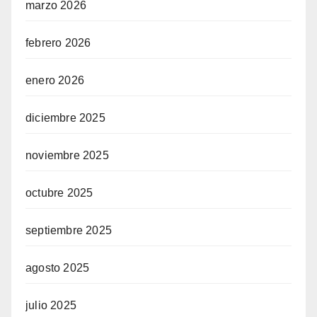
marzo 2026
febrero 2026
enero 2026
diciembre 2025
noviembre 2025
octubre 2025
septiembre 2025
agosto 2025
julio 2025