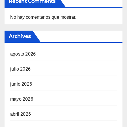
Recent Comments
No hay comentarios que mostrar.
Archives
agosto 2026
julio 2026
junio 2026
mayo 2026
abril 2026