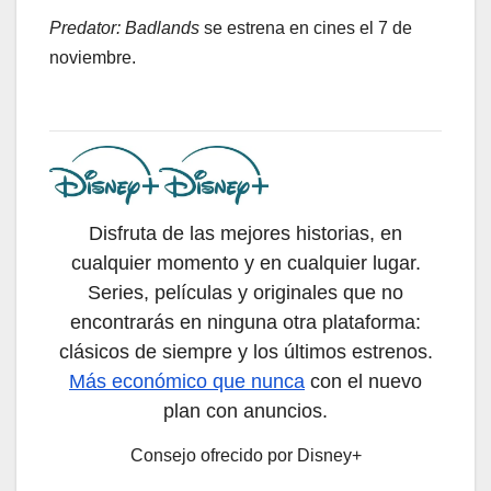
Predator: Badlands
se estrena en cines el 7 de
noviembre.
Disfruta de las mejores historias, en
cualquier momento y en cualquier lugar.
Series, películas y originales que no
encontrarás en ninguna otra plataforma:
clásicos de siempre y los últimos estrenos.
Más económico que nunca
con el nuevo
plan con anuncios.
Consejo ofrecido por Disney+