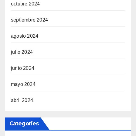
octubre 2024
septiembre 2024
agosto 2024
julio 2024
junio 2024
mayo 2024
abril 2024
Categories