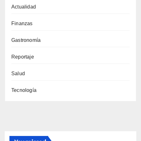
Actualidad
Finanzas
Gastronomía
Reportaje
Salud
Tecnología