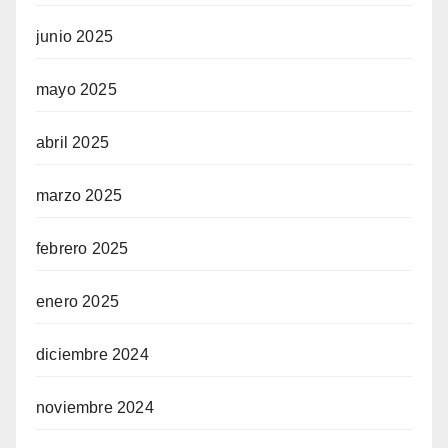
junio 2025
mayo 2025
abril 2025
marzo 2025
febrero 2025
enero 2025
diciembre 2024
noviembre 2024