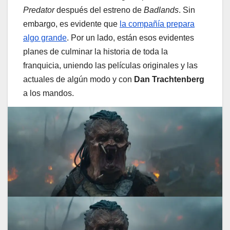
Predator
después del estreno de
Badlands
. Sin
embargo, es evidente que
la compañía prepara
algo grande
. Por un lado, están esos evidentes
planes de culminar la historia de toda la
franquicia, uniendo las películas originales y las
actuales de algún modo y con
Dan Trachtenberg
a los mandos.