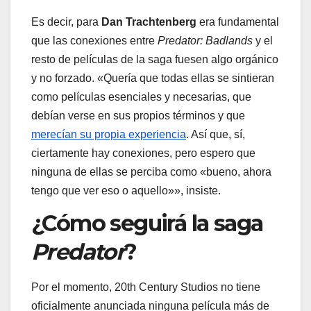
Es decir, para
Dan Trachtenberg
era fundamental
que las conexiones entre
Predator: Badlands
y el
resto de películas de la saga fuesen algo orgánico
y no forzado. «Quería que todas ellas se sintieran
como películas esenciales y necesarias, que
debían verse en sus propios términos y que
merecían su propia experiencia
. Así que, sí,
ciertamente hay conexiones, pero espero que
ninguna de ellas se perciba como «bueno, ahora
tengo que ver eso o aquello»», insiste.
¿Cómo seguirá la saga
Predator
?
Por el momento, 20th Century Studios no tiene
oficialmente anunciada ninguna película más de