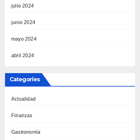
julio 2024
junio 2024
mayo 2024
abril 2024
Categories
Actualidad
Finanzas
Gastronomía