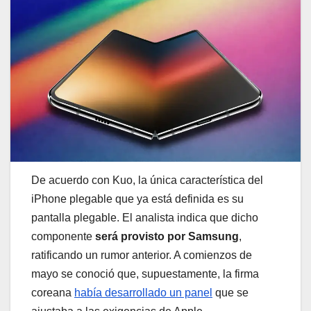
De acuerdo con Kuo, la única característica del
iPhone plegable que ya está definida es su
pantalla plegable. El analista indica que dicho
componente
será provisto por Samsung
,
ratificando un rumor anterior. A comienzos de
mayo se conoció que, supuestamente, la firma
coreana
había desarrollado un panel
que se