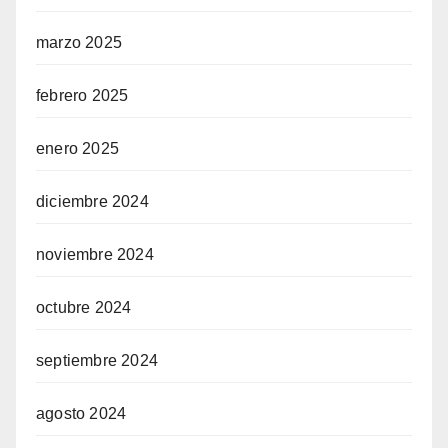
marzo 2025
febrero 2025
enero 2025
diciembre 2024
noviembre 2024
octubre 2024
septiembre 2024
agosto 2024