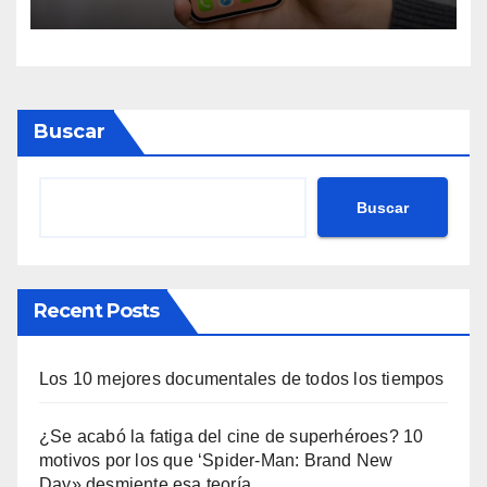
Buscar
Buscar
Recent Posts
Los 10 mejores documentales de todos los tiempos
¿Se acabó la fatiga del cine de superhéroes? 10
motivos por los que ‘Spider-Man: Brand New
Day» desmiente esa teoría