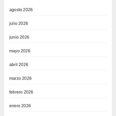
agosto 2026
julio 2026
junio 2026
mayo 2026
abril 2026
marzo 2026
febrero 2026
enero 2026