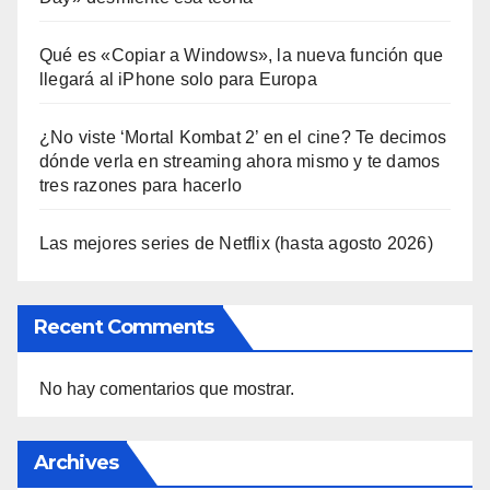
Qué es «Copiar a Windows», la nueva función que
llegará al iPhone solo para Europa
¿No viste ‘Mortal Kombat 2’ en el cine? Te decimos
dónde verla en streaming ahora mismo y te damos
tres razones para hacerlo
Las mejores series de Netflix (hasta agosto 2026)
Recent Comments
No hay comentarios que mostrar.
Archives