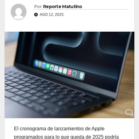
Por
Reporte Matutino
AGO 12, 2025
El cronograma de lanzamientos de Apple
programados para lo que queda de 2025 podría