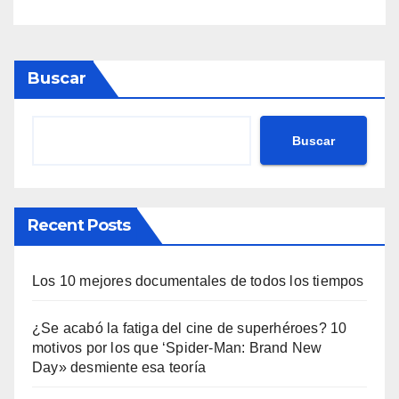
Buscar
Buscar
Recent Posts
Los 10 mejores documentales de todos los tiempos
¿Se acabó la fatiga del cine de superhéroes? 10
motivos por los que ‘Spider-Man: Brand New
Day» desmiente esa teoría