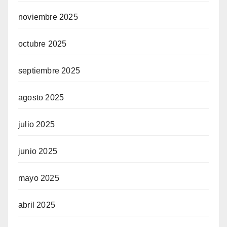
noviembre 2025
octubre 2025
septiembre 2025
agosto 2025
julio 2025
junio 2025
mayo 2025
abril 2025