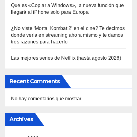
Qué es «Copiar a Windows», la nueva función que
llegará al iPhone solo para Europa
¿No viste ‘Mortal Kombat 2’ en el cine? Te decimos
dónde verla en streaming ahora mismo y te damos
tres razones para hacerlo
Las mejores series de Netflix (hasta agosto 2026)
Recent Comments
No hay comentarios que mostrar.
Archives