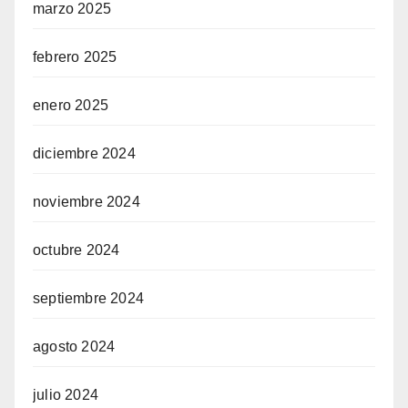
marzo 2025
febrero 2025
enero 2025
diciembre 2024
noviembre 2024
octubre 2024
septiembre 2024
agosto 2024
julio 2024