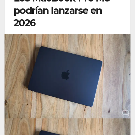
podrían lanzarse en
2026