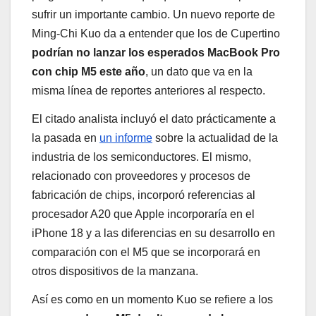
sufrir un importante cambio. Un nuevo reporte de
Ming-Chi Kuo da a entender que los de Cupertino
podrían no lanzar los esperados MacBook Pro
con chip M5 este año
, un dato que va en la
misma línea de reportes anteriores al respecto.
El citado analista incluyó el dato prácticamente a
la pasada en
un informe
sobre la actualidad de la
industria de los semiconductores. El mismo,
relacionado con proveedores y procesos de
fabricación de chips, incorporó referencias al
procesador A20 que Apple incorporaría en el
iPhone 18 y a las diferencias en su desarrollo en
comparación con el M5 que se incorporará en
otros dispositivos de la manzana.
Así es como en un momento Kuo se refiere a los