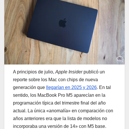
A principios de julio,
Apple Insider
publicó un
reporte sobre los Mac con chips de nueva
generación que
llegarían en 2025 y 2026
. En tal
sentido, los MacBook Pro M5 aparecían en la
programación típica del trimestre final del año
actual. La única «anomalía» en comparación con
años anteriores era que la lista de modelos no
incorporaba una versión de 14» con M5 base.