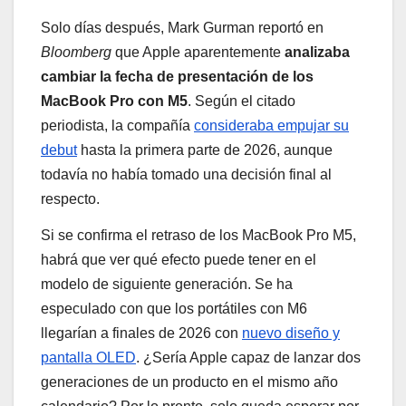
Solo días después, Mark Gurman reportó en
Bloomberg
que Apple aparentemente
analizaba
cambiar la fecha de presentación de los
MacBook Pro con M5
. Según el citado
periodista, la compañía
consideraba empujar su
debut
hasta la primera parte de 2026, aunque
todavía no había tomado una decisión final al
respecto.
Si se confirma el retraso de los MacBook Pro M5,
habrá que ver qué efecto puede tener en el
modelo de siguiente generación. Se ha
especulado con que los portátiles con M6
llegarían a finales de 2026 con
nuevo diseño y
pantalla OLED
. ¿Sería Apple capaz de lanzar dos
generaciones de un producto en el mismo año