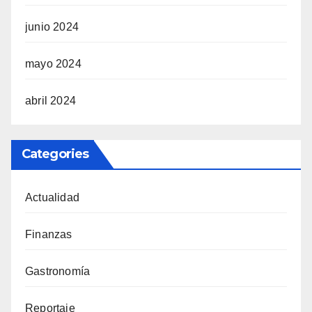
junio 2024
mayo 2024
abril 2024
Categories
Actualidad
Finanzas
Gastronomía
Reportaje