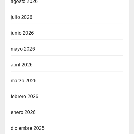
agosto 2026
julio 2026
junio 2026
mayo 2026
abril 2026
marzo 2026
febrero 2026
enero 2026
diciembre 2025