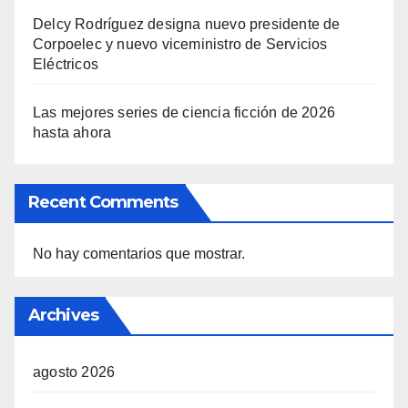
Delcy Rodríguez designa nuevo presidente de
Corpoelec y nuevo viceministro de Servicios
Eléctricos
Las mejores series de ciencia ficción de 2026
hasta ahora
Recent Comments
No hay comentarios que mostrar.
Archives
agosto 2026