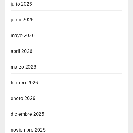
julio 2026
junio 2026
mayo 2026
abril 2026
marzo 2026
febrero 2026
enero 2026
diciembre 2025
noviembre 2025