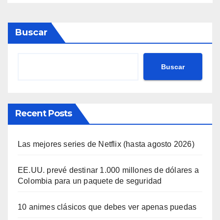
Buscar
Buscar
Recent Posts
Las mejores series de Netflix (hasta agosto 2026)
EE.UU. prevé destinar 1.000 millones de dólares a
Colombia para un paquete de seguridad
10 animes clásicos que debes ver apenas puedas