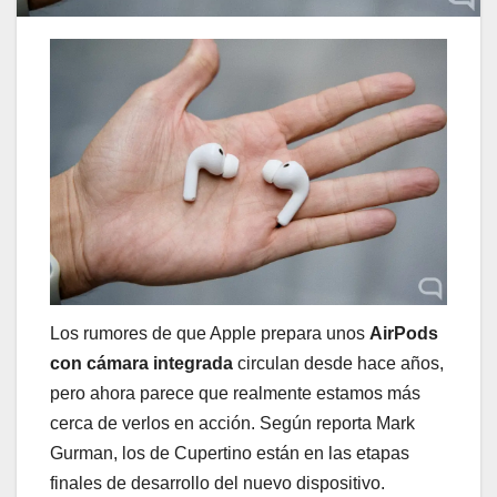
Los rumores de que Apple prepara unos
AirPods
con cámara integrada
circulan desde hace años,
pero ahora parece que realmente estamos más
cerca de verlos en acción. Según reporta Mark
Gurman, los de Cupertino están en las etapas
finales de desarrollo del nuevo dispositivo.