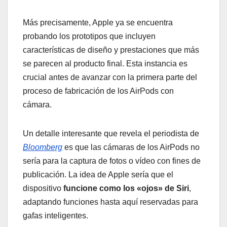
Más precisamente, Apple ya se encuentra
probando los prototipos que incluyen
características de diseño y prestaciones que más
se parecen al producto final. Esta instancia es
crucial antes de avanzar con la primera parte del
proceso de fabricación de los AirPods con
cámara.
Un detalle interesante que revela el periodista de
Bloomberg
es que las cámaras de los AirPods no
sería para la captura de fotos o vídeo con fines de
publicación. La idea de Apple sería que el
dispositivo
funcione como los «ojos» de Siri
,
adaptando funciones hasta aquí reservadas para
gafas inteligentes.