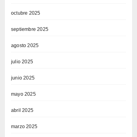
octubre 2025
septiembre 2025
agosto 2025
julio 2025
junio 2025
mayo 2025
abril 2025
marzo 2025