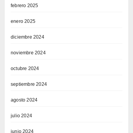
febrero 2025
enero 2025
diciembre 2024
noviembre 2024
octubre 2024
septiembre 2024
agosto 2024
julio 2024
junio 2024