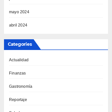
mayo 2024
abril 2024
Categories
Actualidad
Finanzas
Gastronomía
Reportaje