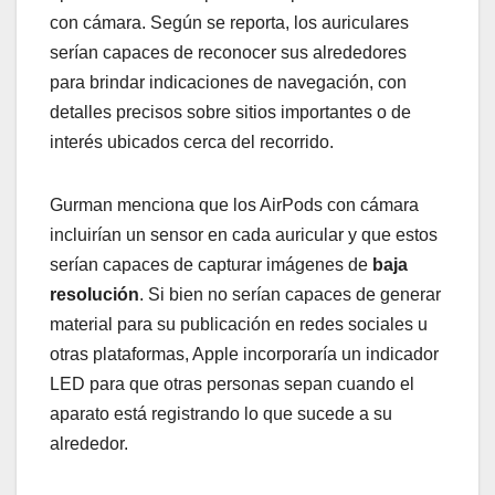
con cámara. Según se reporta, los auriculares
serían capaces de reconocer sus alrededores
para brindar indicaciones de navegación, con
detalles precisos sobre sitios importantes o de
interés ubicados cerca del recorrido.
Gurman menciona que los AirPods con cámara
incluirían un sensor en cada auricular y que estos
serían capaces de capturar imágenes de
baja
resolución
. Si bien no serían capaces de generar
material para su publicación en redes sociales u
otras plataformas, Apple incorporaría un indicador
LED para que otras personas sepan cuando el
aparato está registrando lo que sucede a su
alrededor.