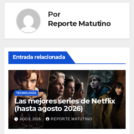
Por
Reporte Matutino
Entrada relacionada
TECNOLOGÍA
Las mejores series de Netflix
(hasta agosto 2026)
AGO 8, 2026
REPORTE MATUTINO