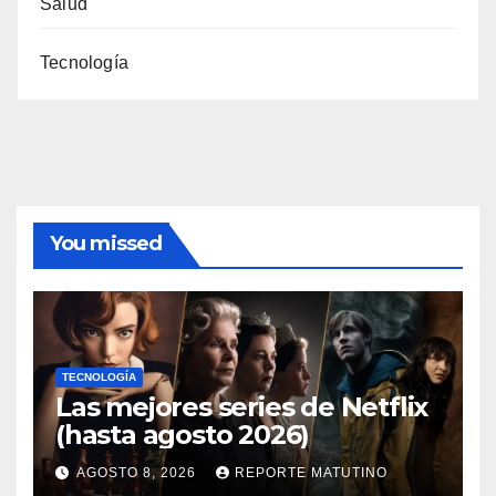
Salud
Tecnología
You missed
TECNOLOGÍA
Las mejores series de Netflix
(hasta agosto 2026)
AGOSTO 8, 2026
REPORTE MATUTINO