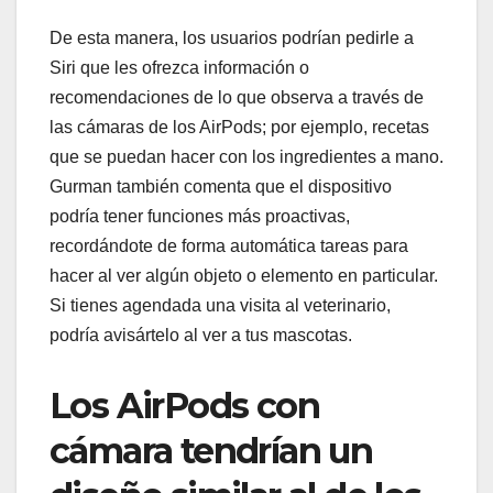
De esta manera, los usuarios podrían pedirle a
Siri que les ofrezca información o
recomendaciones de lo que observa a través de
las cámaras de los AirPods; por ejemplo, recetas
que se puedan hacer con los ingredientes a mano.
Gurman también comenta que el dispositivo
podría tener funciones más proactivas,
recordándote de forma automática tareas para
hacer al ver algún objeto o elemento en particular.
Si tienes agendada una visita al veterinario,
podría avisártelo al ver a tus mascotas.
Los AirPods con
cámara tendrían un