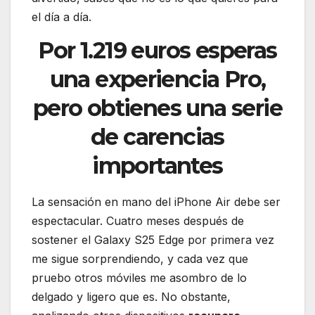
el día a día.
Por 1.219 euros esperas
una experiencia Pro,
pero obtienes una serie
de carencias
importantes
La sensación en mano del iPhone Air debe ser
espectacular. Cuatro meses después de
sostener el Galaxy S25 Edge por primera vez
me sigue sorprendiendo, y cada vez que
pruebo otros móviles me asombro de lo
delgado y ligero que es. No obstante,