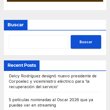
Buscar
Buscar
Recent Posts
Delcy Rodríguez designó nuevo presidente de
Corpoelec y viceministro eléctrico para ‘la
recuperación del servicio’
5 películas nominadas al Oscar 2026 que ya
puedes ver en streaming