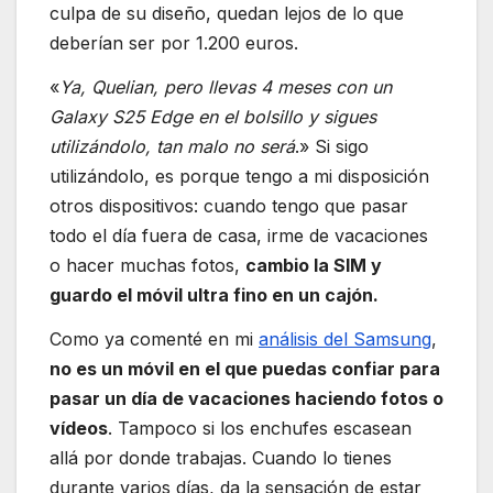
culpa de su diseño, quedan lejos de lo que
deberían ser por 1.200 euros.
«
Ya, Quelian, pero llevas 4 meses con un
Galaxy S25 Edge en el bolsillo y sigues
utilizándolo, tan malo no será
.» Si sigo
utilizándolo, es porque tengo a mi disposición
otros dispositivos: cuando tengo que pasar
todo el día fuera de casa, irme de vacaciones
o hacer muchas fotos,
cambio la SIM y
guardo el móvil ultra fino en un cajón.
Como ya comenté en mi
análisis del Samsung
,
no es un móvil en el que puedas confiar para
pasar un día de vacaciones haciendo fotos o
vídeos
. Tampoco si los enchufes escasean
allá por donde trabajas. Cuando lo tienes
durante varios días, da la sensación de estar