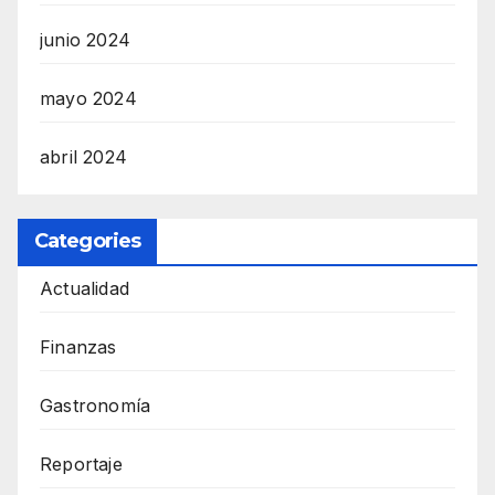
junio 2024
mayo 2024
abril 2024
Categories
Actualidad
Finanzas
Gastronomía
Reportaje