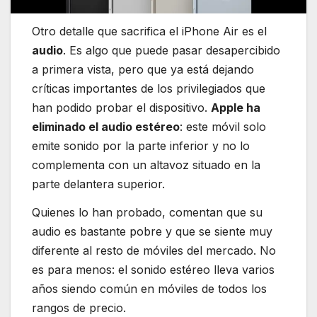
Otro detalle que sacrifica el iPhone Air es el
audio
. Es algo que puede pasar desapercibido
a primera vista, pero que ya está dejando
críticas importantes de los privilegiados que
han podido probar el dispositivo.
Apple ha
eliminado el audio estéreo
: este móvil solo
emite sonido por la parte inferior y no lo
complementa con un altavoz situado en la
parte delantera superior.
Quienes lo han probado, comentan que su
audio es bastante pobre y que se siente muy
diferente al resto de móviles del mercado. No
es para menos: el sonido estéreo lleva varios
años siendo común en móviles de todos los
rangos de precio.