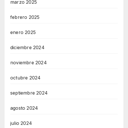
marzo 2025
febrero 2025
enero 2025
diciembre 2024
noviembre 2024
octubre 2024
septiembre 2024
agosto 2024
julio 2024