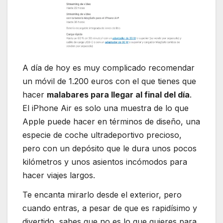
A día de hoy es muy complicado recomendar
un móvil de 1.200 euros con el que tienes que
hacer
malabares para llegar al final del día
.
El iPhone Air es solo una muestra de lo que
Apple puede hacer en términos de diseño, una
especie de coche ultradeportivo precioso,
pero con un depósito que le dura unos pocos
kilómetros y unos asientos incómodos para
hacer viajes largos.
Te encanta mirarlo desde el exterior, pero
cuando entras, a pesar de que es rapidísimo y
divertido, sabes que no es lo que quieres para