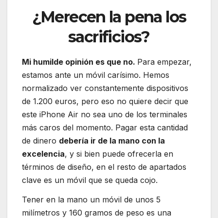
¿Merecen la pena los
sacrificios?
Mi humilde opinión es que no.
Para empezar,
estamos ante un móvil carísimo. Hemos
normalizado ver constantemente dispositivos
de 1.200 euros, pero eso no quiere decir que
este iPhone Air no sea uno de los terminales
más caros del momento. Pagar esta cantidad
de dinero
debería ir de la mano con la
excelencia
, y si bien puede ofrecerla en
términos de diseño, en el resto de apartados
clave es un móvil que se queda cojo.
Tener en la mano un móvil de unos 5
milímetros y 160 gramos de peso es una