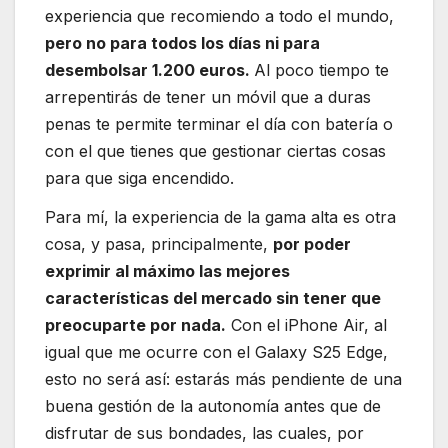
experiencia que recomiendo a todo el mundo,
pero no para todos los días ni para
desembolsar 1.200 euros.
Al poco tiempo te
arrepentirás de tener un móvil que a duras
penas te permite terminar el día con batería o
con el que tienes que gestionar ciertas cosas
para que siga encendido.
Para mí, la experiencia de la gama alta es otra
cosa, y pasa, principalmente,
por poder
exprimir al máximo las mejores
características del mercado sin tener que
preocuparte por nada.
Con el iPhone Air, al
igual que me ocurre con el Galaxy S25 Edge,
esto no será así: estarás más pendiente de una
buena gestión de la autonomía antes que de
disfrutar de sus bondades, las cuales, por