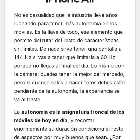
No es casualidad que la industria lleve años
luchando para tener más autonomía en los
móviles. Es la llave de todo, ese elemento que
permite disfrutar del resto de características
sin límites. De nada sirve tener una pantalla a
144 Hz si vas a tener que limitarla a 60 Hz
porque no llegas al final del día. Lo mismo con
la cámara: puedes tener la mejor del mercado,
pero si cuando sales a hacer fotos debes estar
pendiente de la autonomía, la experiencia se
va al traste.
La
autonomía es la asignatura troncal de los
móviles de hoy en día
, y recortar
enormemente su duración condiciona el resto
de aspectos por muy buenos que sean. ¿Por