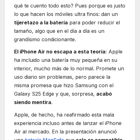
qué te cuento todo esto? Pues porque es justo
lo que hacen los móviles ultra finos: dan un
tijeretazo a la batería
para poder reducir el
tamaño, algo que en el día a día es un
grandísimo condicionante.
El iPhone Air no escapa a esta teoría:
Apple
ha incluido una batería muy pequeña en su
interior, mucho más de lo normal. Promete un
uso diario sin problemas, pero parece la
misma promesa que hizo Samsung con el
Galaxy S25 Edge y que, sorpresa,
acabó
siendo mentira
.
Apple, de hecho, ha reafirmado esta mala
experiencia incluso antes de lanzar el iPhone
Air al mercado. En la presentación anunció