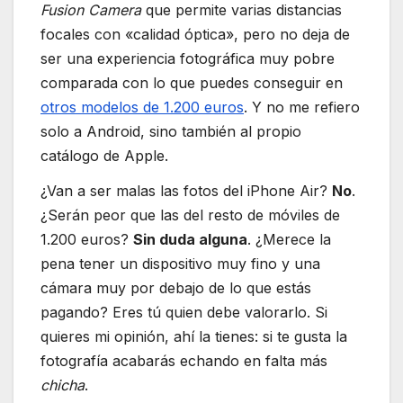
Fusion Camera
que permite varias distancias
focales con «calidad óptica», pero no deja de
ser una experiencia fotográfica muy pobre
comparada con lo que puedes conseguir en
otros modelos de 1.200 euros
. Y no me refiero
solo a Android, sino también al propio
catálogo de Apple.
¿Van a ser malas las fotos del iPhone Air?
No
.
¿Serán peor que las del resto de móviles de
1.200 euros?
Sin duda alguna
. ¿Merece la
pena tener un dispositivo muy fino y una
cámara muy por debajo de lo que estás
pagando? Eres tú quien debe valorarlo. Si
quieres mi opinión, ahí la tienes: si te gusta la
fotografía acabarás echando en falta más
chicha
.