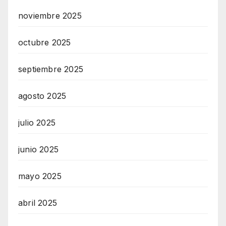
noviembre 2025
octubre 2025
septiembre 2025
agosto 2025
julio 2025
junio 2025
mayo 2025
abril 2025