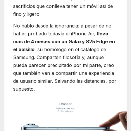
sacrificios que conlleva tener un móvil así de
fino y ligero.
No hablo desde la ignorancia: a pesar de no
haber probado todavía el iPhone Air,
llevo
más de 4 meses con un Galaxy S25 Edge en
el bolsillo
, su homólogo en el catálogo de
Samsung. Comparten filosofía y, aunque
pueda parecer precipitado por mi parte, creo
que también van a compartir una experiencia
de usuario similar. Salvando las distancias, por
supuesto.