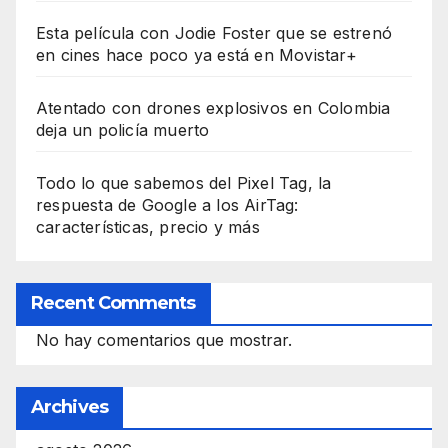
Esta película con Jodie Foster que se estrenó
en cines hace poco ya está en Movistar+
Atentado con drones explosivos en Colombia
deja un policía muerto
Todo lo que sabemos del Pixel Tag, la
respuesta de Google a los AirTag:
características, precio y más
Recent Comments
No hay comentarios que mostrar.
Archives