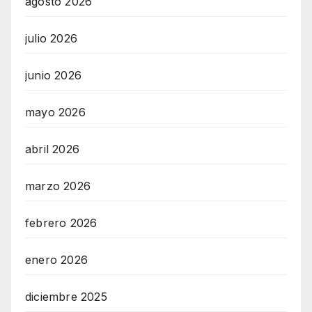
agosto 2026
julio 2026
junio 2026
mayo 2026
abril 2026
marzo 2026
febrero 2026
enero 2026
diciembre 2025