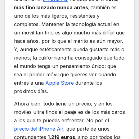
más fino lanzado nunca antes
, también es
uno de los más ligeros, resistentes y
completos. Mantener la tecnología actual en
un móvil tan fino es algo mucho más difícil que
hace años, por lo que el mérito es aún mayor.
Y, aunque estéticamente pueda gustarte más o
menos, la californiana ha conseguido que todo
el mundo tenga un pensamiento único: que
sea el primer móvil que quieres ver cuando
entres a una
Apple Store
durante los
próximos días.
Ahora bien, todo tiene un precio, y en los
móviles ultra finos el peaje es de los más caros
a los que te puedes enfrentar. No por el
precio del iPhone Air
, que parte de unos
contundentes
1.219 euros
, sino por todos los