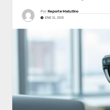
Por
Reporte Matutino
ENE 31, 2025