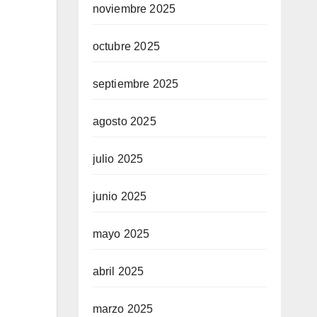
noviembre 2025
octubre 2025
septiembre 2025
agosto 2025
julio 2025
junio 2025
mayo 2025
abril 2025
marzo 2025