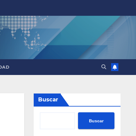
DAD
Buscar
Buscar