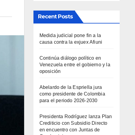
Recent Posts
Medida judicial pone fin a la
causa contra la exjuex Afiuni
Continúa diálogo político en
Venezuela entre el gobierno y la
oposición
Abelardo de la Espriella jura
como presidente de Colombia
para el periodo 2026-2030
Presidenta Rodríguez lanza Plan
Crediticio con Subsidio Directo
en encuentro con Juntas de