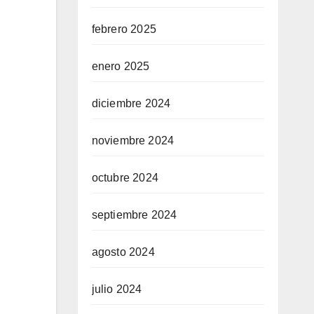
febrero 2025
enero 2025
diciembre 2024
noviembre 2024
octubre 2024
septiembre 2024
agosto 2024
julio 2024