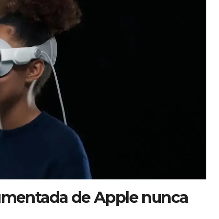
aumentada de Apple nunca