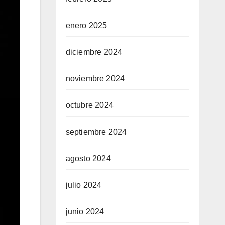
enero 2025
diciembre 2024
noviembre 2024
octubre 2024
septiembre 2024
agosto 2024
julio 2024
junio 2024