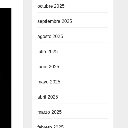
octubre 2025
septiembre 2025
agosto 2025
julio 2025
junio 2025
mayo 2025
abril 2025
marzo 2025
febrero 2025