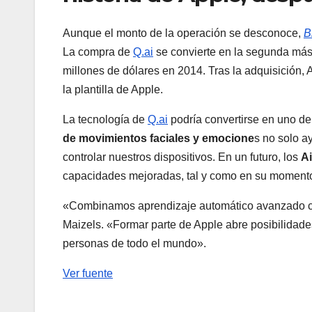
Aunque el monto de la operación se desconoce,
B
La compra de
Q.ai
se convierte en la segunda más 
millones de dólares en 2014. Tras la adquisición,
la plantilla de Apple.
La tecnología de
Q.ai
podría convertirse en uno de 
de movimientos faciales y emocione
s no solo a
controlar nuestros dispositivos. En un futuro, los
Ai
capacidades mejoradas, tal y como en su momento
«Combinamos aprendizaje automático avanzado con 
Maizels. «Formar parte de Apple abre posibilidades
personas de todo el mundo».
Ver fuente