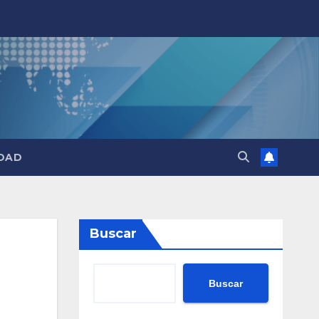
DAD
Buscar
Buscar