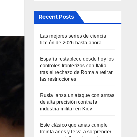
Recent Posts
Las mejores series de ciencia
ficción de 2026 hasta ahora
España restablece desde hoy los
controles fronterizos con Italia
tras el rechazo de Roma a retirar
las restricciones
Rusia lanza un ataque con armas
de alta precisión contra la
industria militar en Kiev
Este clásico que amas cumple
treinta años y te va a sorprender