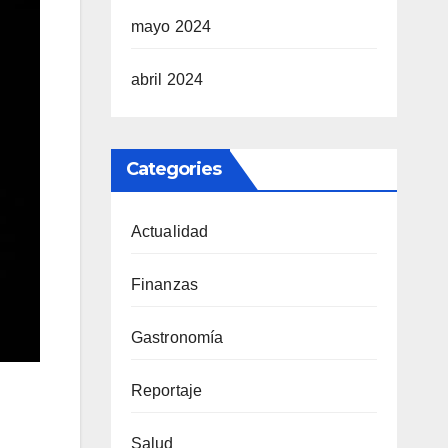
mayo 2024
abril 2024
Categories
Actualidad
Finanzas
Gastronomía
Reportaje
Salud