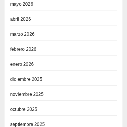
mayo 2026
abril 2026
marzo 2026
febrero 2026
enero 2026
diciembre 2025
noviembre 2025
octubre 2025
septiembre 2025