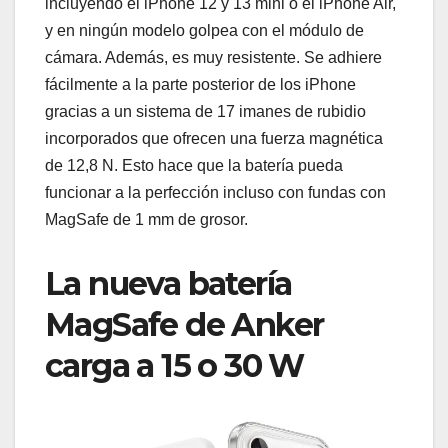
incluyendo el iPhone 12 y 13 mini o el iPhone Air,
y en ningún modelo golpea con el módulo de
cámara. Además, es muy resistente. Se adhiere
fácilmente a la parte posterior de los iPhone
gracias a un sistema de 17 imanes de rubidio
incorporados que ofrecen una fuerza magnética
de 12,8 N. Esto hace que la batería pueda
funcionar a la perfección incluso con fundas con
MagSafe de 1 mm de grosor.
La nueva batería
MagSafe de Anker
carga a 15 o 30 W