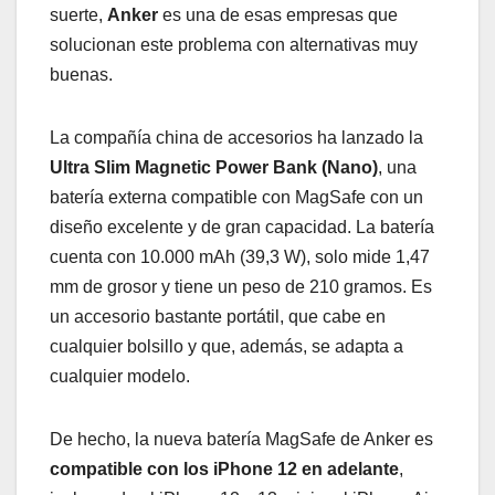
suerte,
Anker
es una de esas empresas que
solucionan este problema con alternativas muy
buenas.
La compañía china de accesorios ha lanzado la
Ultra Slim Magnetic Power Bank (Nano)
, una
batería externa compatible con MagSafe con un
diseño excelente y de gran capacidad. La batería
cuenta con 10.000 mAh (39,3 W), solo mide 1,47
mm de grosor y tiene un peso de 210 gramos. Es
un accesorio bastante portátil, que cabe en
cualquier bolsillo y que, además, se adapta a
cualquier modelo.
De hecho, la nueva batería MagSafe de Anker es
compatible con los iPhone 12 en adelante
,