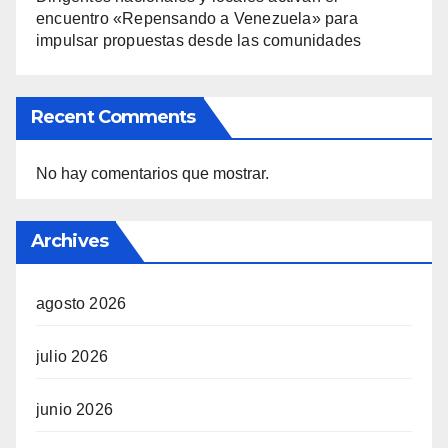
encuentro «Repensando a Venezuela» para
impulsar propuestas desde las comunidades
Recent Comments
No hay comentarios que mostrar.
Archives
agosto 2026
julio 2026
junio 2026