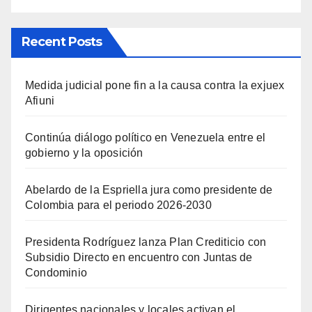
Recent Posts
Medida judicial pone fin a la causa contra la exjuex
Afiuni
Continúa diálogo político en Venezuela entre el
gobierno y la oposición
Abelardo de la Espriella jura como presidente de
Colombia para el periodo 2026-2030
Presidenta Rodríguez lanza Plan Crediticio con
Subsidio Directo en encuentro con Juntas de
Condominio
Dirigentes nacionales y locales activan el