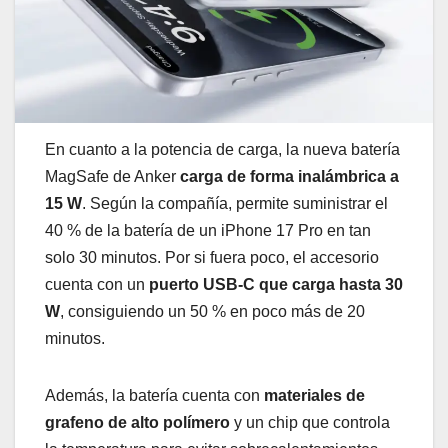
En cuanto a la potencia de carga, la nueva batería
MagSafe de Anker
carga de forma inalámbrica a
15 W
. Según la compañía, permite suministrar el
40 % de la batería de un iPhone 17 Pro en tan
solo 30 minutos. Por si fuera poco, el accesorio
cuenta con un
puerto USB-C que carga hasta 30
W
, consiguiendo un 50 % en poco más de 20
minutos.
Además, la batería cuenta con
materiales de
grafeno de alto polímero
y un chip que controla