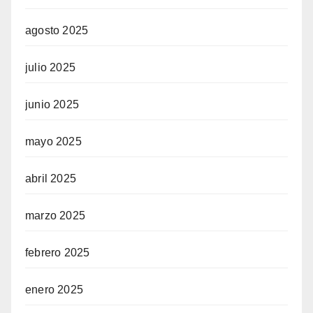
agosto 2025
julio 2025
junio 2025
mayo 2025
abril 2025
marzo 2025
febrero 2025
enero 2025