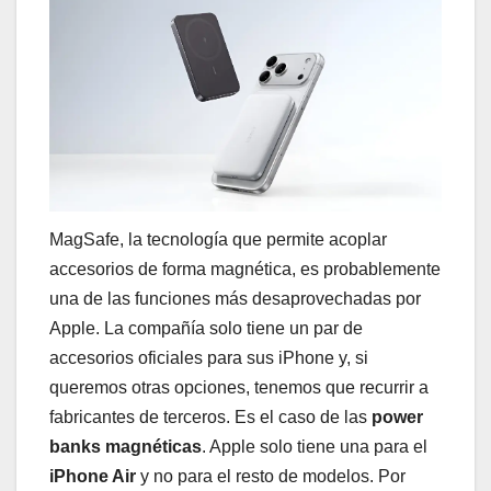
MagSafe, la tecnología que permite acoplar
accesorios de forma magnética, es probablemente
una de las funciones más desaprovechadas por
Apple. La compañía solo tiene un par de
accesorios oficiales para sus iPhone y, si
queremos otras opciones, tenemos que recurrir a
fabricantes de terceros. Es el caso de las
power
banks magnéticas
. Apple solo tiene una para el
iPhone Air
y no para el resto de modelos. Por