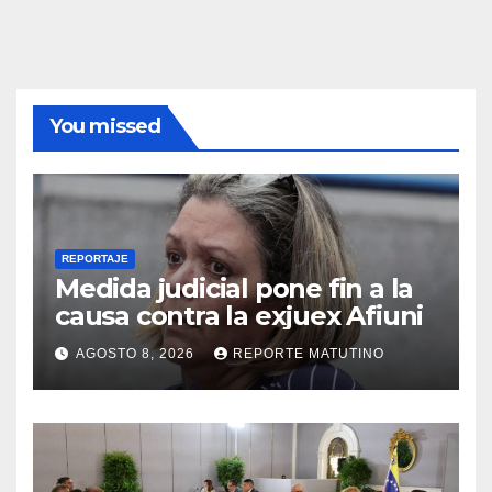
You missed
REPORTAJE
Medida judicial pone fin a la
causa contra la exjuex Afiuni
AGOSTO 8, 2026
REPORTE MATUTINO