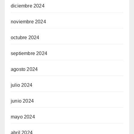
diciembre 2024
noviembre 2024
octubre 2024
septiembre 2024
agosto 2024
julio 2024
junio 2024
mayo 2024
abril 2024