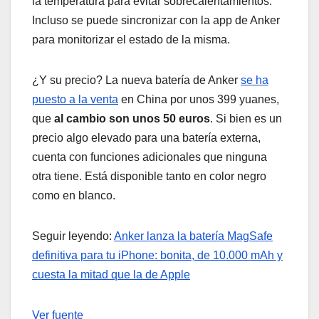
la temperatura para evitar sobrecalentamientos.
Incluso se puede sincronizar con la app de Anker
para monitorizar el estado de la misma.
¿Y su precio? La nueva batería de Anker
se ha
puesto a la venta
en China por unos 399 yuanes,
que
al cambio son unos 50 euros
. Si bien es un
precio algo elevado para una batería externa,
cuenta con funciones adicionales que ninguna
otra tiene. Está disponible tanto en color negro
como en blanco.
Seguir leyendo:
Anker lanza la batería MagSafe
definitiva para tu iPhone: bonita, de 10.000 mAh y
cuesta la mitad que la de Apple
Ver fuente