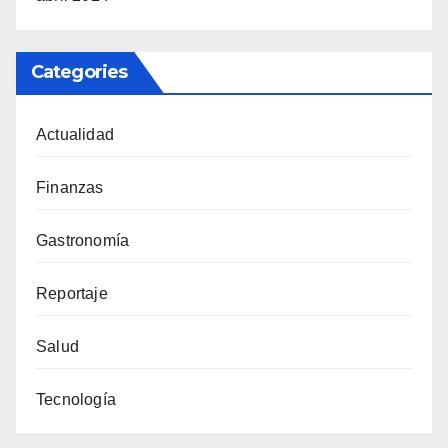
Categories
Actualidad
Finanzas
Gastronomía
Reportaje
Salud
Tecnología