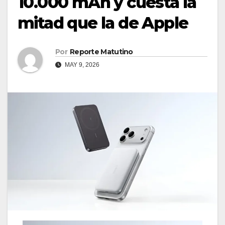
10.000 mAh y cuesta la
mitad que la de Apple
Por
Reporte Matutino
MAY 9, 2026