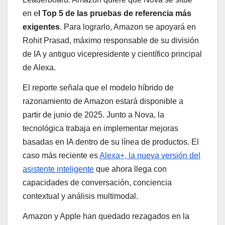
en e
l Top 5 de las pruebas de referencia más
exigentes
. Para lograrlo, Amazon se apoyará en
Rohit Prasad, máximo responsable de su división
de IA y antiguo vicepresidente y científico principal
de Alexa.
El reporte señala que el modelo híbrido de
razonamiento de Amazon estará disponible a
partir de junio de 2025. Junto a Nova, la
tecnológica trabaja en implementar mejoras
basadas en IA dentro de su línea de productos. El
caso más reciente es
Alexa+, la nueva versión del
asistente inteligente
que ahora llega con
capacidades de conversación, conciencia
contextual y análisis multimodal.
Amazon y Apple han quedado rezagados en la