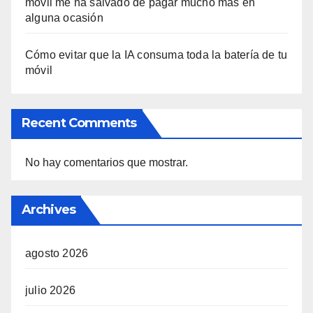
móvil me ha salvado de pagar mucho más en
alguna ocasión
Cómo evitar que la IA consuma toda la batería de tu
móvil
Recent Comments
No hay comentarios que mostrar.
Archives
agosto 2026
julio 2026