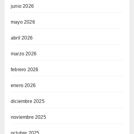
junio 2026
mayo 2026
abril 2026
marzo 2026
febrero 2026
enero 2026
diciembre 2025
noviembre 2025
octubre 2025