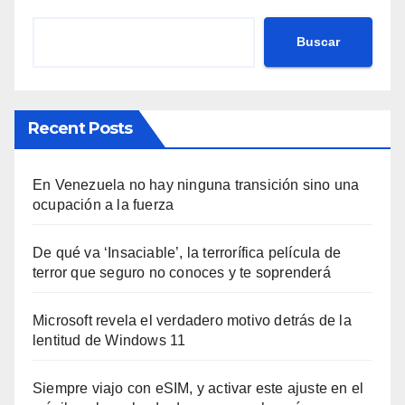
Buscar
Recent Posts
En Venezuela no hay ninguna transición sino una
ocupación a la fuerza
De qué va ‘Insaciable’, la terrorífica película de
terror que seguro no conoces y te soprenderá
Microsoft revela el verdadero motivo detrás de la
lentitud de Windows 11
Siempre viajo con eSIM, y activar este ajuste en el