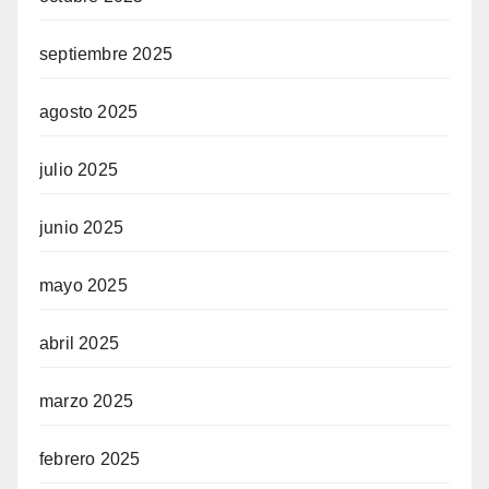
septiembre 2025
agosto 2025
julio 2025
junio 2025
mayo 2025
abril 2025
marzo 2025
febrero 2025