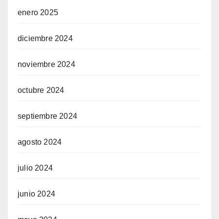
enero 2025
diciembre 2024
noviembre 2024
octubre 2024
septiembre 2024
agosto 2024
julio 2024
junio 2024