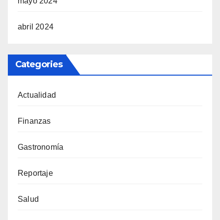
mayo 2024
abril 2024
Categories
Actualidad
Finanzas
Gastronomía
Reportaje
Salud