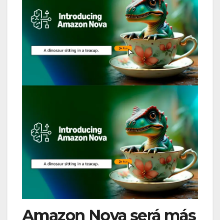
Amazon Nova será más