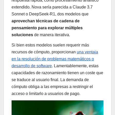
respuesta rápida, como procesamiento analítico
extendido. Nova sería parecida a Claude 3.7
Sonnet o DeepSeek-R1, dos modelos que
aprovechan técnicas de cadena de
pensamiento para explorar múltiples
soluciones
de manera iterativa.
Si bien estos modelos suelen requerir más
recursos de cómputo, proporcionan
una ventaja
en la resolución de problemas matemáticos o
desarrollo de software
. Lamentablemente, estas
capacidades de razonamiento tienen un coste que
se traduce al usuario final. La demanda de
cómputo obliga a las empresas a restringir el
acceso o limitarlo a usuarios de pago.