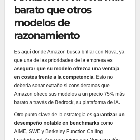
barato que otros
modelos de
razonamiento
Es aquí donde Amazon busca brillar con Nova, ya
que una de las prioridades de la empresa es
asegurar que su modelo ofrezca una ventaja
en costes frente a la competencia
. Esto no
debería sonar extraño si consideramos que
Amazon ofrece sus modelos a un precio 75% más
barato a través de Bedrock, su plataforma de IA.
Otro punto clave de la estrategia es
garantizar un
desempeño notable en benchmarks
como
AIME, SWE y Berkeley Function Calling
Leaderboard. Amazon quiere que Nova se sitúe