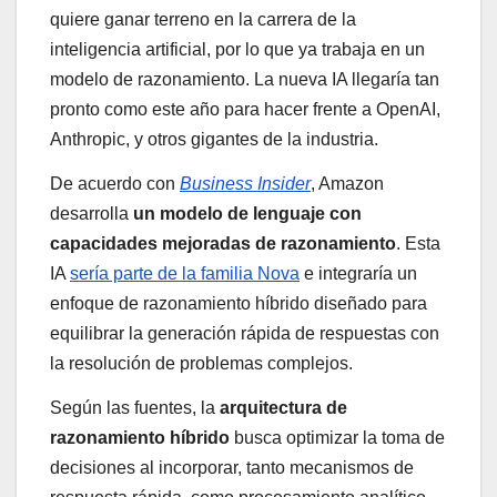
quiere ganar terreno en la carrera de la
inteligencia artificial, por lo que ya trabaja en un
modelo de razonamiento. La nueva IA llegaría tan
pronto como este año para hacer frente a OpenAI,
Anthropic, y otros gigantes de la industria.
De acuerdo con
Business Insider
, Amazon
desarrolla
un modelo de lenguaje con
capacidades mejoradas de razonamiento
. Esta
IA
sería parte de la familia Nova
e integraría un
enfoque de razonamiento híbrido diseñado para
equilibrar la generación rápida de respuestas con
la resolución de problemas complejos.
Según las fuentes, la
arquitectura de
razonamiento híbrido
busca optimizar la toma de
decisiones al incorporar, tanto mecanismos de