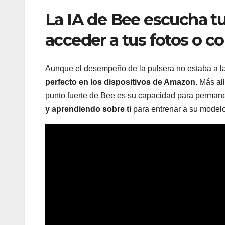
La IA de Bee escucha t
acceder a tus fotos o co
Aunque el desempeño de la pulsera no estaba a la 
perfecto en los dispositivos de Amazon
. Más al
punto fuerte de Bee es su capacidad para permane
y aprendiendo sobre ti
para entrenar a su modelo