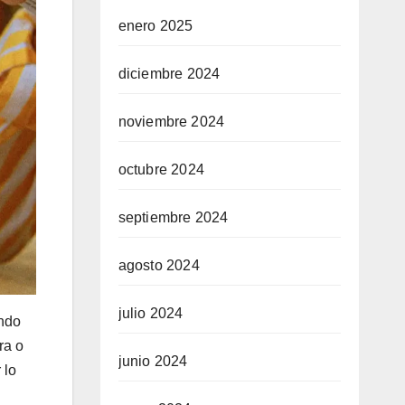
enero 2025
diciembre 2024
noviembre 2024
octubre 2024
septiembre 2024
agosto 2024
julio 2024
endo
ra o
junio 2024
 lo