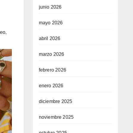
junio 2026
mayo 2026
reo,
abril 2026
marzo 2026
febrero 2026
enero 2026
diciembre 2025
noviembre 2025
octubre 2025