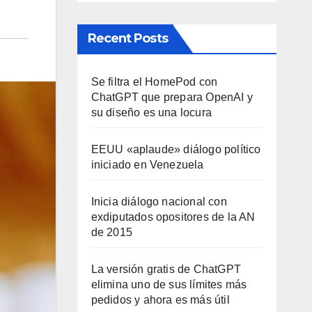
Recent Posts
Se filtra el HomePod con
ChatGPT que prepara OpenAI y
su diseño es una locura
EEUU «aplaude» diálogo político
iniciado en Venezuela
Inicia diálogo nacional con
exdiputados opositores de la AN
de 2015
La versión gratis de ChatGPT
elimina uno de sus límites más
pedidos y ahora es más útil