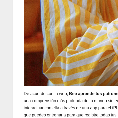
De acuerdo con la web,
Bee aprende tus patrones
una comprensión más profunda de tu mundo sin exig
interactuar con ella a través de una app para el 
que puedes entrenarla para que registre todas tus