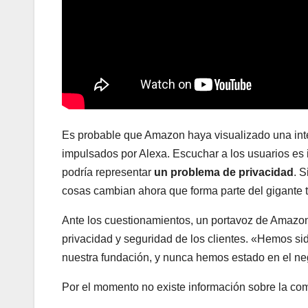
Es probable que Amazon haya visualizado una inte
impulsados por Alexa. Escuchar a los usuarios es
podría representar
un problema de privacidad
. S
cosas cambian ahora que forma parte del gigante 
Ante los cuestionamientos, un portavoz de Amazon
privacidad y seguridad de los clientes. «Hemos si
nuestra fundación, y nunca hemos estado en el neg
Por el momento no existe información sobre la comp