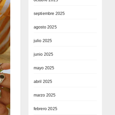
septiembre 2025
agosto 2025
julio 2025
junio 2025
mayo 2025
abril 2025
marzo 2025
febrero 2025