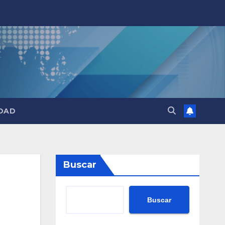
DAD
Buscar
Buscar