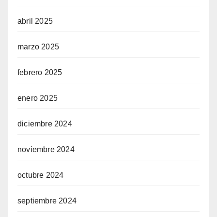
abril 2025
marzo 2025
febrero 2025
enero 2025
diciembre 2024
noviembre 2024
octubre 2024
septiembre 2024