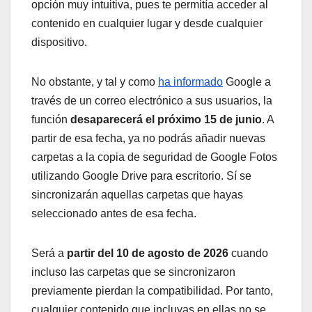
opción muy intuitiva, pues te permitía acceder al
contenido en cualquier lugar y desde cualquier
dispositivo.
No obstante, y tal y como
ha informado
Google a
través de un correo electrónico a sus usuarios, la
función
desaparecerá el próximo 15 de junio
. A
partir de esa fecha, ya no podrás añadir nuevas
carpetas a la copia de seguridad de Google Fotos
utilizando Google Drive para escritorio. Sí se
sincronizarán aquellas carpetas que hayas
seleccionado antes de esa fecha.
Será a
partir del 10 de agosto de 2026
cuando
incluso las carpetas que se sincronizaron
previamente pierdan la compatibilidad. Por tanto,
cualquier contenido que incluyas en ellas no se