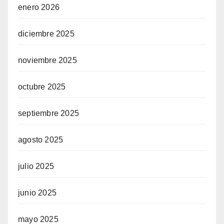
enero 2026
diciembre 2025
noviembre 2025
octubre 2025
septiembre 2025
agosto 2025
julio 2025
junio 2025
mayo 2025