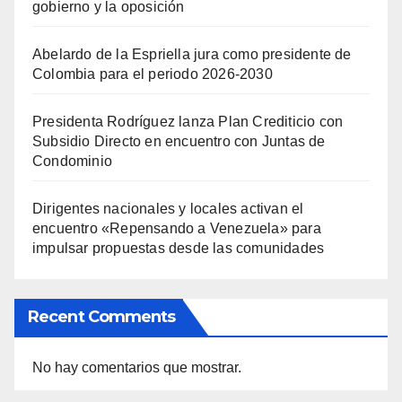
gobierno y la oposición
Abelardo de la Espriella jura como presidente de
Colombia para el periodo 2026-2030
Presidenta Rodríguez lanza Plan Crediticio con
Subsidio Directo en encuentro con Juntas de
Condominio
Dirigentes nacionales y locales activan el
encuentro «Repensando a Venezuela» para
impulsar propuestas desde las comunidades
Recent Comments
No hay comentarios que mostrar.