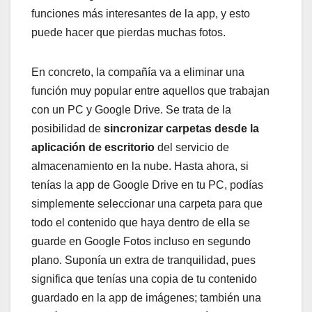
funciones más interesantes de la app, y esto
puede hacer que pierdas muchas fotos.
En concreto, la compañía va a eliminar una
función muy popular entre aquellos que trabajan
con un PC y Google Drive. Se trata de la
posibilidad de
sincronizar carpetas desde la
aplicación de escritorio
del servicio de
almacenamiento en la nube. Hasta ahora, si
tenías la app de Google Drive en tu PC, podías
simplemente seleccionar una carpeta para que
todo el contenido que haya dentro de ella se
guarde en Google Fotos incluso en segundo
plano. Suponía un extra de tranquilidad, pues
significa que tenías una copia de tu contenido
guardado en la app de imágenes; también una