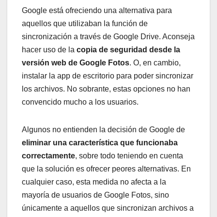
Google está ofreciendo una alternativa para
aquellos que utilizaban la función de
sincronización a través de Google Drive. Aconseja
hacer uso de la
copia de seguridad desde la
versión web de Google Fotos
. O, en cambio,
instalar la app de escritorio para poder sincronizar
los archivos. No sobrante, estas opciones no han
convencido mucho a los usuarios.
Algunos no entienden la decisión de Google de
eliminar una característica que funcionaba
correctamente
, sobre todo teniendo en cuenta
que la solución es ofrecer peores alternativas. En
cualquier caso, esta medida no afecta a la
mayoría de usuarios de Google Fotos, sino
únicamente a aquellos que sincronizan archivos a