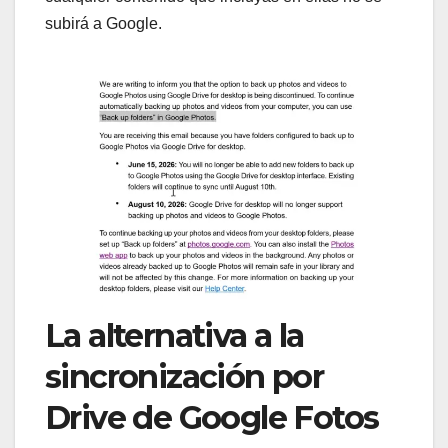
subirá a Google.
La alternativa a la
sincronización por
Drive de Google Fotos