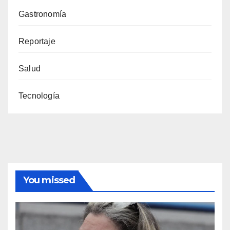
Gastronomía
Reportaje
Salud
Tecnología
You missed