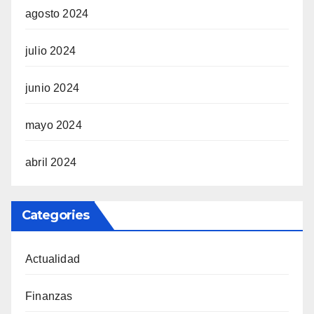
agosto 2024
julio 2024
junio 2024
mayo 2024
abril 2024
Categories
Actualidad
Finanzas