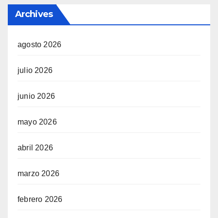
Archives
agosto 2026
julio 2026
junio 2026
mayo 2026
abril 2026
marzo 2026
febrero 2026