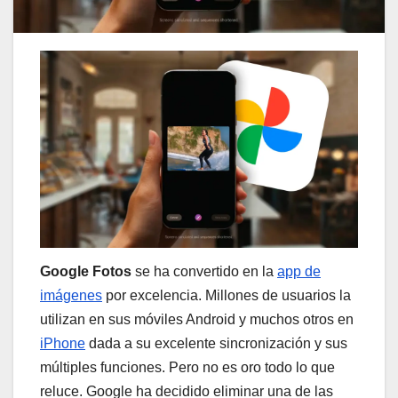
Google Fotos
se ha convertido en la
app de
imágenes
por excelencia. Millones de usuarios la
utilizan en sus móviles Android y muchos otros en
iPhone
dada a su excelente sincronización y sus
múltiples funciones. Pero no es oro todo lo que
reluce. Google ha decidido eliminar una de las