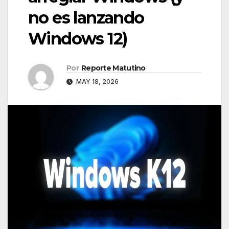
no es lanzando
Windows 12)
Por
Reporte Matutino
MAY 18, 2026