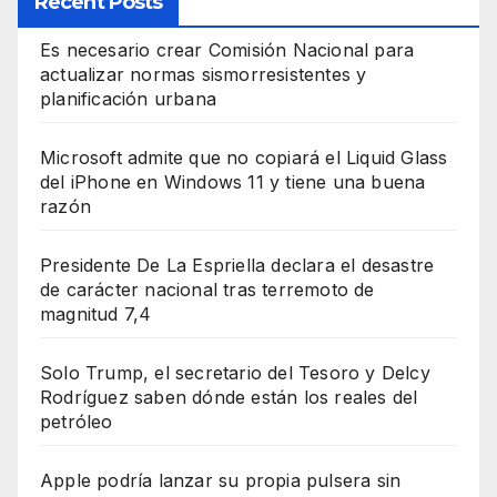
Recent Posts
Es necesario crear Comisión Nacional para
actualizar normas sismorresistentes y
planificación urbana
Microsoft admite que no copiará el Liquid Glass
del iPhone en Windows 11 y tiene una buena
razón
Presidente De La Espriella declara el desastre
de carácter nacional tras terremoto de
magnitud 7,4
Solo Trump, el secretario del Tesoro y Delcy
Rodríguez saben dónde están los reales del
petróleo
Apple podría lanzar su propia pulsera sin