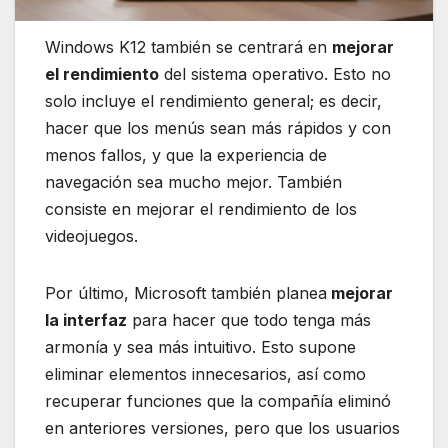
Windows K12 también se centrará en
mejorar
el rendimiento
del sistema operativo. Esto no
solo incluye el rendimiento general; es decir,
hacer que los menús sean más rápidos y con
menos fallos, y que la experiencia de
navegación sea mucho mejor. También
consiste en mejorar el rendimiento de los
videojuegos.
Por último, Microsoft también planea
mejorar
la interfaz
para hacer que todo tenga más
armonía y sea más intuitivo. Esto supone
eliminar elementos innecesarios, así como
recuperar funciones que la compañía eliminó
en anteriores versiones, pero que los usuarios