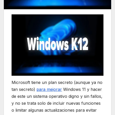
Microsoft tiene un plan secreto (aunque ya no
tan secreto)
para mejorar
Windows 11 y hacer
de este un sistema operativo digno y sin fallos,
y no se trata solo de incluir nuevas funciones
o limitar algunas actualizaciones para evitar