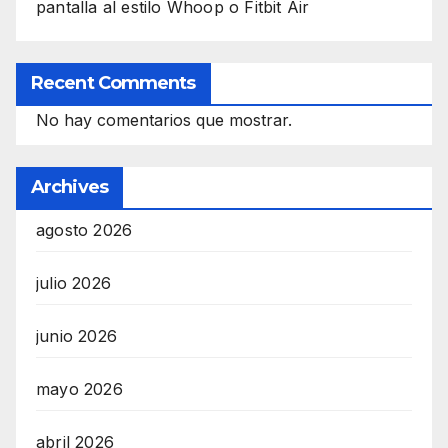
pantalla al estilo Whoop o Fitbit Air
Recent Comments
No hay comentarios que mostrar.
Archives
agosto 2026
julio 2026
junio 2026
mayo 2026
abril 2026