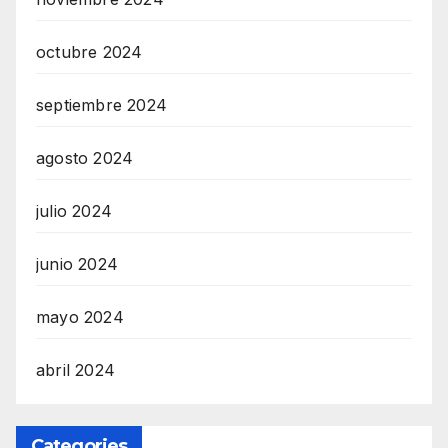
octubre 2024
septiembre 2024
agosto 2024
julio 2024
junio 2024
mayo 2024
abril 2024
Categories