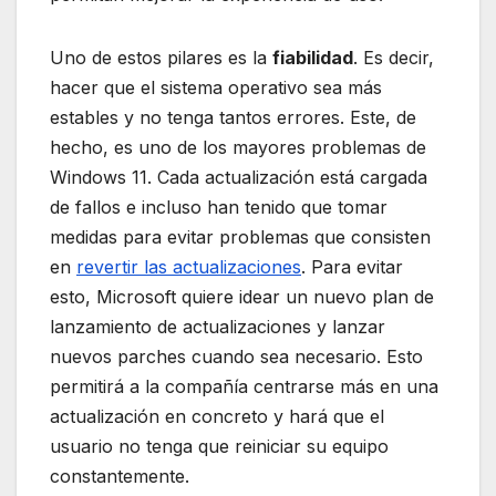
Uno de estos pilares es la
fiabilidad
. Es decir,
hacer que el sistema operativo sea más
estables y no tenga tantos errores. Este, de
hecho, es uno de los mayores problemas de
Windows 11. Cada actualización está cargada
de fallos e incluso han tenido que tomar
medidas para evitar problemas que consisten
en
revertir las actualizaciones
. Para evitar
esto, Microsoft quiere idear un nuevo plan de
lanzamiento de actualizaciones y lanzar
nuevos parches cuando sea necesario. Esto
permitirá a la compañía centrarse más en una
actualización en concreto y hará que el
usuario no tenga que reiniciar su equipo
constantemente.