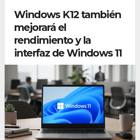
Windows K12 también
mejorará el
rendimiento y la
interfaz de Windows 11