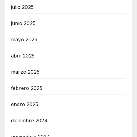
julio 2025
junio 2025
mayo 2025
abril 2025
marzo 2025
febrero 2025
enero 2025
diciembre 2024
noviembre 2024