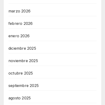
marzo 2026
febrero 2026
enero 2026
diciembre 2025
noviembre 2025
octubre 2025
septiembre 2025
agosto 2025