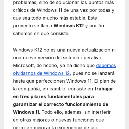
problemas, sino de solucionar los puntos más
críticos de Windows 11 de una vez por todas y
que sea todo mucho más estable. Este
proyecto se llama
Windows K12
y por fin
sabemos en qué consiste.
Windows K12 no es una nueva actualización ni
una nueva versión del sistema operativo.
Microsoft, de hecho, ya ha dicho que
debemos
olvidarnos de Windows 12
, pues no se lanzará
hasta que perfeccionen Windows 11. El plan de
la compañía, en cambio, consiste en
trabajar
en tres pilares fundamentales para
garantizar el correcto funcionamiento de
Windows 11
. Todo ello, además, sin interferir
en otras mejoras o nuevas funciones que
permitan mejorar la experiencia de uso.