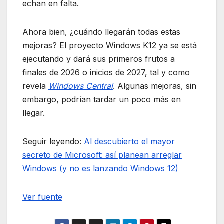
echan en falta.
Ahora bien, ¿cuándo llegarán todas estas
mejoras? El proyecto Windows K12 ya se está
ejecutando y dará sus primeros frutos a
finales de 2026 o inicios de 2027, tal y como
revela
Windows Central
. Algunas mejoras, sin
embargo, podrían tardar un poco más en
llegar.
Seguir leyendo:
Al descubierto el mayor
secreto de Microsoft: así planean arreglar
Windows (y no es lanzando Windows 12)
Ver fuente