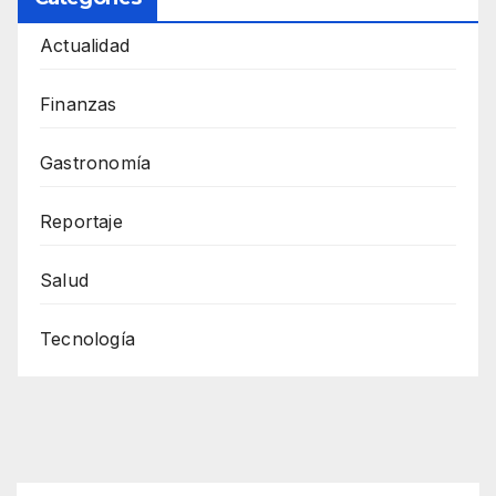
Actualidad
Finanzas
Gastronomía
Reportaje
Salud
Tecnología