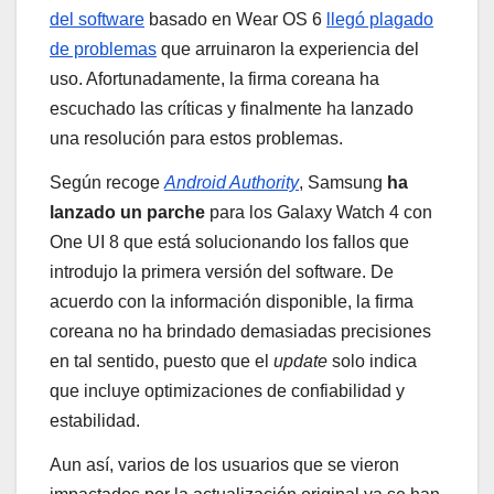
del software
basado en Wear OS 6
llegó plagado
de problemas
que arruinaron la experiencia del
uso. Afortunadamente, la firma coreana ha
escuchado las críticas y finalmente ha lanzado
una resolución para estos problemas.
Según recoge
Android Authority
, Samsung
ha
lanzado un parche
para los Galaxy Watch 4 con
One UI 8 que está solucionando los fallos que
introdujo la primera versión del software. De
acuerdo con la información disponible, la firma
coreana no ha brindado demasiadas precisiones
en tal sentido, puesto que el
update
solo indica
que incluye optimizaciones de confiabilidad y
estabilidad.
Aun así, varios de los usuarios que se vieron