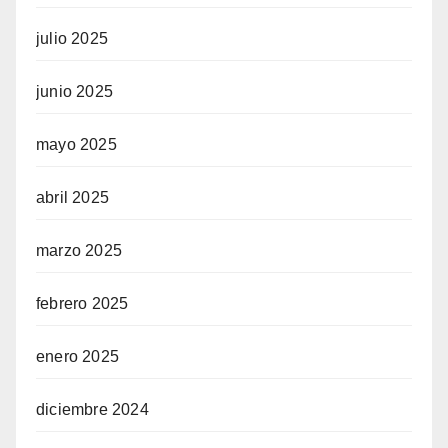
julio 2025
junio 2025
mayo 2025
abril 2025
marzo 2025
febrero 2025
enero 2025
diciembre 2024