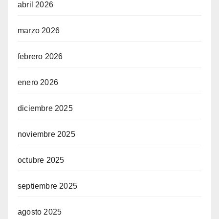
abril 2026
marzo 2026
febrero 2026
enero 2026
diciembre 2025
noviembre 2025
octubre 2025
septiembre 2025
agosto 2025