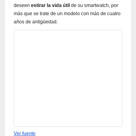
deseen
estirar la vida útil
de su smartwatch, por
más que se trate de un modelo con más de cuatro
años de antigüedad.
Ver fuente