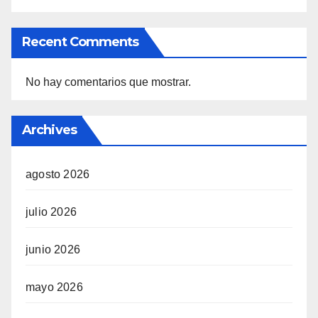
Recent Comments
No hay comentarios que mostrar.
Archives
agosto 2026
julio 2026
junio 2026
mayo 2026