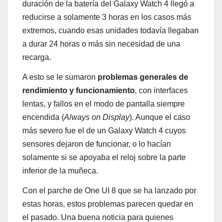
duración de la batería del Galaxy Watch 4 llegó a
reducirse a solamente 3 horas en los casos más
extremos, cuando esas unidades todavía llegaban
a durar 24 horas o más sin necesidad de una
recarga.
A esto se le sumaron
problemas generales de
rendimiento y funcionamiento
, con interfaces
lentas, y fallos en el modo de pantalla siempre
encendida (
Always on Display
). Aunque el caso
más severo fue el de un Galaxy Watch 4 cuyos
sensores dejaron de funcionar, o lo hacían
solamente si se apoyaba el reloj sobre la parte
inferior de la muñeca.
Con el parche de One UI 8 que se ha lanzado por
estas horas, estos problemas parecen quedar en
el pasado. Una buena noticia para quienes