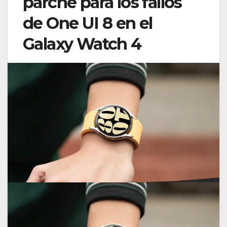
parche para los fallos
de One UI 8 en el
Galaxy Watch 4