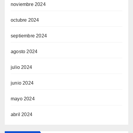
noviembre 2024
octubre 2024
septiembre 2024
agosto 2024
julio 2024
junio 2024
mayo 2024
abril 2024