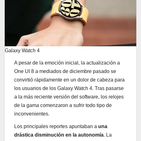
Galaxy Watch 4
A pesar de la emoción inicial, la actualización a
One UI 8 a mediados de diciembre pasado se
convirtió rápidamente en un dolor de cabeza para
los usuarios de los Galaxy Watch 4. Tras pasarse
a la más reciente versión del software, los relojes
de la gama comenzaron a sufrir todo tipo de
inconvenientes.
Los principales reportes apuntaban a
una
drástica disminución en la autonomía
. La