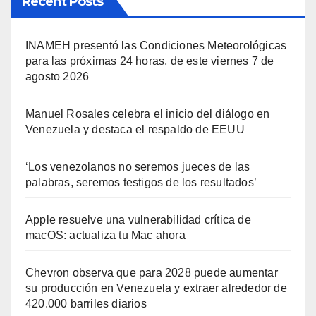
Recent Posts
INAMEH presentó las Condiciones Meteorológicas
para las próximas 24 horas, de este viernes 7 de
agosto 2026
Manuel Rosales celebra el inicio del diálogo en
Venezuela y destaca el respaldo de EEUU
‘Los venezolanos no seremos jueces de las
palabras, seremos testigos de los resultados’
Apple resuelve una vulnerabilidad crítica de
macOS: actualiza tu Mac ahora
Chevron observa que para 2028 puede aumentar
su producción en Venezuela y extraer alrededor de
420.000 barriles diarios