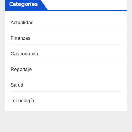
Categories
Actualidad
Finanzas
Gastronomía
Reportaje
Salud
Tecnología