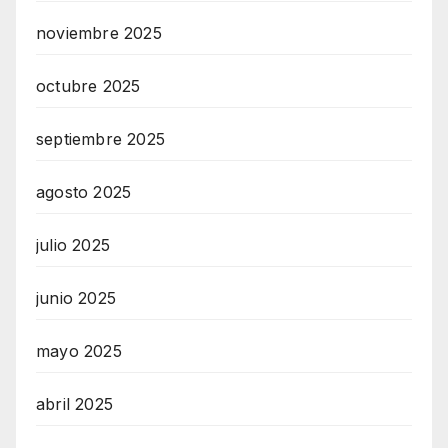
noviembre 2025
octubre 2025
septiembre 2025
agosto 2025
julio 2025
junio 2025
mayo 2025
abril 2025