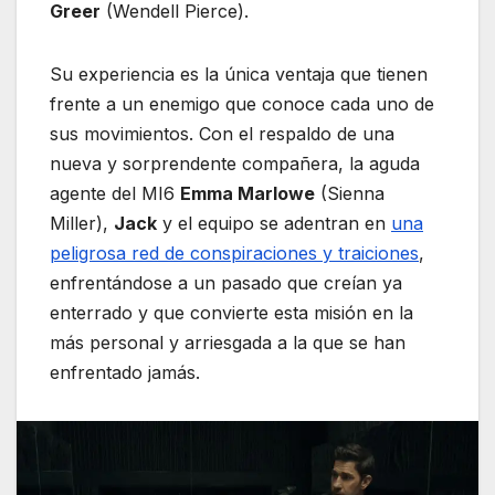
Greer
(Wendell Pierce).
Su experiencia es la única ventaja que tienen
frente a un enemigo que conoce cada uno de
sus movimientos. Con el respaldo de una
nueva y sorprendente compañera, la aguda
agente del MI6
Emma Marlowe
(Sienna
Miller),
Jack
y el equipo se adentran en
una
peligrosa red de conspiraciones y traiciones
,
enfrentándose a un pasado que creían ya
enterrado y que convierte esta misión en la
más personal y arriesgada a la que se han
enfrentado jamás.