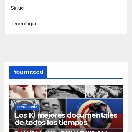
Salud
Tecnología
You missed
TECNOLOGÍA
Los 10 mejores documentales
de todos los tiempos