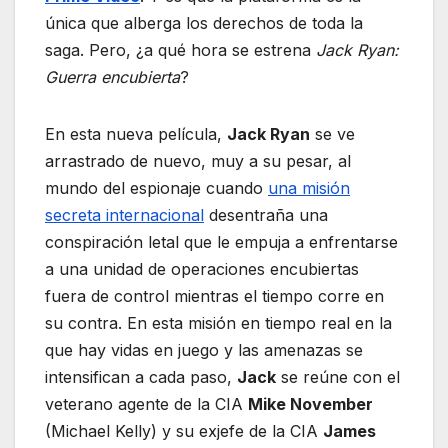
única que alberga los derechos de toda la
saga. Pero, ¿a qué hora se estrena
Jack Ryan:
Guerra encubierta
?
En esta nueva película,
Jack Ryan
se ve
arrastrado de nuevo, muy a su pesar, al
mundo del espionaje cuando
una misión
secreta internacional
desentraña una
conspiración letal que le empuja a enfrentarse
a una unidad de operaciones encubiertas
fuera de control mientras el tiempo corre en
su contra. En esta misión en tiempo real en la
que hay vidas en juego y las amenazas se
intensifican a cada paso,
Jack
se reúne con el
veterano agente de la CIA
Mike November
(Michael Kelly) y su exjefe de la CIA
James