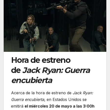
Hora de estreno
de
Jack Ryan: Guerra
encubierta
Acerca de la hora de estreno de
Jack Ryan:
Guerra encubierta
, en Estados Unidos se
emitirá
el miércoles 20 de mayo a las 3:00h