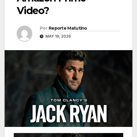
Video?
Por
Reporte Matutino
MAY 19, 2026