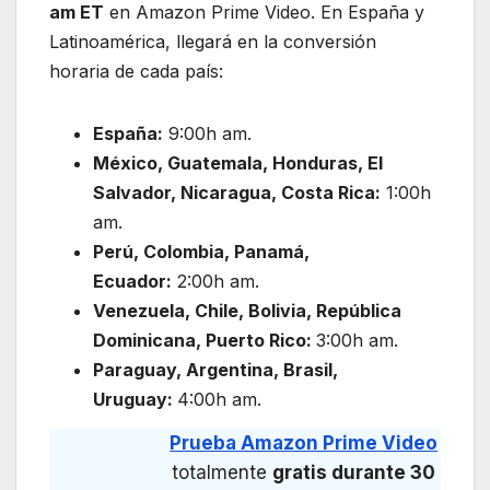
am ET
en Amazon Prime Video. En España y
Latinoamérica, llegará en la conversión
horaria de cada país:
España:
9:00h am.
México, Guatemala, Honduras, El
Salvador, Nicaragua, Costa Rica:
1:00h
am.
Perú, Colombia, Panamá,
Ecuador:
2:00h am.
Venezuela, Chile, Bolivia, República
Dominicana, Puerto Rico:
3:00h am.
Paraguay, Argentina, Brasil,
Uruguay:
4:00h am.
Prueba Amazon Prime Video
totalmente
gratis durante 30