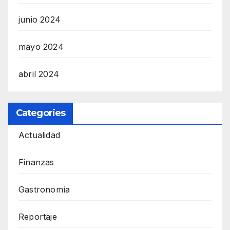
junio 2024
mayo 2024
abril 2024
Categories
Actualidad
Finanzas
Gastronomía
Reportaje