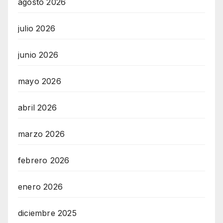
agosto 2026
julio 2026
junio 2026
mayo 2026
abril 2026
marzo 2026
febrero 2026
enero 2026
diciembre 2025