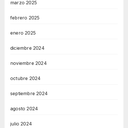
marzo 2025
febrero 2025
enero 2025
diciembre 2024
noviembre 2024
octubre 2024
septiembre 2024
agosto 2024
julio 2024