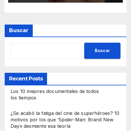
Buscar
Buscar
Recent Posts
Los 10 mejores documentales de todos
los tiempos
¿Se acabó la fatiga del cine de superhéroes? 10
motivos por los que ‘Spider-Man: Brand New
Day» desmiente esa teoría