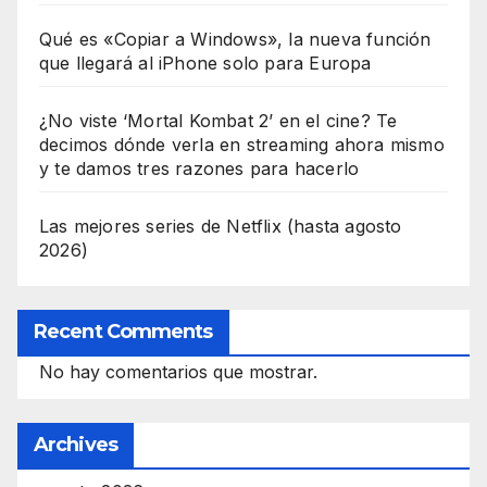
Qué es «Copiar a Windows», la nueva función
que llegará al iPhone solo para Europa
¿No viste ‘Mortal Kombat 2’ en el cine? Te
decimos dónde verla en streaming ahora mismo
y te damos tres razones para hacerlo
Las mejores series de Netflix (hasta agosto
2026)
Recent Comments
No hay comentarios que mostrar.
Archives