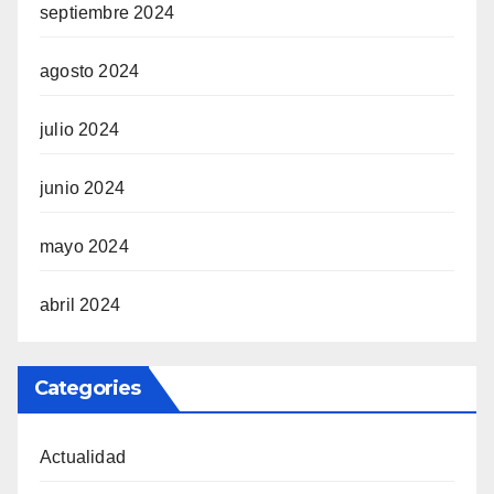
septiembre 2024
agosto 2024
julio 2024
junio 2024
mayo 2024
abril 2024
Categories
Actualidad