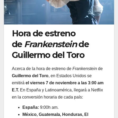
Hora de estreno
de
Frankenstein
de
Guillermo del Toro
Acerca de la hora de estreno de
Frankenstein
de
Guillermo del Toro
, en Estados Unidos se
emitirá
el viernes 7 de noviembre a las 3:00 am
E.T.
En España y Latinoamérica, llegará a Netflix
en la conversión horaria de cada país:
España:
9:00h am.
México, Guatemala, Honduras, El