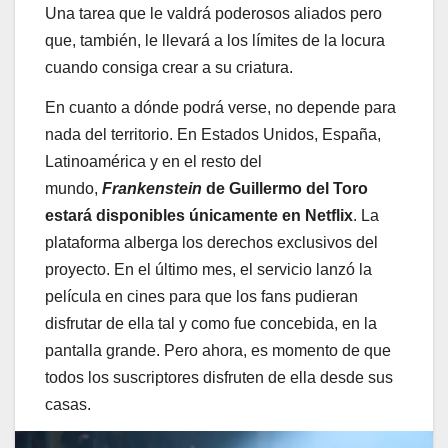
Una tarea que le valdrá poderosos aliados pero
que, también, le llevará a los límites de la locura
cuando consiga crear a su criatura.
En cuanto a dónde podrá verse, no depende para
nada del territorio. En Estados Unidos, España,
Latinoamérica y en el resto del
mundo,
Frankenstein
de Guillermo del Toro
estará disponibles únicamente en Netflix
. La
plataforma alberga los derechos exclusivos del
proyecto. En el último mes, el servicio lanzó la
película en cines para que los fans pudieran
disfrutar de ella tal y como fue concebida, en la
pantalla grande. Pero ahora, es momento de que
todos los suscriptores disfruten de ella desde sus
casas.