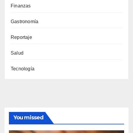
Finanzas
Gastronomía
Reportaje
Salud
Tecnología
You missed