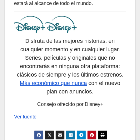
estará al alcance de todo el mundo.
Disfruta de las mejores historias, en
cualquier momento y en cualquier lugar.
Series, películas y originales que no
encontrarás en ninguna otra plataforma:
clásicos de siempre y los últimos estrenos.
Más económico que nunca
con el nuevo
plan con anuncios.
Consejo ofrecido por Disney+
Ver fuente