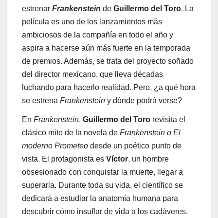
estrenar
Frankenstein
de
Guillermo del Toro
. La
película es uno de los lanzamientos más
ambiciosos de la compañía en todo el año y
aspira a hacerse aún más fuerte en la temporada
de premios. Además, se trata del proyecto soñado
del director mexicano, que lleva décadas
luchando para hacerlo realidad. Pero, ¿a qué hora
se estrena
Frankenstein
y dónde podrá verse?
En
Frankenstein
,
Guillermo del Toro
revisita el
clásico mito de la novela de
Frankenstein o El
moderno Prometeo
desde un poético punto de
vista. El protagonista es
Víctor
, un hombre
obsesionado con conquistar la muerte, llegar a
superarla. Durante toda su vida, el científico se
dedicará a estudiar la anatomía humana para
descubrir cómo insuflar de vida a los cadáveres.