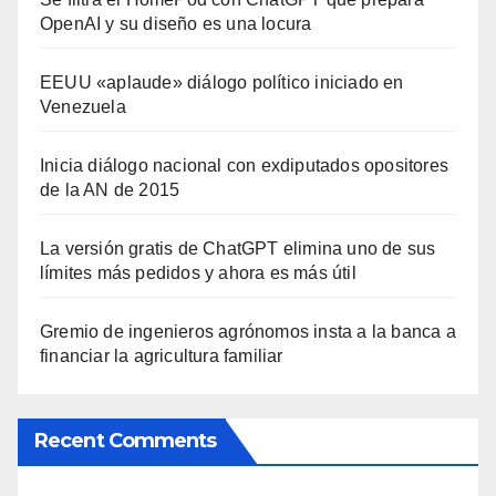
OpenAI y su diseño es una locura
EEUU «aplaude» diálogo político iniciado en
Venezuela
Inicia diálogo nacional con exdiputados opositores
de la AN de 2015
La versión gratis de ChatGPT elimina uno de sus
límites más pedidos y ahora es más útil
Gremio de ingenieros agrónomos insta a la banca a
financiar la agricultura familiar
Recent Comments