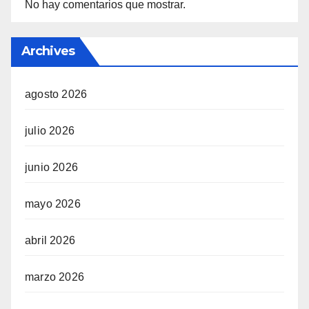
No hay comentarios que mostrar.
Archives
agosto 2026
julio 2026
junio 2026
mayo 2026
abril 2026
marzo 2026