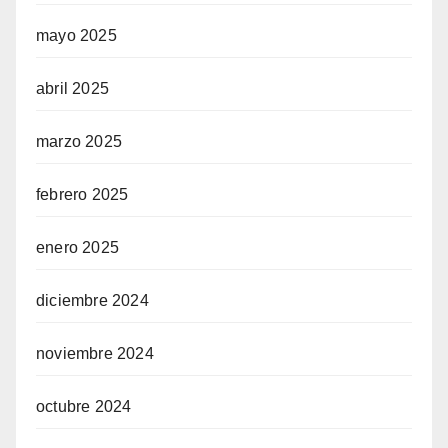
mayo 2025
abril 2025
marzo 2025
febrero 2025
enero 2025
diciembre 2024
noviembre 2024
octubre 2024