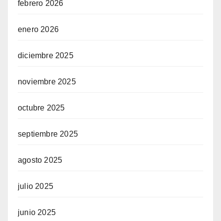
febrero 2026
enero 2026
diciembre 2025
noviembre 2025
octubre 2025
septiembre 2025
agosto 2025
julio 2025
junio 2025