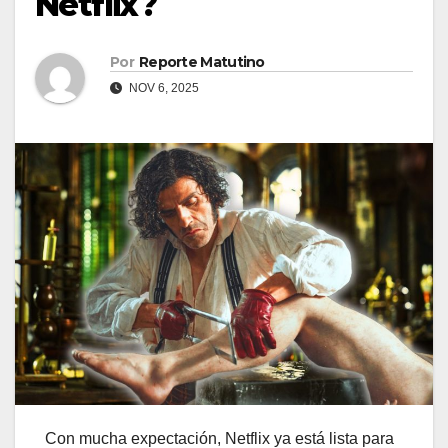
Netflix?
Por
Reporte Matutino
NOV 6, 2025
Con mucha expectación, Netflix ya está lista para