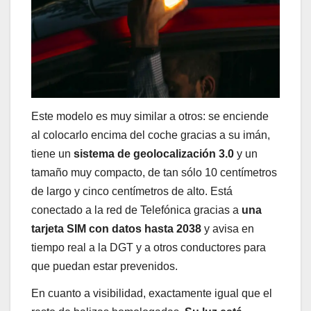
Este modelo es muy similar a otros: se enciende
al colocarlo encima del coche gracias a su imán,
tiene un
sistema de geolocalización 3.0
y un
tamaño muy compacto, de tan sólo 10 centímetros
de largo y cinco centímetros de alto. Está
conectado a la red de Telefónica gracias a
una
tarjeta SIM con datos hasta 2038
y avisa en
tiempo real a la DGT y a otros conductores para
que puedan estar prevenidos.
En cuanto a visibilidad, exactamente igual que el