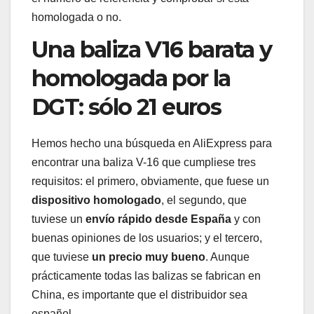
homologada o no.
Una baliza V16 barata y
homologada por la
DGT: sólo 21 euros
Hemos hecho una búsqueda en AliExpress para
encontrar una baliza V-16 que cumpliese tres
requisitos: el primero, obviamente, que fuese un
dispositivo homologado
, el segundo, que
tuviese un
envío rápido desde España
y con
buenas opiniones de los usuarios; y el tercero,
que tuviese
un precio muy bueno
. Aunque
prácticamente todas las balizas se fabrican en
China, es importante que el distribuidor sea
español.