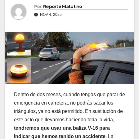
Por
Reporte Matutino
NOV 4, 2025
Dentro de dos meses, cuando tengas que parar de
emergencia en carretera, no podrás sacar los
triángulos, ya no está permitido. En sustitución de
este acto que llevamos haciendo toda la vida,
tendremos que usar una baliza V-16 para
indicar que hemos tenido un accidente
. La