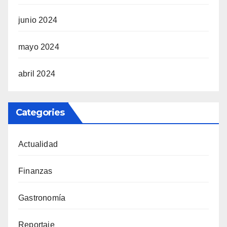
junio 2024
mayo 2024
abril 2024
Categories
Actualidad
Finanzas
Gastronomía
Reportaje