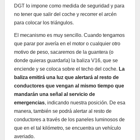
DGT lo impone como medida de seguridad y para
no tener que salir del coche y recorrer el arcén
para colocar los triángulos.
El mecanismo es muy sencillo. Cuando tengamos
que parar por avería en el motor o cualquier otro
motivo de peso, sacaremos de la guantera (o
donde quieras guardarla) la baliza V16, que se
enciende y se coloca sobre el techo del coche.
La
baliza emitirá una luz que alertará al resto de
conductores que vengan al mismo tiempo que
mandarán una señal al servicio de
emergencias
, indicando nuestra posición. De esa
manera, también se podrá alertar al resto de
conductores a través de los paneles luminosos de
que en el tal kilómetro, se encuentra un vehículo
averiado.