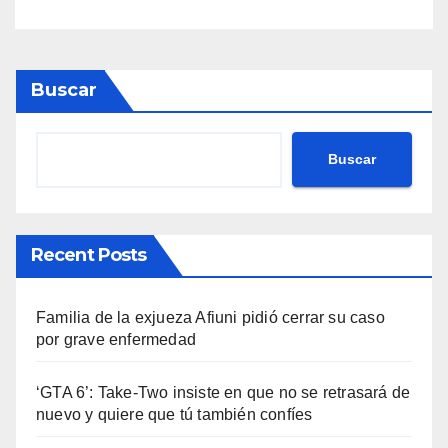
Buscar
Buscar
Recent Posts
Familia de la exjueza Afiuni pidió cerrar su caso
por grave enfermedad
‘GTA 6’: Take-Two insiste en que no se retrasará de
nuevo y quiere que tú también confíes