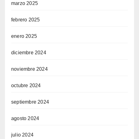
marzo 2025
febrero 2025
enero 2025
diciembre 2024
noviembre 2024
octubre 2024
septiembre 2024
agosto 2024
julio 2024