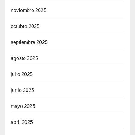
noviembre 2025
octubre 2025
septiembre 2025
agosto 2025
julio 2025
junio 2025
mayo 2025
abril 2025