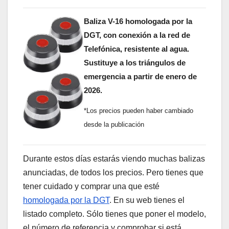
Baliza V-16 homologada por la
DGT, con conexión a la red de
Telefónica, resistente al agua.
Sustituye a los triángulos de
emergencia a partir de enero de
2026.
*Los precios pueden haber cambiado
desde la publicación
Durante estos días estarás viendo muchas balizas
anunciadas, de todos los precios. Pero tienes que
tener cuidado y comprar una que esté
homologada por la DGT
. En su web tienes el
listado completo. Sólo tienes que poner el modelo,
el número de referencia y comprobar si está