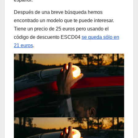
Después de una breve búsqueda hemos
encontrado un modelo que te puede interesar.
Tiene un precio de 25 euros pero usando el
código de descuento ESCD04
se queda sólo en
21 euros
.