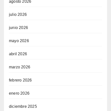
agosto 2026
julio 2026
junio 2026
mayo 2026
abril 2026
marzo 2026
febrero 2026
enero 2026
diciembre 2025