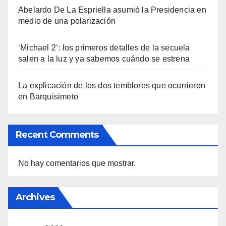
Abelardo De La Espriella asumió la Presidencia en
medio de una polarización
‘Michael 2’: los primeros detalles de la secuela
salen a la luz y ya sabemos cuándo se estrena
La explicación de los dos temblores que ocurrieron
en Barquisimeto
Recent Comments
No hay comentarios que mostrar.
Archives