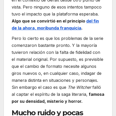
vista. Pero ninguno de esos intentos tampoco
tuvo el impacto que la plataforma esperaba.
Algo que se convirtió en el principio
del fin
de la ahora, moribunda franquicia
.
Pero lo cierto es que los problemas de la serie
comenzaron bastante pronto. Y la mayoría
tuvieron relación con la falta de fidelidad con
el material original. Por supuesto, es previsible
que el cambio de formato necesite algunos
giros nuevos o, en cualquier caso, indagar de
manera distinta en situaciones y personajes.
Sin embargo el caso es que
The Witcher
falló
al captar el espíritu de la saga literaria,
famosa
por su densidad, misterio y horror.
Mucho ruido y pocas