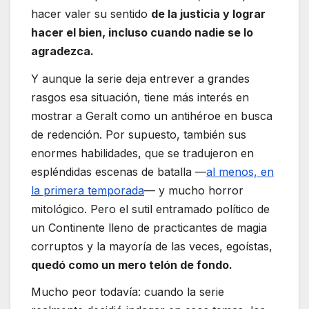
hacer valer su sentido
de la justicia y lograr
hacer el bien, incluso cuando nadie se lo
agradezca.
Y aunque la serie deja entrever a grandes
rasgos esa situación, tiene más interés en
mostrar a Geralt como un antihéroe en busca
de redención. Por supuesto, también sus
enormes habilidades, que se tradujeron en
espléndidas escenas de batalla —
al menos, en
la primera temporada
— y mucho horror
mitológico. Pero el sutil entramado político de
un Continente lleno de practicantes de magia
corruptos y la mayoría de las veces, egoístas,
quedó como un mero telón de fondo.
Mucho peor todavía: cuando la serie