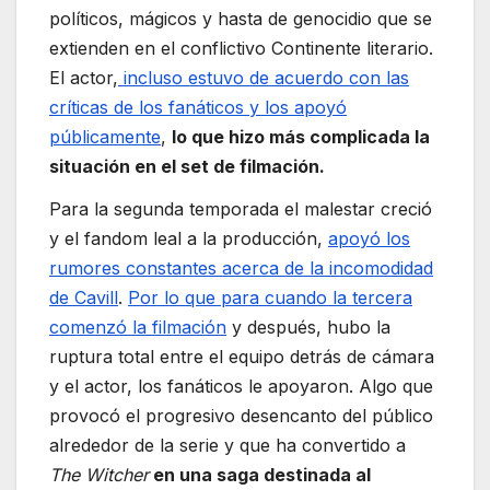
políticos, mágicos y hasta de genocidio que se
extienden en el conflictivo Continente literario.
El actor,
incluso estuvo de acuerdo con las
críticas de los fanáticos y los apoyó
públicamente
,
lo que hizo más complicada la
situación en el set de filmación.
Para la segunda temporada el malestar creció
y el fandom leal a la producción,
apoyó los
rumores constantes acerca de la incomodidad
de Cavill
.
Por lo que para cuando la tercera
comenzó la filmación
y después, hubo la
ruptura total entre el equipo detrás de cámara
y el actor, los fanáticos le apoyaron. Algo que
provocó el progresivo desencanto del público
alrededor de la serie y que ha convertido a
The Witcher
en una saga destinada al