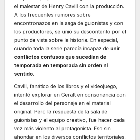
el malestar de Henry Cavill con la producción.
A los frecuentes rumores sobre
encontronazos en la saga de guionistas y con
los productores, se unió su descontento por el
punto de vista sobre la historia. En especial,
cuando toda la serie parecía incapaz de
unir
conflictos confusos que sucedían de
temporada en temporada sin orden ni
sentido.
Cavill, fanático de los libros y el videojuego,
intentó explorar en Geralt en consonancia con
el desarrollo del personaje en el material
original. Pero la respuesta de la sala de
guionistas y el equipo creativo, fue hacer cada
vez más violento al protagonista. Eso sin
ahondar en los diversos conflictos territoriales,