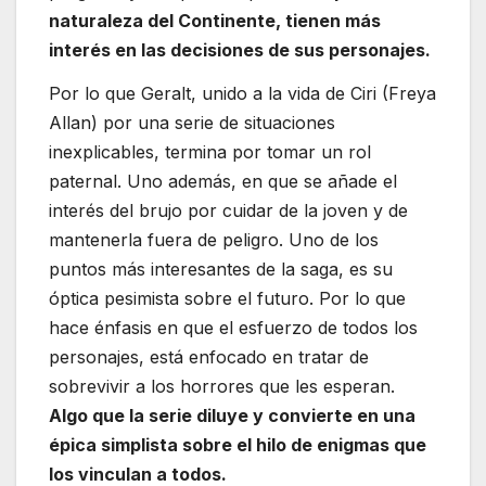
naturaleza del Continente, tienen más
interés en las decisiones de sus personajes.
Por lo que Geralt, unido a la vida de Ciri (Freya
Allan) por una serie de situaciones
inexplicables, termina por tomar un rol
paternal. Uno además, en que se añade el
interés del brujo por cuidar de la joven y de
mantenerla fuera de peligro. Uno de los
puntos más interesantes de la saga, es su
óptica pesimista sobre el futuro. Por lo que
hace énfasis en que el esfuerzo de todos los
personajes, está enfocado en tratar de
sobrevivir a los horrores que les esperan.
Algo que la serie diluye y convierte en una
épica simplista sobre el hilo de enigmas que
los vinculan a todos.