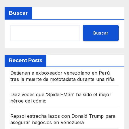
Buscar
Buscar
Recent Posts
Detienen a exboxeador venezolano en Perú
tras la muerte de mototaxista durante una riña
Diez veces que ‘Spider-Man’ ha sido el mejor
héroe del cómic
Repsol estrecha lazos con Donald Trump para
asegurar negocios en Venezuela