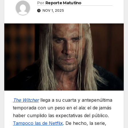
Por
Reporte Matutino
NOV 1, 2025
The Witcher
llega a su cuarta y antepenúltima
temporada con un peso en el ala: el de jamás
haber cumplido las expectativas del público.
Tampoco las de Netflix
. De hecho, la serie,