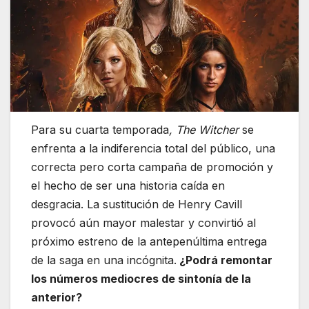
Para su cuarta temporada
, The Witcher
se
enfrenta a la indiferencia total del público, una
correcta pero corta campaña de promoción y
el hecho de ser una historia caída en
desgracia. La sustitución de Henry Cavill
provocó aún mayor malestar y convirtió al
próximo estreno de la antepenúltima entrega
de la saga en una incógnita.
¿Podrá remontar
los números mediocres de sintonía de la
anterior?