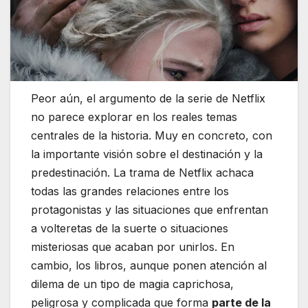
Peor aún, el argumento de la serie de Netflix
no parece explorar en los reales temas
centrales de la historia. Muy en concreto, con
la importante visión sobre el destinación y la
predestinación. La trama de Netflix achaca
todas las grandes relaciones entre los
protagonistas y las situaciones que enfrentan
a volteretas de la suerte o situaciones
misteriosas que acaban por unirlos. En
cambio, los libros, aunque ponen atención al
dilema de un tipo de magia caprichosa,
peligrosa y complicada que forma
parte de la