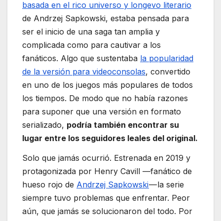
basada en el rico universo y longevo literario
de Andrzej Sapkowski, estaba pensada para
ser el inicio de una saga tan amplia y
complicada como para cautivar a los
fanáticos. Algo que sustentaba
la popularidad
de la versión para videoconsolas
, convertido
en uno de los juegos más populares de todos
los tiempos. De modo que no había razones
para suponer que una versión en formato
serializado,
podría también encontrar su
lugar entre los seguidores leales del original.
Solo que jamás ocurrió. Estrenada en 2019 y
protagonizada por Henry Cavill —fanático de
hueso rojo de
Andrzej Sapkowski
— la serie
siempre tuvo problemas que enfrentar. Peor
aún, que jamás se solucionaron del todo. Por