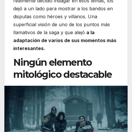
realmente decidió indagar en esos temas, los
dejó a un lado para mostrar a los bandos en
disputas como héroes y villanos. Una
superficial visión de uno de los puntos más
llamativos de la saga y que alejó
a la
adaptación de varios de sus momentos más
interesantes.
Ningún elemento
mitológico destacable