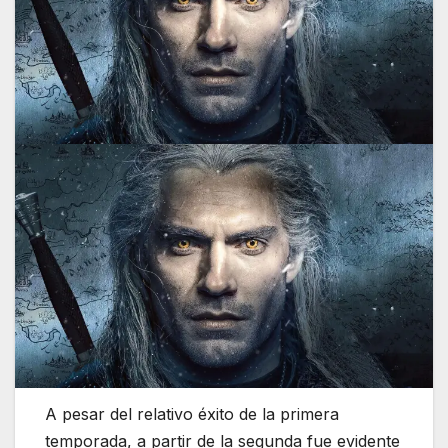
A pesar del relativo éxito de la primera
temporada, a partir de la segunda fue evidente