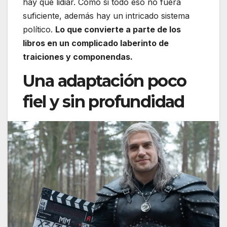
hay que lidiar. Como si todo eso no fuera
suficiente, además hay un intricado sistema
político.
Lo que convierte a parte de los
libros en un complicado laberinto de
traiciones y componendas.
Una adaptación poco
fiel y sin profundidad