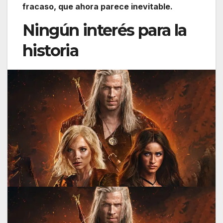
fracaso, que ahora parece inevitable.
Ningún interés para la
historia