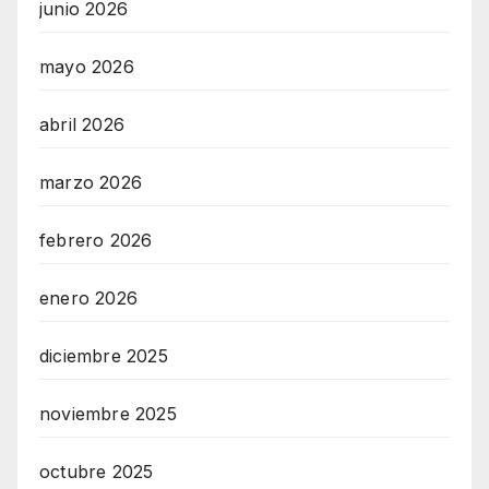
junio 2026
mayo 2026
abril 2026
marzo 2026
febrero 2026
enero 2026
diciembre 2025
noviembre 2025
octubre 2025