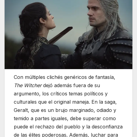
Con múltiples clichés genéricos de fantasía,
The Witcher
dejó además fuera de su
argumento, los críticos temas políticos y
culturales que el original maneja. En la saga,
Geralt, que es un brujo marginado, odiado y
temido a partes iguales, debe superar como
puede el rechazo del pueblo y la desconfianza
de las élites poderosas. Además, luchar para