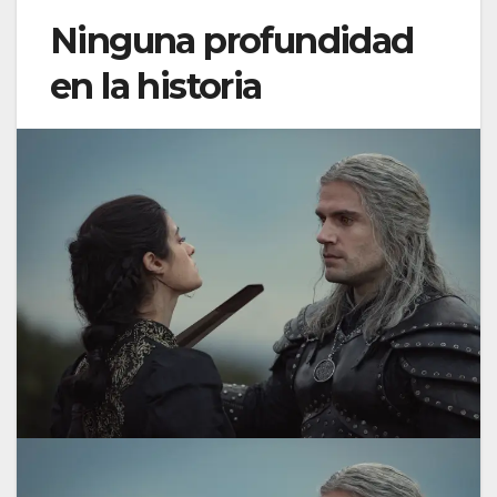
Ninguna profundidad
en la historia