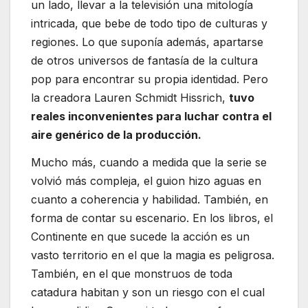
un lado, llevar a la televisión una mitología
intricada, que bebe de todo tipo de culturas y
regiones. Lo que suponía además, apartarse
de otros universos de fantasía de la cultura
pop para encontrar su propia identidad. Pero
la creadora Lauren Schmidt Hissrich,
tuvo
reales inconvenientes para luchar contra el
aire genérico de la producción.
Mucho más, cuando a medida que la serie se
volvió más compleja, el guion hizo aguas en
cuanto a coherencia y habilidad. También, en
forma de contar su escenario. En los libros, el
Continente en que sucede la acción es un
vasto territorio en el que la magia es peligrosa.
También, en el que monstruos de toda
catadura habitan y son un riesgo con el cual