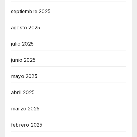
septiembre 2025
agosto 2025
julio 2025
junio 2025
mayo 2025
abril 2025
marzo 2025
febrero 2025