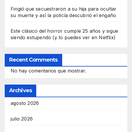
Fingió que secuestraron a su hija para ocultar
su muerte y así la policía descubrió el engaño
Este clásico del horror cumple 25 años y sigue
siendo estupendo (y lo puedes ver en Netflix)
Recent Comments
No hay comentarios que mostrar.
Archives
agosto 2026
julio 2026