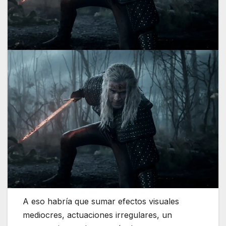
A eso habría que sumar efectos visuales
mediocres, actuaciones irregulares, un