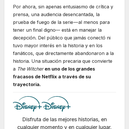
Por ahora, sin apenas entusiasmo de crítica y
prensa, una audiencia desencantada, la
prueba de fuego de la serie — al menos para
tener un final digno— está en manejar la
decepción. Del público que jamás conectó ni
tuvo mayor interés en la historia y en los
fanáticos, que directamente abandonaron a la
historia. Una situación precaria que convierte
a
The Witcher
en uno de los grandes
fracasos de Netflix a través de su
trayectoria.
Disfruta de las mejores historias, en
cualquier momento y en cualquier lugar.