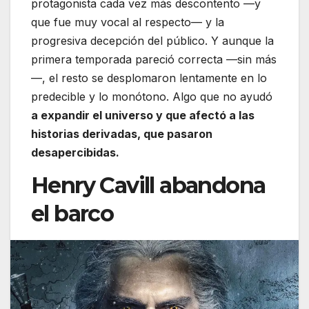
protagonista cada vez más descontento —y
que fue muy vocal al respecto— y la
progresiva decepción del público. Y aunque la
primera temporada pareció correcta —sin más
—, el resto se desplomaron lentamente en lo
predecible y lo monótono. Algo que no ayudó
a expandir el universo y que afectó a las
historias derivadas, que pasaron
desapercibidas.
Henry Cavill abandona
el barco