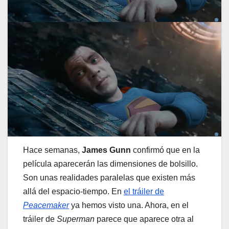
Hace semanas,
James Gunn
confirmó que en la
película aparecerán las dimensiones de bolsillo.
Son unas realidades paralelas que existen más
allá del espacio-tiempo. En
el tráiler de
Peacemaker
ya hemos visto una. Ahora, en el
tráiler de
Superman
parece que aparece otra al