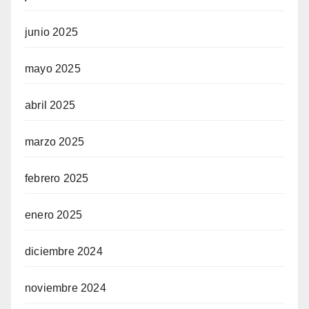
junio 2025
mayo 2025
abril 2025
marzo 2025
febrero 2025
enero 2025
diciembre 2024
noviembre 2024