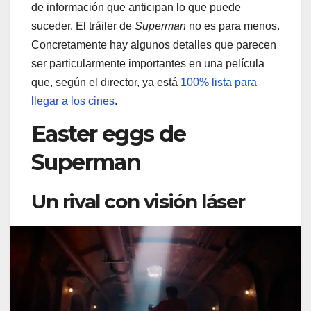
de información que anticipan lo que puede
suceder. El tráiler de
Superman
no es para menos.
Concretamente hay algunos detalles que parecen
ser particularmente importantes en una película
que, según el director, ya está
100% lista para
llegar a los cines
.
Easter eggs de
Superman
Un rival con visión láser