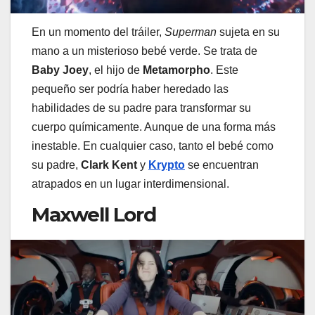
En un momento del tráiler,
Superman
sujeta en su
mano a un misterioso bebé verde. Se trata de
Baby Joey
, el hijo de
Metamorpho
. Este
pequeño ser podría haber heredado las
habilidades de su padre para transformar su
cuerpo químicamente. Aunque de una forma más
inestable. En cualquier caso, tanto el bebé como
su padre,
Clark Kent
y
Krypto
se encuentran
atrapados en un lugar interdimensional.
Maxwell Lord