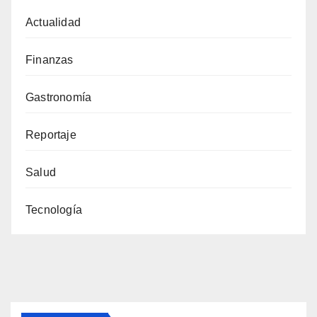
Actualidad
Finanzas
Gastronomía
Reportaje
Salud
Tecnología