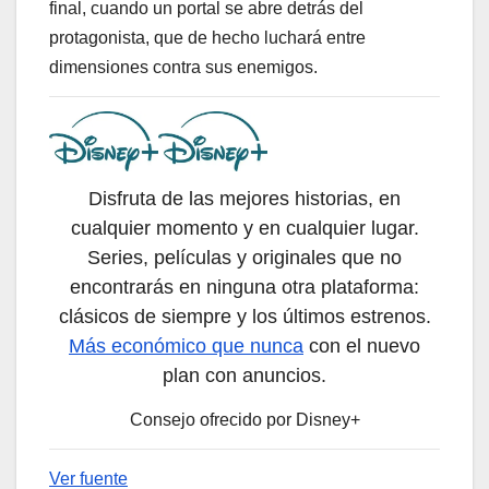
final, cuando un portal se abre detrás del
protagonista, que de hecho luchará entre
dimensiones contra sus enemigos.
Disfruta de las mejores historias, en
cualquier momento y en cualquier lugar.
Series, películas y originales que no
encontrarás en ninguna otra plataforma:
clásicos de siempre y los últimos estrenos.
Más económico que nunca
con el nuevo
plan con anuncios.
Consejo ofrecido por Disney+
Ver fuente