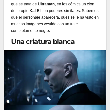
que se trata de
Ultraman
, en los cómics un clon
del propio
Kal-El
con poderes similares. Sabemos
que el personaje aparecerá, pues se le ha visto en
muchas imágenes vestido con un traje
completamente negro.
Una criatura blanca