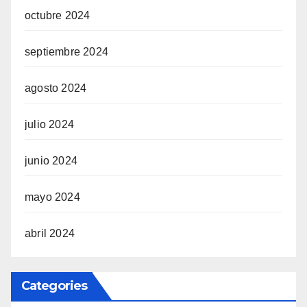
octubre 2024
septiembre 2024
agosto 2024
julio 2024
junio 2024
mayo 2024
abril 2024
Categories