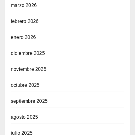
marzo 2026
febrero 2026
enero 2026
diciembre 2025
noviembre 2025
octubre 2025
septiembre 2025
agosto 2025
julio 2025