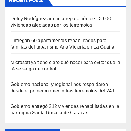
Recent Posts
Delcy Rodríguez anuncia reparación de 13.000
viviendas afectadas por los terremotos
Entregan 60 apartamentos rehabilitados para
familias del urbanismo Ana Victoria en La Guaira
Microsoft ya tiene claro qué hacer para evitar que la
IA se salga de control
Gobierno nacional y regional nos respaldaron
desde el primer momento tras terremotos del 24J
Gobierno entregó 212 viviendas rehabilitadas en la
parroquia Santa Rosalía de Caracas