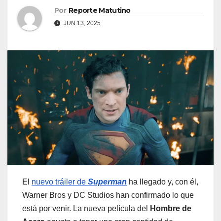
Por
Reporte Matutino
JUN 13, 2025
El
nuevo tráiler de
Superman
ha llegado y, con él,
Warner Bros y DC Studios han confirmado lo que
está por venir. La nueva película del
Hombre de