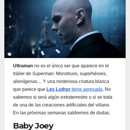
Ultraman
no es el único ser que aparece en el
tráiler de
Superman
. Monstruos, superhéroes,
alienígenas… Y una misteriosa criatura blanca
que parece que
Lex Luthor
tiene apresada
. No
sabemos si será algún extraterrestre o si se trata
de una de las creaciones artificiales del villano.
En las próximas semanas saldremos de dudas.
Baby Joey