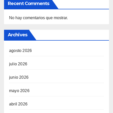
Recent Comments
No hay comentarios que mostrar.
Archives
agosto 2026
julio 2026
junio 2026
mayo 2026
abril 2026