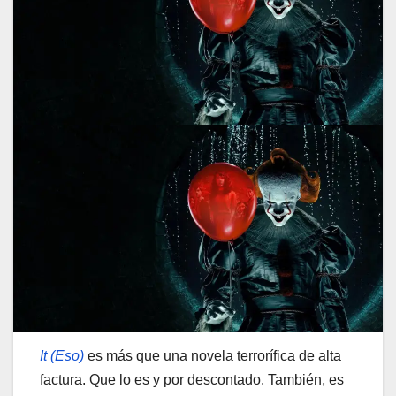
It (Eso)
es más que una novela terrorífica de alta
factura. Que lo es y por descontado. También, es