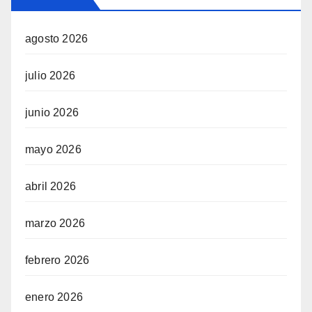
agosto 2026
julio 2026
junio 2026
mayo 2026
abril 2026
marzo 2026
febrero 2026
enero 2026