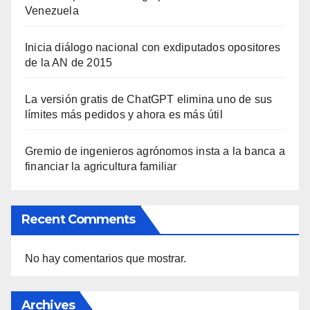
Venezuela
Inicia diálogo nacional con exdiputados opositores
de la AN de 2015
La versión gratis de ChatGPT elimina uno de sus
límites más pedidos y ahora es más útil
Gremio de ingenieros agrónomos insta a la banca a
financiar la agricultura familiar
Recent Comments
No hay comentarios que mostrar.
Archives