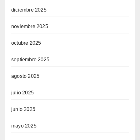
diciembre 2025
noviembre 2025
octubre 2025
septiembre 2025
agosto 2025
julio 2025
junio 2025
mayo 2025