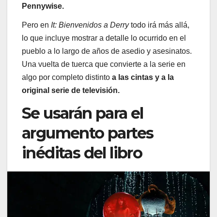
Pennywise.
Pero en
It: Bienvenidos a Derry
todo irá más allá,
lo que incluye mostrar a detalle lo ocurrido en el
pueblo a lo largo de años de asedio y asesinatos.
Una vuelta de tuerca que convierte a la serie en
algo por completo distinto
a las cintas y a la
original serie de televisión.
Se usarán para el
argumento partes
inéditas del libro