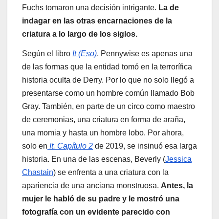
Fuchs tomaron una decisión intrigante.
La de
indagar en las otras encarnaciones de la
criatura a lo largo de los siglos.
Según el libro
It (Eso)
, Pennywise es apenas una
de las formas que la entidad tomó en la terrorífica
historia oculta de Derry. Por lo que no solo llegó a
presentarse como un hombre común llamado Bob
Gray. También, en parte de un circo como maestro
de ceremonias, una criatura en forma de araña,
una momia y hasta un hombre lobo. Por ahora,
solo en
It. Capítulo 2
de 2019, se insinuó esa larga
historia. En una de las escenas, Beverly (
Jessica
Chastain
) se enfrenta a una criatura con la
apariencia de una anciana monstruosa.
Antes, la
mujer le habló de su padre y le mostró una
fotografía con un evidente parecido con