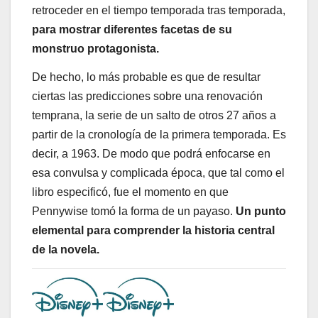
retroceder en el tiempo temporada tras temporada,
para mostrar diferentes facetas de su
monstruo protagonista.
De hecho, lo más probable es que de resultar
ciertas las predicciones sobre una renovación
temprana, la serie de un salto de otros 27 años a
partir de la cronología de la primera temporada. Es
decir, a 1963. De modo que podrá enfocarse en
esa convulsa y complicada época, que tal como el
libro especificó, fue el momento en que
Pennywise tomó la forma de un payaso.
Un punto
elemental para comprender la historia central
de la novela.