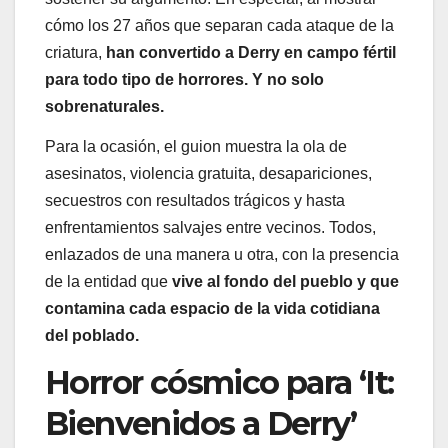
cómo los 27 años que separan cada ataque de la
criatura,
han convertido a Derry en campo fértil
para todo tipo de horrores. Y no solo
sobrenaturales.
Para la ocasión, el guion muestra la ola de
asesinatos, violencia gratuita, desapariciones,
secuestros con resultados trágicos y hasta
enfrentamientos salvajes entre vecinos. Todos,
enlazados de una manera u otra, con la presencia
de la entidad que
vive al fondo del pueblo y que
contamina cada espacio de la vida cotidiana
del poblado.
Horror cósmico para ‘It:
Bienvenidos a Derry’