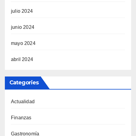
julio 2024
junio 2024
mayo 2024
abril 2024
Categories
Actualidad
Finanzas
Gastronomía