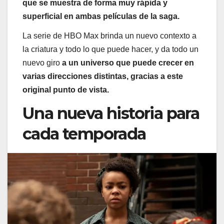
que se muestra de forma muy rápida y
superficial en ambas películas de la saga.
La serie de HBO Max brinda un nuevo contexto a
la criatura y todo lo que puede hacer, y da todo un
nuevo giro
a un universo que puede crecer en
varias direcciones distintas, gracias a este
original punto de vista.
Una nueva historia para
cada temporada