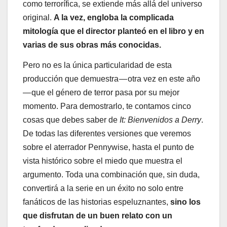
como terrorífica, se extiende más allá del universo
original.
A la vez, engloba la complicada
mitología que el director planteó en el libro y en
varias de sus obras más conocidas.
Pero no es la única particularidad de esta
producción que demuestra — otra vez en este año
— que el género de terror pasa por su mejor
momento. Para demostrarlo, te contamos cinco
cosas que debes saber de
It: Bienvenidos a Derry
.
De todas las diferentes versiones que veremos
sobre el aterrador Pennywise, hasta el punto de
vista histórico sobre el miedo que muestra el
argumento. Toda una combinación que, sin duda,
convertirá a la serie en un éxito no solo entre
fanáticos de las historias espeluznantes,
sino los
que disfrutan de un buen relato con un