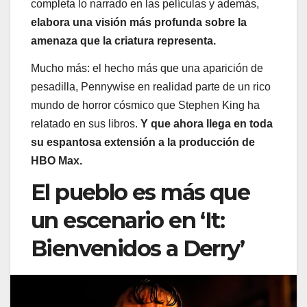
completa lo narrado en las películas y además,
elabora una visión más profunda sobre la
amenaza que la criatura representa.
Mucho más: el hecho más que una aparición de
pesadilla, Pennywise en realidad parte de un rico
mundo de horror cósmico que Stephen King ha
relatado en sus libros.
Y que ahora llega en toda
su espantosa extensión a la producción de
HBO Max.
El pueblo es más que
un escenario en ‘It:
Bienvenidos a Derry’