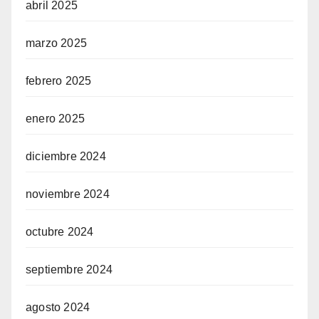
abril 2025
marzo 2025
febrero 2025
enero 2025
diciembre 2024
noviembre 2024
octubre 2024
septiembre 2024
agosto 2024