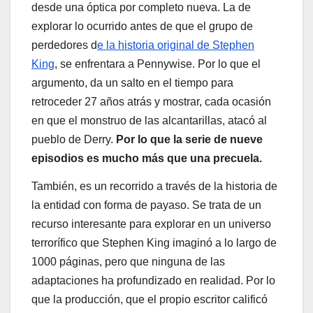
desde una óptica por completo nueva. La de
explorar lo ocurrido antes de que el grupo de
perdedores d
e la historia original de Stephen
King
, se enfrentara a Pennywise. Por lo que el
argumento, da un salto en el tiempo para
retroceder 27 años atrás y mostrar, cada ocasión
en que el monstruo de las alcantarillas, atacó al
pueblo de Derry.
Por lo que la serie de nueve
episodios es mucho más que una precuela.
También, es un recorrido a través de la historia de
la entidad con forma de payaso. Se trata de un
recurso interesante para explorar en un universo
terrorífico que Stephen King imaginó a lo largo de
1000 páginas, pero que ninguna de las
adaptaciones ha profundizado en realidad. Por lo
que la producción, que el propio escritor calificó