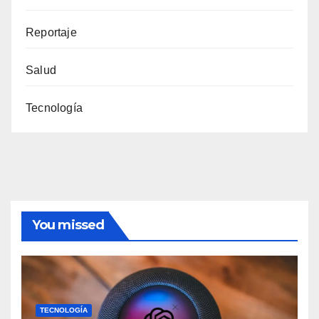
Reportaje
Salud
Tecnología
You missed
TECNOLOGÍA