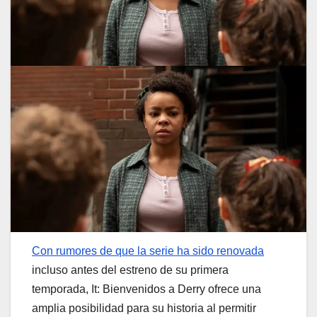
Con rumores de que la serie ha sido renovada
incluso antes del estreno de su primera
temporada, It: Bienvenidos a Derry ofrece una
amplia posibilidad para su historia al permitir