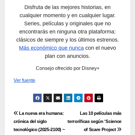
Disfruta de las mejores historias, en
cualquier momento y en cualquier lugar.
Series, películas y originales que no
encontrarás en ninguna otra plataforma:
clásicos de siempre y los últimos estrenos.
Más económico que nunca
con el nuevo
plan con anuncios.
Consejo ofrecido por Disney+
Ver fuente
Navegación
La nueva era humana:
Las 10 películas más
crónica del siglo
terroríficas según ‘Science
de
tecnológico (2025-2100) ~
of Scare Project