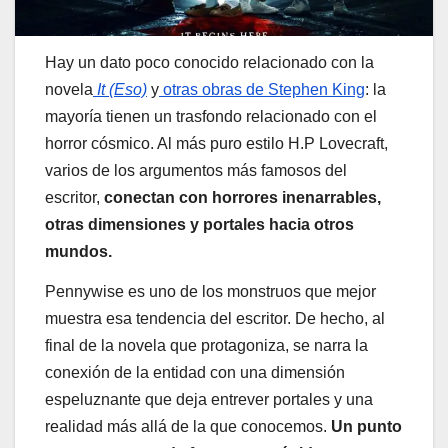
Hay un dato poco conocido relacionado con la
novela
It (Eso)
y
otras obras de Stephen King
: la
mayoría tienen un trasfondo relacionado con el
horror cósmico. Al más puro estilo H.P Lovecraft,
varios de los argumentos más famosos del
escritor,
conectan con horrores inenarrables,
otras dimensiones y portales hacia otros
mundos.
Pennywise es uno de los monstruos que mejor
muestra esa tendencia del escritor. De hecho, al
final de la novela que protagoniza, se narra la
conexión de la entidad con una dimensión
espeluznante que deja entrever portales y una
realidad más allá de la que conocemos.
Un punto