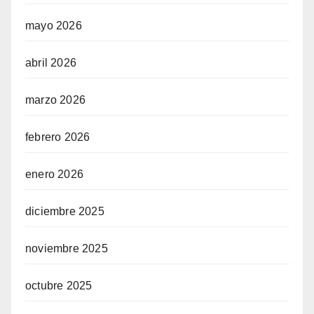
mayo 2026
abril 2026
marzo 2026
febrero 2026
enero 2026
diciembre 2025
noviembre 2025
octubre 2025