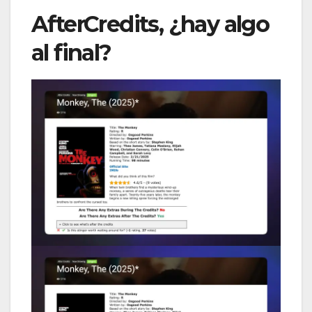
AfterCredits, ¿hay algo
al final?