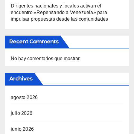
Dirigentes nacionales y locales activan el
encuentro «Repensando a Venezuela» para
impulsar propuestas desde las comunidades
Recent Comments
No hay comentarios que mostrar.
Archives
agosto 2026
julio 2026
junio 2026