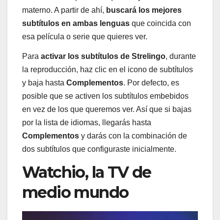
materno. A partir de ahí,
buscará los mejores
subtítulos en ambas lenguas
que coincida con
esa película o serie que quieres ver.
Para
activar los subtítulos de Strelingo
, durante
la reproducción, haz clic en el icono de subtítulos
y baja hasta
Complementos
. Por defecto, es
posible que se activen los subtítulos embebidos
en vez de los que queremos ver. Así que si bajas
por la lista de idiomas, llegarás hasta
Complementos
y darás con la combinación de
dos subtítulos que configuraste inicialmente.
Watchio, la TV de
medio mundo