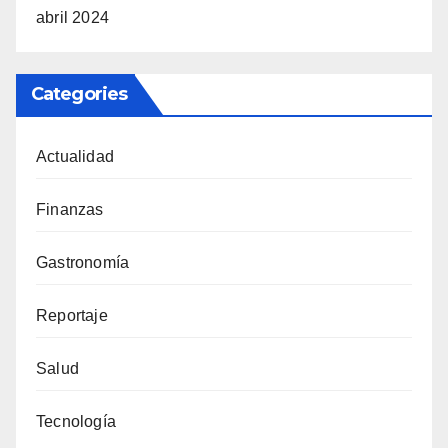
abril 2024
Categories
Actualidad
Finanzas
Gastronomía
Reportaje
Salud
Tecnología