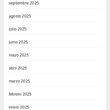
septiembre 2025
agosto 2025
julio 2025
junio 2025
mayo 2025
abril 2025
marzo 2025
febrero 2025
enero 2025