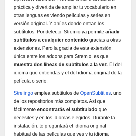
práctica y divertida de ampliar tu vocabulario en
otras lenguas es viendo películas y series en
versión original. Y ahí es donde entran los
subtítulos. Por defecto, Stremio ya permite
añadir
subtítulos a cualquier contenido
gracias a otras
extensiones. Pero la gracia de esta extensión,
única entre los addons para Stremio, es que
muestra dos líneas de subtítulos a la vez
. El del
idioma que entiendas y el del idioma original de la
película o serie.
Strelingo
emplea subtítulos de
OpenSubtitles
, uno
de los repositorios más completos. Así que
fácilmente
encontrarás el subtitulado
que
necesites y en los idiomas elegidos. Durante la
instalación, te preguntará el idioma original
habitual de las películas que ves y tu idioma