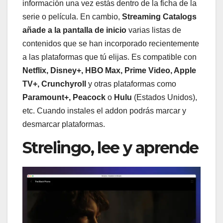
información una vez estás dentro de la ficha de la
serie o película. En cambio,
Streaming Catalogs
añade a la pantalla de inicio
varias listas de
contenidos que se han incorporado recientemente
a las plataformas que tú elijas. Es compatible con
Netflix, Disney+, HBO Max, Prime Video, Apple
TV+, Crunchyroll
y otras plataformas como
Paramount+, Peacock
o
Hulu
(Estados Unidos),
etc. Cuando instales el addon podrás marcar y
desmarcar plataformas.
Strelingo, lee y aprende