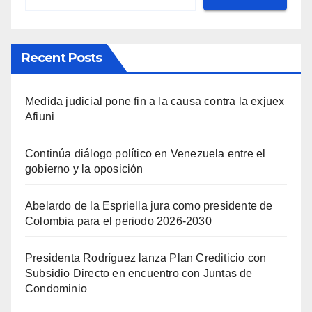
Recent Posts
Medida judicial pone fin a la causa contra la exjuex
Afiuni
Continúa diálogo político en Venezuela entre el
gobierno y la oposición
Abelardo de la Espriella jura como presidente de
Colombia para el periodo 2026-2030
Presidenta Rodríguez lanza Plan Crediticio con
Subsidio Directo en encuentro con Juntas de
Condominio