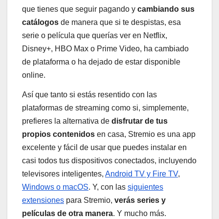
que tienes que seguir pagando y
cambiando sus
catálogos
de manera que si te despistas, esa
serie o película que querías ver en Netflix,
Disney+, HBO Max o Prime Video, ha cambiado
de plataforma o ha dejado de estar disponible
online.
Así que tanto si estás resentido con las
plataformas de streaming como si, simplemente,
prefieres la alternativa de
disfrutar de tus
propios contenidos
en casa, Stremio es una app
excelente y fácil de usar que puedes instalar en
casi todos tus dispositivos conectados, incluyendo
televisores inteligentes,
Android TV y Fire TV
,
Windows o macOS
. Y, con las
siguientes
extensiones
para Stremio,
verás series y
películas de otra manera
. Y mucho más.