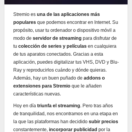
Stremio es
una de las aplicaciones más
populares
que podemos encontrar en Internet. Su
propósito, usar tu ordenador o dispositivo móvil a
modo de
servidor de streaming
para disfrutar de
tu
colección de series y películas
en cualquiera
de tus aparatos conectados. Gracias a esta
aplicación, puedes digitalizar tus VHS, DVD y Blu-
Ray y reproducirlos cuándo y dónde quieras.
Además, hay un buen puñado de
addons o
extensiones para Stremio
que le añaden
características nuevas.
Hoy en día
triunfa el streaming
. Pero tras años
de tranquilidad, nos encontramos en una etapa en
la que las plataformas han decidido
subir precios
constantemente,
incorporar publicidad
por la