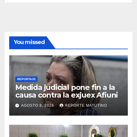
You missed
REPORTAJE
Medida judicial pone fin a la
causa contra la exjuex Afiuni
AGOSTO 8, 2026
REPORTE MATUTINO