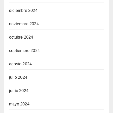
diciembre 2024
noviembre 2024
octubre 2024
septiembre 2024
agosto 2024
julio 2024
junio 2024
mayo 2024