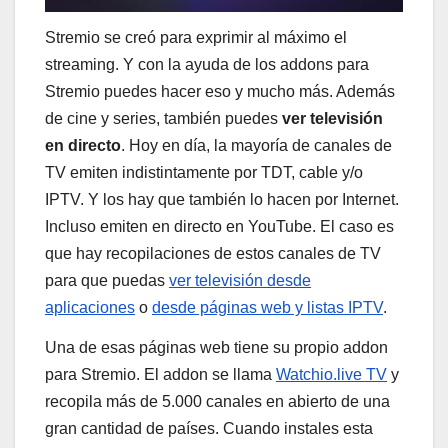
Stremio se creó para exprimir al máximo el
streaming. Y con la ayuda de los addons para
Stremio puedes hacer eso y mucho más. Además
de cine y series, también puedes
ver televisión
en directo
. Hoy en día, la mayoría de canales de
TV emiten indistintamente por TDT, cable y/o
IPTV. Y los hay que también lo hacen por Internet.
Incluso emiten en directo en YouTube. El caso es
que hay recopilaciones de estos canales de TV
para que puedas
ver televisión desde
aplicaciones
o
desde páginas web y listas IPTV
.
Una de esas páginas web tiene su propio addon
para Stremio. El addon se llama
Watchio.live TV
y
recopila más de 5.000 canales en abierto de una
gran cantidad de países. Cuando instales esta