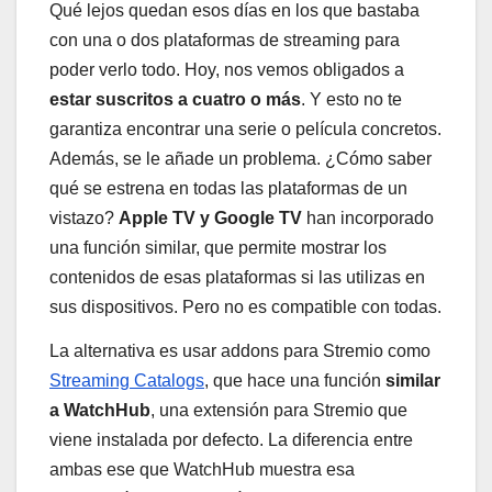
Qué lejos quedan esos días en los que bastaba
con una o dos plataformas de streaming para
poder verlo todo. Hoy, nos vemos obligados a
estar suscritos a cuatro o más
. Y esto no te
garantiza encontrar una serie o película concretos.
Además, se le añade un problema. ¿Cómo saber
qué se estrena en todas las plataformas de un
vistazo?
Apple TV y Google TV
han incorporado
una función similar, que permite mostrar los
contenidos de esas plataformas si las utilizas en
sus dispositivos. Pero no es compatible con todas.
La alternativa es usar addons para Stremio como
Streaming Catalogs
, que hace una función
similar
a WatchHub
, una extensión para Stremio que
viene instalada por defecto. La diferencia entre
ambas ese que WatchHub muestra esa