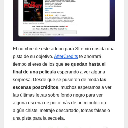
El nombre de este addon para Stremio nos da una
pista de su objetivo.
AfterCredits
te ahorrará
tiempo si eres de los que
se quedan hasta el
final de una película
esperando a ver alguna
sorpresa. Desde que se pusieron de moda
las
escenas poscréditos
, muchos esperamos a ver
las últimas letras sobre fondo negro para ver
alguna escena de poco más de un minuto con
algún chiste, metraje descartado, tomas falsas o
una pista para la secuela.