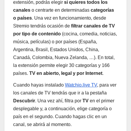
extensión, podrás elegir
si quieres todos los
canales
o centrarte en determinadas
categorías
o países
. Una vez en funcionamiento, desde
Stremio tendrás ocasión de
filtrar canales de TV
por tipo de contenido
(cocina, comedia, noticias,
música, películas) o por países (España,
Argentina, Brasil, Estados Unidos, China,
Canadá, Colombia, Nueva Zelanda, …). En total,
la extensión permite elegir 30 categorías y 166
países.
TV en abierto, legal y por Internet
.
Cuando hayas instalado
Watchio.live TV
, para ver
los canales de TV tendrás que ir a la pestaña
Descubrir
. Una vez ahí, filtra por
TV
en el primer
desplegable y, a continuación, elige categoría o
país en el segundo. Cuando hagas clic en un
canal, se abrirá al momento.