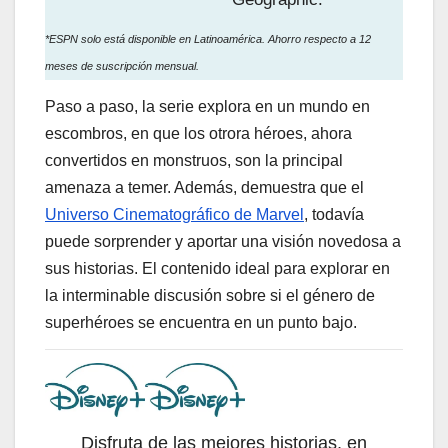
*ESPN solo está disponible en Latinoamérica. Ahorro respecto a 12
meses de suscripción mensual.
Paso a paso, la serie explora en un mundo en
escombros, en que los otrora héroes, ahora
convertidos en monstruos, son la principal
amenaza a temer. Además, demuestra que el
Universo Cinematográfico de Marvel
, todavía
puede sorprender y aportar una visión novedosa a
sus historias. El contenido ideal para explorar en
la interminable discusión sobre si el género de
superhéroes se encuentra en un punto bajo.
Disfruta de las mejores historias, en