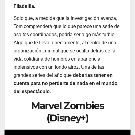
Filadelfia.
Solo que, a medida que la investigación avanza,
Tom comprenderá que lo que parece una serie de
asaltos coordinados, podría ser algo más turbio.
Algo que le lleva, directamente, al centro de una
organización criminal que se oculta detrás de la
vida cotidiana de hombres en apariencia
inofensivos con un fondo atroz. Una de las
grandes series del año que
deberías tener en
cuenta para no perderte de nada en el mundo
del espectáculo.
Marvel Zombies
(Disney+)