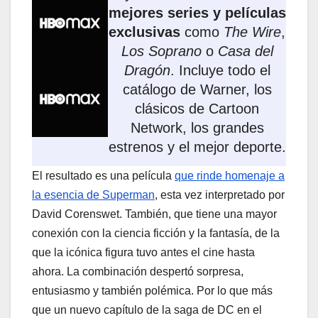
mejores series y películas
exclusivas
como
The Wire
,
Los Soprano
o
Casa del
Dragón
. Incluye todo el
catálogo de Warner, los
clásicos de Cartoon
Network, los grandes
estrenos y el mejor deporte.
El resultado es una película
que rinde homenaje a
la esencia de Superman
, esta vez interpretado por
David Corenswet. También, que tiene una mayor
conexión con la ciencia ficción y la fantasía, de la
que la icónica figura tuvo antes el cine hasta
ahora. La combinación despertó sorpresa,
entusiasmo y también polémica. Por lo que más
que un nuevo capítulo de la saga de DC en el