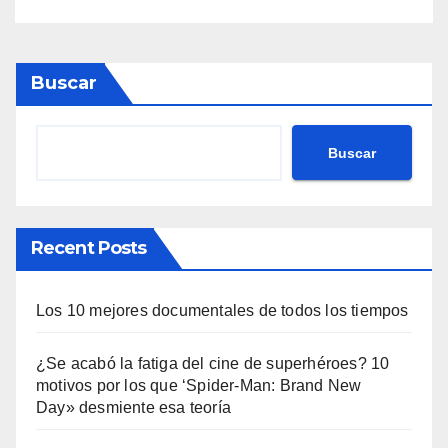
Buscar
Buscar
Recent Posts
Los 10 mejores documentales de todos los tiempos
¿Se acabó la fatiga del cine de superhéroes? 10
motivos por los que ‘Spider-Man: Brand New
Day» desmiente esa teoría