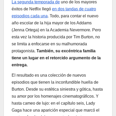
La segunda temporada de
uno de los mayores
éxitos de Netflix llegó
en dos tandas de cuatro
episodios cada una
. Todo, para contar el nuevo
año escolar de la hija mayor de los Addams
(Jenna Ortega) en la Academia Nevermore. Pero
esta vez la historia producida por Tim Burton, no
se limita a enfocarse en su malhumorada
protagonista.
También, su excéntrica familia
tiene un lugar en el retorcido argumento de la
entrega.
El resultado es una colección de nuevos
episodios que tienen la inconfundible huella de
Burton. Desde su estética siniestra y gótica, hasta
su amor por los homenajes cinematográficos. Y
hasta cameo de lujo: en el capítulo seis, Lady
Gaga hace una aparición especial que marcó el