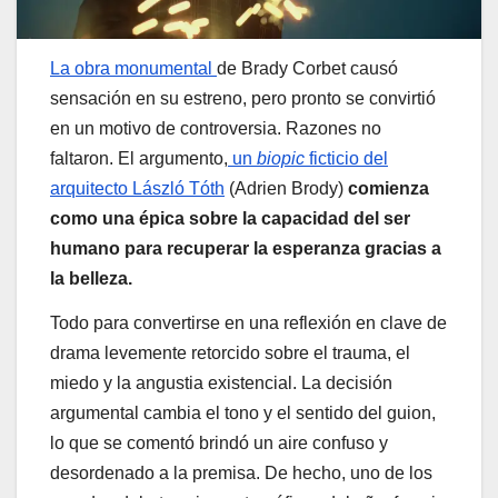
La obra monumental
de Brady Corbet causó
sensación en su estreno, pero pronto se convirtió
en un motivo de controversia. Razones no
faltaron. El argumento,
un
biopic
ficticio del
arquitecto László Tóth
(Adrien Brody)
comienza
como una épica sobre la capacidad del ser
humano para recuperar la esperanza gracias a
la belleza.
Todo para convertirse en una reflexión en clave de
drama levemente retorcido sobre el trauma, el
miedo y la angustia existencial. La decisión
argumental cambia el tono y el sentido del guion,
lo que se comentó brindó un aire confuso y
desordenado a la premisa. De hecho, uno de los