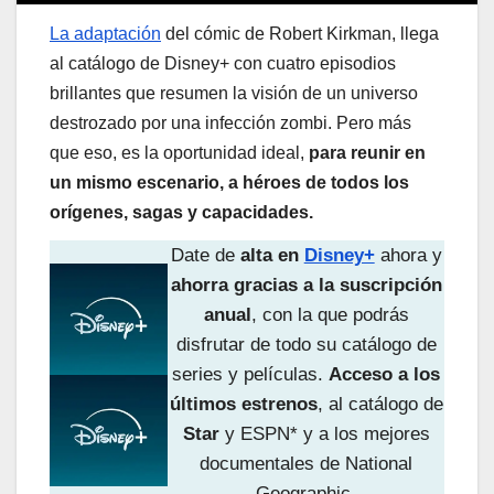
La adaptación
del cómic de Robert Kirkman, llega
al catálogo de Disney+ con cuatro episodios
brillantes que resumen la visión de un universo
destrozado por una infección zombi. Pero más
que eso, es la oportunidad ideal,
para reunir en
un mismo escenario, a héroes de todos los
orígenes, sagas y capacidades.
Date de
alta en
Disney+
ahora y
ahorra gracias a la suscripción
anual
, con la que podrás
disfrutar de todo su catálogo de
series y películas.
Acceso a los
últimos estrenos
, al catálogo de
Star
y ESPN* y a los mejores
documentales de National
Geographic.