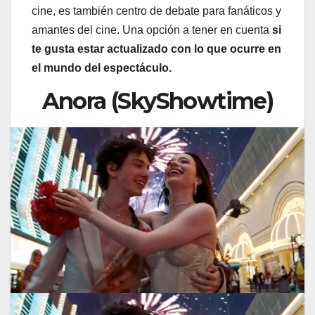
cine, es también centro de debate para fanáticos y
amantes del cine. Una opción a tener en cuenta
si
te gusta estar actualizado con lo que ocurre en
el mundo del espectáculo.
Anora (SkyShowtime)