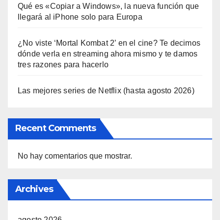
Qué es «Copiar a Windows», la nueva función que
llegará al iPhone solo para Europa
¿No viste ‘Mortal Kombat 2’ en el cine? Te decimos
dónde verla en streaming ahora mismo y te damos
tres razones para hacerlo
Las mejores series de Netflix (hasta agosto 2026)
Recent Comments
No hay comentarios que mostrar.
Archives
agosto 2026