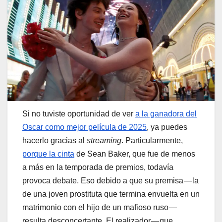
Si no tuviste oportunidad de ver
a la ganadora del
Oscar como mejor película de 2025
, ya puedes
hacerlo gracias al
streaming
. Particularmente,
porque la cinta
de Sean Baker, que fue de menos
a más en la temporada de premios, todavía
provoca debate. Eso debido a que su premisa — la
de una joven prostituta que termina envuelta en un
matrimonio con el hijo de un mafioso ruso —
resulta desconcertante. El realizador — que