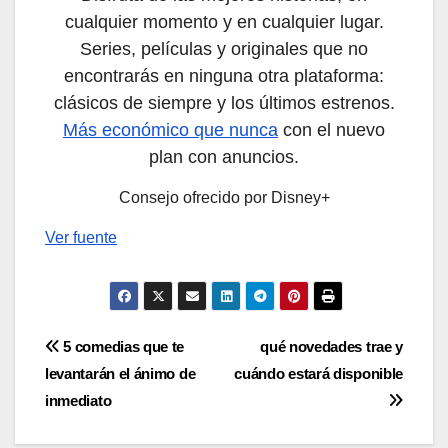
cualquier momento y en cualquier lugar.
Series, películas y originales que no
encontrarás en ninguna otra plataforma:
clásicos de siempre y los últimos estrenos.
Más económico que nunca
con el nuevo
plan con anuncios.
Consejo ofrecido por Disney+
Ver fuente
Navegación
5 comedias que te
qué novedades trae y
levantarán el ánimo de
cuándo estará disponible
de
inmediato
entradas