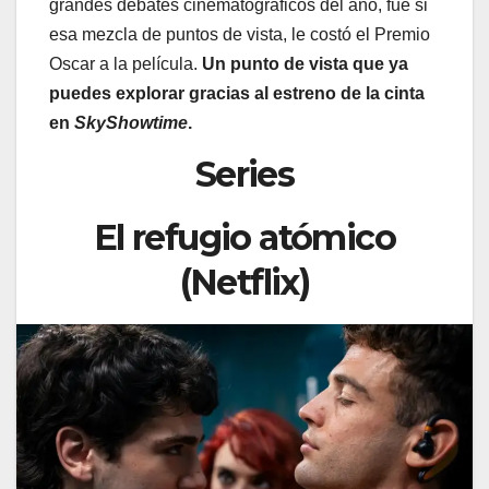
grandes debates cinematográficos del año, fue si
esa mezcla de puntos de vista, le costó el Premio
Oscar a la película.
Un punto de vista que ya
puedes explorar gracias al estreno de la cinta
en
SkyShowtime
.
Series
El refugio atómico
(Netflix)