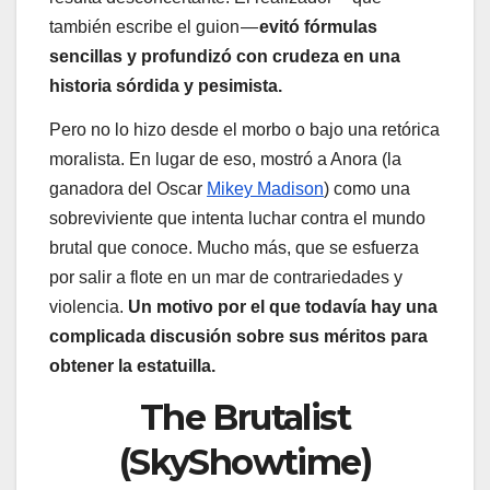
también escribe el guion —
evitó fórmulas
sencillas y profundizó con crudeza en una
historia sórdida y pesimista.
Pero no lo hizo desde el morbo o bajo una retórica
moralista. En lugar de eso, mostró a Anora (la
ganadora del Oscar
Mikey Madison
) como una
sobreviviente que intenta luchar contra el mundo
brutal que conoce. Mucho más, que se esfuerza
por salir a flote en un mar de contrariedades y
violencia.
Un motivo por el que todavía hay una
complicada discusión sobre sus méritos para
obtener la estatuilla.
The Brutalist
(SkyShowtime)