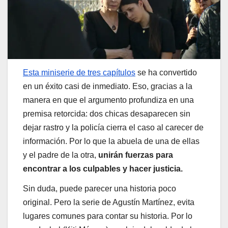
Esta miniserie de tres capítulos
se ha convertido
en un éxito casi de inmediato. Eso, gracias a la
manera en que el argumento profundiza en una
premisa retorcida: dos chicas desaparecen sin
dejar rastro y la policía cierra el caso al carecer de
información. Por lo que la abuela de una de ellas
y el padre de la otra,
unirán fuerzas para
encontrar a los culpables y hacer justicia.
Sin duda, puede parecer una historia poco
original. Pero la serie de Agustín Martínez, evita
lugares comunes para contar su historia. Por lo