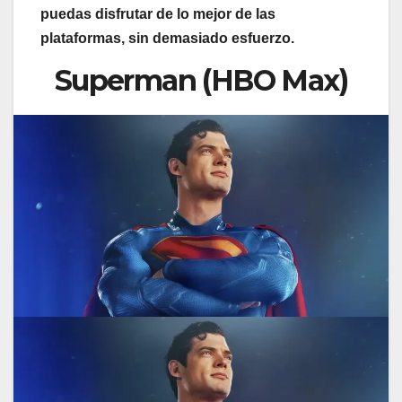
puedas disfrutar de lo mejor de las
plataformas, sin demasiado esfuerzo.
Superman (HBO Max)