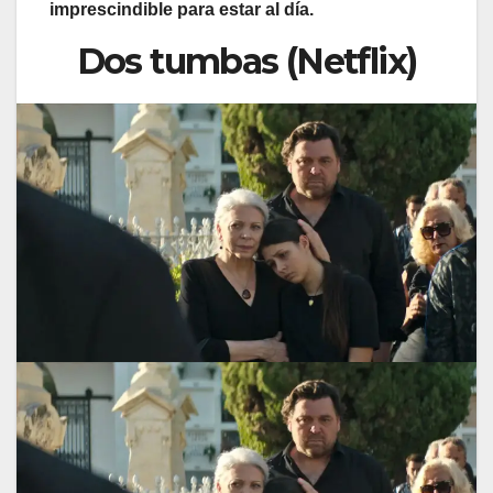
imprescindible para estar al día.
Dos tumbas (Netflix)