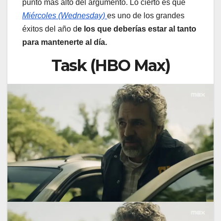
punto más alto del argumento. Lo cierto es que
Miércoles (Wednesday)
es uno de los grandes
éxitos del año d
e los que deberías estar al tanto
para mantenerte al día.
Task (HBO Max)