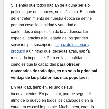
Si sientes que todos hablan de alguna serie o
película que no conoces, no estás solo. El mundo
del entretenimiento de nuestra época se define
por una cosa: la cantidad y variedad de
contenidos a disposición de la audiencia. En
especial, gracias a la llegada de los grandes
servicios por suscripción,
capaz de estrenar y
producir
a un ritmo que, décadas atrás, habría
resultado imposible. Pero en la actualidad, lo
cierto es que la capacidad
para ofrecer
novedades de todo tipo, es no solo la principal
ventaja de las plataformas más populares.
En realidad, también, es uno de sus
inconvenientes. En particular, porque seguir el
ritmo de lo nuevo en todos los catálogos o en la
cartelera es casi imposible. Mucho peor, cuando