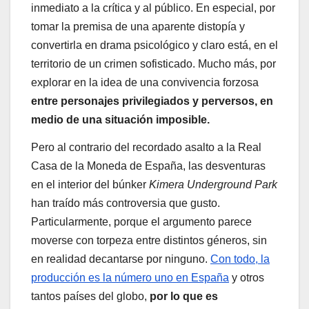
inmediato a la crítica y al público. En especial, por
tomar la premisa de una aparente distopía y
convertirla en drama psicológico y claro está, en el
territorio de un crimen sofisticado. Mucho más, por
explorar en la idea de una convivencia forzosa
entre personajes privilegiados y perversos, en
medio de una situación imposible.
Pero al contrario del recordado asalto a la Real
Casa de la Moneda de España, las desventuras
en el interior del búnker
Kimera Underground Park
han traído más controversia que gusto.
Particularmente, porque el argumento parece
moverse con torpeza entre distintos géneros, sin
en realidad decantarse por ninguno.
Con todo, la
producción es la número uno en España
y otros
tantos países del globo,
por lo que es