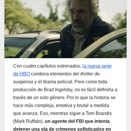
Con cuatro capítulos estrenados,
la nueva serie
de HBO
combina elementos del
thriller
de
suspenso y el drama policial. Pero como toda
producción de Brad Ingelsby, no es fácil definirla a
través de un solo género. Por lo que la historia se
hace más compleja, emotiva y brutal a medida
que avanza. Eso, mientras sigue a Tom Brandis
(Mark Ruffalo),
un agente del FBI que intenta
detener una ola de crímenes sofisticados en