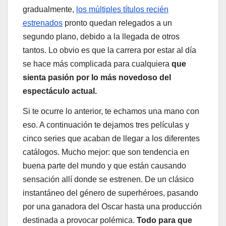
gradualmente,
los múltiples títulos recién
estrenados
pronto quedan relegados a un
segundo plano, debido a la llegada de otros
tantos. Lo obvio es que la carrera por estar al día
se hace más complicada para cualquiera
que
sienta pasión por lo más novedoso del
espectáculo actual.
Si te ocurre lo anterior, te echamos una mano con
eso. A continuación te dejamos tres películas y
cinco series que acaban de llegar a los diferentes
catálogos. Mucho mejor: que son tendencia en
buena parte del mundo y que están causando
sensación allí donde se estrenen. De un clásico
instantáneo del género de superhéroes, pasando
por una ganadora del Oscar hasta una producción
destinada a provocar polémica.
Todo para que