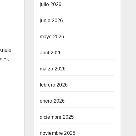
julio 2026
junio 2026
mayo 2026
sticio
abril 2026
nes,
marzo 2026
febrero 2026
enero 2026
diciembre 2025
noviembre 2025