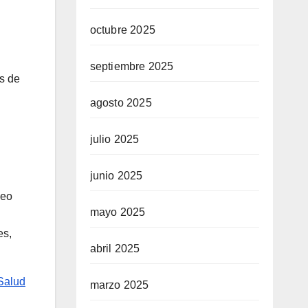
octubre 2025
septiembre 2025
as de
agosto 2025
julio 2025
junio 2025
neo
mayo 2025
es,
abril 2025
Salud
marzo 2025