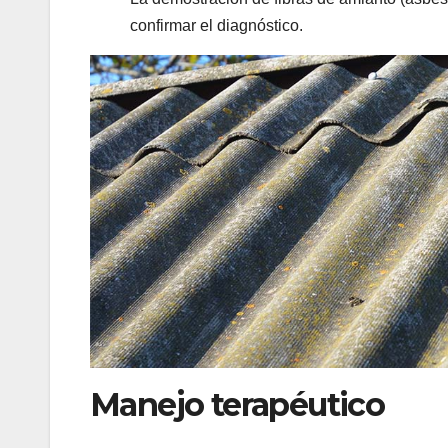
confirmar el diagnóstico.
Manejo terapéutico