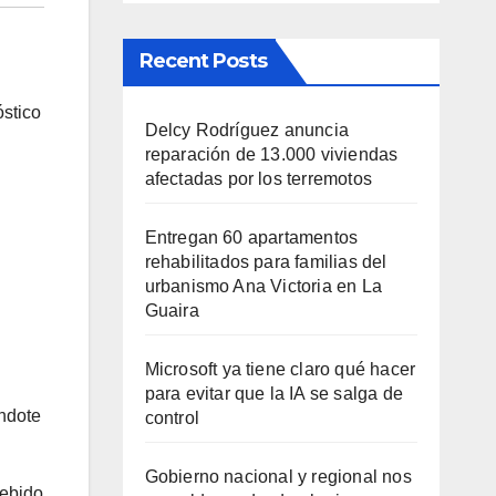
Recent Posts
stico
Delcy Rodríguez anuncia
reparación de 13.000 viviendas
afectadas por los terremotos
Entregan 60 apartamentos
rehabilitados para familias del
urbanismo Ana Victoria en La
Guaira
Microsoft ya tiene claro qué hacer
para evitar que la IA se salga de
ndote
control
Gobierno nacional y regional nos
ebido