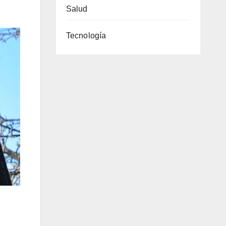
Salud
Tecnología