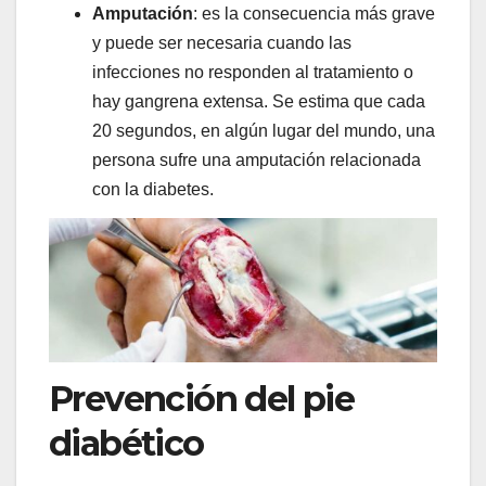
Amputación
: es la consecuencia más grave
y puede ser necesaria cuando las
infecciones no responden al tratamiento o
hay gangrena extensa. Se estima que cada
20 segundos, en algún lugar del mundo, una
persona sufre una amputación relacionada
con la diabetes.
Prevención del pie
diabético