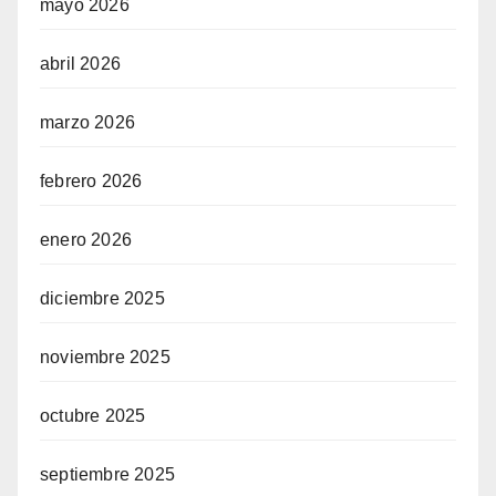
mayo 2026
abril 2026
marzo 2026
febrero 2026
enero 2026
diciembre 2025
noviembre 2025
octubre 2025
septiembre 2025