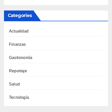
Categories
Actualidad
Finanzas
Gastronomía
Reportaje
Salud
Tecnología