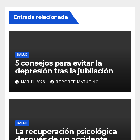
Entrada relacionada
SALUD
5 consejos para evitar la
depresión tras la jubilación
MAR 11, 2026
REPORTE MATUTINO
SALUD
La recuperación psicológica
después de un accidente