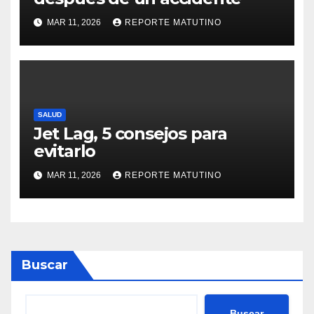
MAR 11, 2026
REPORTE MATUTINO
SALUD
Jet Lag, 5 consejos para
evitarlo
MAR 11, 2026
REPORTE MATUTINO
Buscar
Buscar