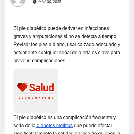
MAY 30, 2025
El pie diabético puede derivar en infecciones
graves y amputaciones si no se detecta a tiempo.
Revisar los pies a diario, usar calzado adecuado y
actuar ante cualquier señal de alerta es clave para
prevenir complicaciones.
El pie diabético es una complicación frecuente y
seria de la
diabetes mellitus
que puede afectar
significativamente la calidad de vida de quienes la