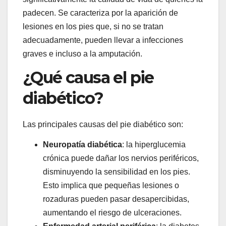
padecen. Se caracteriza por la aparición de
lesiones en los pies que, si no se tratan
adecuadamente, pueden llevar a infecciones
graves e incluso a la amputación.
¿Qué causa el pie
diabético?
Las principales causas del pie diabético son:
Neuropatía diabética
: la hiperglucemia
crónica puede dañar los nervios periféricos,
disminuyendo la sensibilidad en los pies.
Esto implica que pequeñas lesiones o
rozaduras pueden pasar desapercibidas,
aumentando el riesgo de ulceraciones.