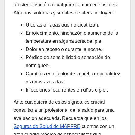
presten atención a cualquier cambio en sus pies.
Algunos síntomas y señales de alerta incluyen:
Úlceras o llagas que no cicatrizan.
Enrojecimiento, hinchazón o aumento de la
temperatura en alguna zona del pie.
Dolor en reposo o durante la noche.
Pérdida de sensibilidad o sensación de
hormigueo.
Cambios en el color de la piel, como palidez
o zonas azuladas.
Infecciones recurrentes en uñas o piel.
Ante cualquiera de estos signos, es crucial
consultar a un profesional de la salud para una
evaluación adecuada. Recuerda que en los
Seguros de Salud de MAPFRE
cuentas con un
gran cuadro médico de especialistas que