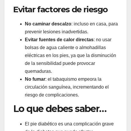
Evitar factores de riesgo
No caminar descalzo
: incluso en casa, para
prevenir lesiones inadvertidas.
Evitar fuentes de calor directas
: no usar
bolsas de agua caliente o almohadillas
eléctricas en los pies, ya que la disminución
de la sensibilidad puede provocar
quemaduras.
No fumar
: el tabaquismo empeora la
circulación sanguínea, incrementando el
riesgo de complicaciones.
Lo que debes saber…
El pie diabético es una complicación grave