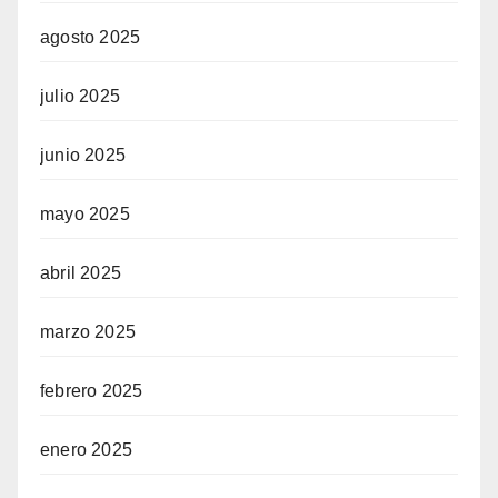
agosto 2025
julio 2025
junio 2025
mayo 2025
abril 2025
marzo 2025
febrero 2025
enero 2025