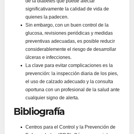
de la diabetes que puede afectar
significativamente la calidad de vida de
quienes la padecen.
Sin embargo, con un buen control de la
glucosa, revisiones periódicas y medidas
preventivas adecuadas, es posible reducir
considerablemente el riesgo de desarrollar
úlceras e infecciones.
La clave para evitar complicaciones es la
prevención: la inspección diaria de los pies,
el uso de calzado adecuado y la consulta
oportuna con un profesional de la salud ante
cualquier signo de alerta.
Bibliografía
Centros para el Control y la Prevención de