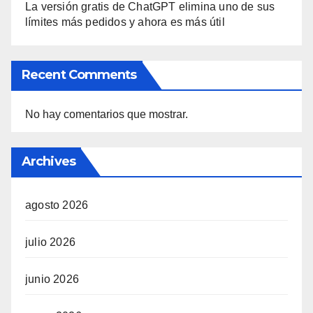
La versión gratis de ChatGPT elimina uno de sus
límites más pedidos y ahora es más útil
Recent Comments
No hay comentarios que mostrar.
Archives
agosto 2026
julio 2026
junio 2026