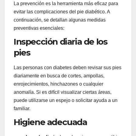
La prevención es la herramienta más eficaz para
evitar las complicaciones del pie diabético. A
continuación, se detallan algunas medidas
preventivas esenciales:
Inspección diaria de los
pies
Las personas con diabetes deben revisar sus pies
diariamente en busca de cortes, ampollas,
enrojecimientos, hinchazones o cualquier
anomalía. Si es difícil visualizar ciertas áreas,
puede utilizarse un espejo o solicitar ayuda a un
familiar.
Higiene adecuada