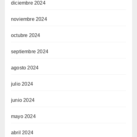
diciembre 2024
noviembre 2024
octubre 2024
septiembre 2024
agosto 2024
julio 2024
junio 2024
mayo 2024
abril 2024