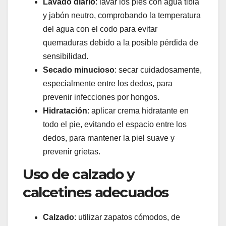
Lavado diario
: lavar los pies con agua tibia
y jabón neutro, comprobando la temperatura
del agua con el codo para evitar
quemaduras debido a la posible pérdida de
sensibilidad.
Secado minucioso
: secar cuidadosamente,
especialmente entre los dedos, para
prevenir infecciones por hongos.
Hidratación
: aplicar crema hidratante en
todo el pie, evitando el espacio entre los
dedos, para mantener la piel suave y
prevenir grietas.
Uso de calzado y
calcetines adecuados
Calzado
: utilizar zapatos cómodos, de