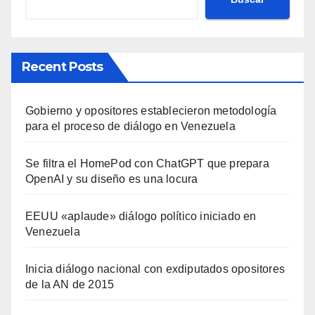
Recent Posts
Gobierno y opositores establecieron metodología
para el proceso de diálogo en Venezuela
Se filtra el HomePod con ChatGPT que prepara
OpenAI y su diseño es una locura
EEUU «aplaude» diálogo político iniciado en
Venezuela
Inicia diálogo nacional con exdiputados opositores
de la AN de 2015