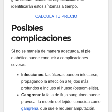
identificarán estos síntomas a tiempo.
CALCULA TU PRECIO
Posibles
complicaciones
Si no se maneja de manera adecuada, el pie
diabético puede conducir a complicaciones
severas:
Infecciones
: las úlceras pueden infectarse,
propagando la infección a tejidos más
profundos e incluso al hueso (osteomielitis).
Gangrena
: la falta de flujo sanguíneo puede
provocar la muerte del tejido, conocida como
gangrena
, que suele requerir amputación.