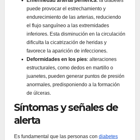
Enfermedad arterial periférica
: la diabetes
puede provocar el estrechamiento y
endurecimiento de las arterias, reduciendo
el flujo sanguíneo a las extremidades
inferiores. Esta disminución en la circulación
dificulta la cicatrización de heridas y
favorece la aparición de infecciones.
Deformidades en los pies
: alteraciones
estructurales, como dedos en martillo o
juanetes, pueden generar puntos de presión
anormales, predisponiendo a la formación
de úlceras.
Síntomas y señales de
alerta
Es fundamental que las personas con
diabetes