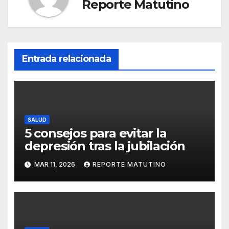
Reporte Matutino
Entrada relacionada
SALUD
5 consejos para evitar la
depresión tras la jubilación
MAR 11, 2026
REPORTE MATUTINO