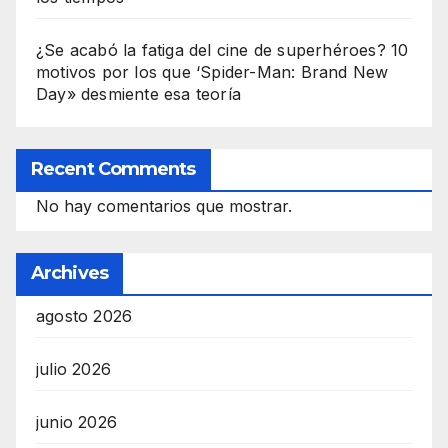
¿Se acabó la fatiga del cine de superhéroes? 10
motivos por los que ‘Spider-Man: Brand New
Day» desmiente esa teoría
Recent Comments
No hay comentarios que mostrar.
Archives
agosto 2026
julio 2026
junio 2026