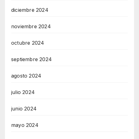
diciembre 2024
noviembre 2024
octubre 2024
septiembre 2024
agosto 2024
julio 2024
junio 2024
mayo 2024