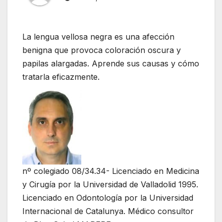
La lengua vellosa negra es una afección
benigna que provoca coloración oscura y
papilas alargadas. Aprende sus causas y cómo
tratarla eficazmente.
nº colegiado 08/34.34- Licenciado en Medicina
y Cirugía por la Universidad de Valladolid 1995.
Licenciado en Odontología por la Universidad
Internacional de Catalunya. Médico consultor