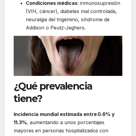
Condiciones médicas
: inmunosupresión
(VIH, cáncer), diabetes mal controlada,
neuralgia del trigémino, síndrome de
Addison o Peutz-Jeghers.
¿Qué prevalencia
tiene?
Incidencia mundial estimada entre 0.6% y
11.3%
, aumentando a unos porcentajes
mayores en personas hospitalizados con