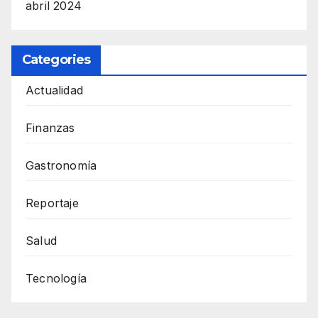
abril 2024
Categories
Actualidad
Finanzas
Gastronomía
Reportaje
Salud
Tecnología