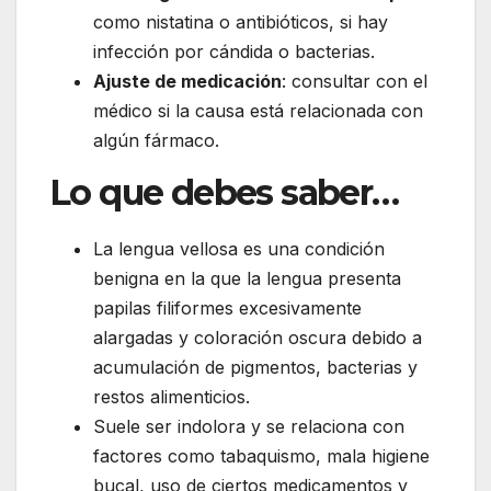
como nistatina o antibióticos, si hay
infección por cándida o bacterias.
Ajuste de medicación
: consultar con el
médico si la causa está relacionada con
algún fármaco.
Lo que debes saber…
La lengua vellosa es una condición
benigna en la que la lengua presenta
papilas filiformes excesivamente
alargadas y coloración oscura debido a
acumulación de pigmentos, bacterias y
restos alimenticios.
Suele ser indolora y se relaciona con
factores como tabaquismo, mala higiene
bucal, uso de ciertos medicamentos y