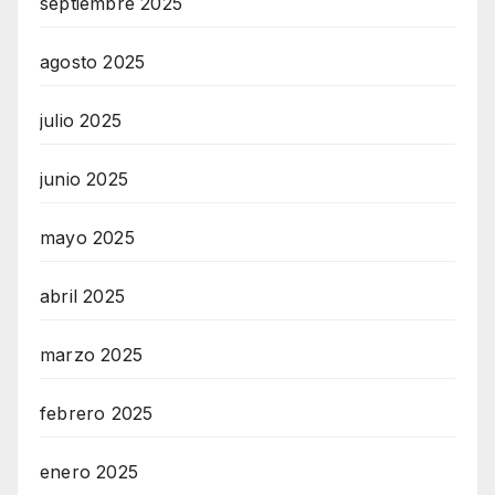
septiembre 2025
agosto 2025
julio 2025
junio 2025
mayo 2025
abril 2025
marzo 2025
febrero 2025
enero 2025