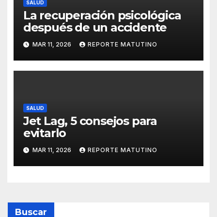
SALUD
La recuperación psicológica
después de un accidente
MAR 11, 2026
REPORTE MATUTINO
SALUD
Jet Lag, 5 consejos para
evitarlo
MAR 11, 2026
REPORTE MATUTINO
Buscar