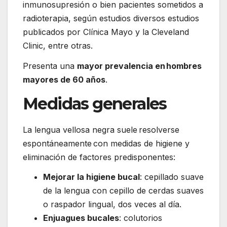
inmunosupresión o bien pacientes sometidos a
radioterapia, según estudios diversos estudios
publicados por Clínica Mayo y la Cleveland
Clinic, entre otras.
Presenta una
mayor prevalencia en hombres
mayores de 60 años
.
Medidas generales
La lengua vellosa negra suele resolverse
espontáneamente con medidas de higiene y
eliminación de factores predisponentes:
Mejorar la higiene bucal
: cepillado suave
de la lengua con cepillo de cerdas suaves
o raspador lingual, dos veces al día.
Enjuagues bucales
: colutorios