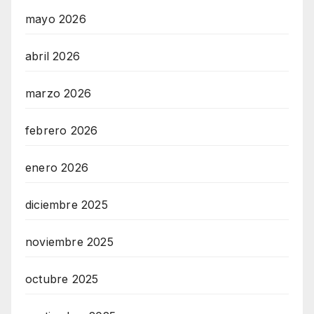
mayo 2026
abril 2026
marzo 2026
febrero 2026
enero 2026
diciembre 2025
noviembre 2025
octubre 2025