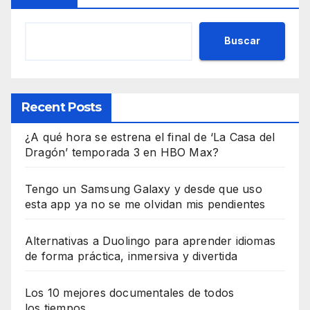
Buscar
Recent Posts
¿A qué hora se estrena el final de ‘La Casa del
Dragón’ temporada 3 en HBO Max?
Tengo un Samsung Galaxy y desde que uso
esta app ya no se me olvidan mis pendientes
Alternativas a Duolingo para aprender idiomas
de forma práctica, inmersiva y divertida
Los 10 mejores documentales de todos
los tiempos