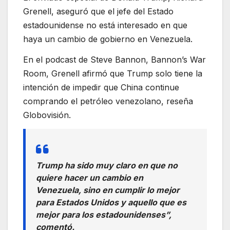
Grenell, aseguró que el jefe del Estado
estadounidense no está interesado en que
haya un cambio de gobierno en Venezuela.
En el podcast de Steve Bannon, Bannon’s War
Room, Grenell afirmó que Trump solo tiene la
intención de impedir que China continue
comprando el petróleo venezolano, reseña
Globovisión.
Trump ha sido muy claro en que no
quiere hacer un cambio en
Venezuela, sino en cumplir lo mejor
para Estados Unidos y aquello que es
mejor para los estadounidenses”,
comentó.