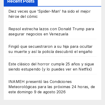
Recent Posts
Diez veces que ‘Spider-Man’ ha sido el mejor
héroe del cómic
Repsol estrecha lazos con Donald Trump para
asegurar negocios en Venezuela
Fingió que secuestraron a su hija para ocultar
su muerte y así la policía descubrió el engaño
Este clásico del horror cumple 25 años y sigue
siendo estupendo (y lo puedes ver en Netflix)
INAMEH presentó las Condiciones
Meteorológicas para las próximas 24 horas, de
este domingo 9 de agosto 2026