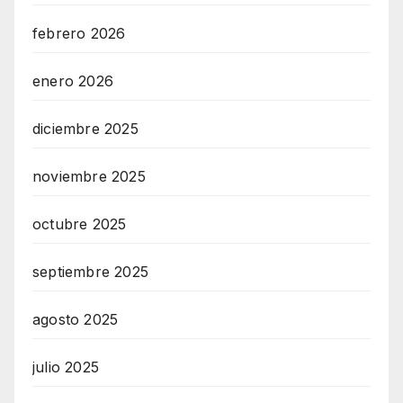
febrero 2026
enero 2026
diciembre 2025
noviembre 2025
octubre 2025
septiembre 2025
agosto 2025
julio 2025