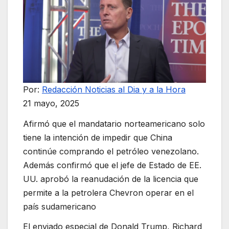
Por:
Redacción Noticias al Dia y a la Hora
21 mayo, 2025
Afirmó que el mandatario norteamericano solo
tiene la intención de impedir que China
continúe comprando el petróleo venezolano.
Además confirmó que el jefe de Estado de EE.
UU. aprobó la reanudación de la licencia que
permite a la petrolera Chevron operar en el
país sudamericano
El enviado especial de Donald Trump, Richard