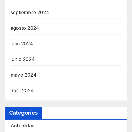
septiembre 2024
agosto 2024
julio 2024
junio 2024
mayo 2024
abril 2024
Categories
Actualidad