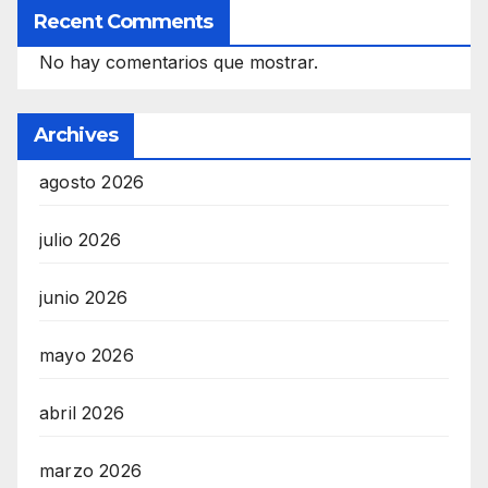
Recent Comments
No hay comentarios que mostrar.
Archives
agosto 2026
julio 2026
junio 2026
mayo 2026
abril 2026
marzo 2026