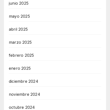
junio 2025
mayo 2025
abril 2025
marzo 2025
febrero 2025
enero 2025
diciembre 2024
noviembre 2024
octubre 2024