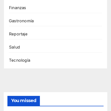
Finanzas
Gastronomía
Reportaje
Salud
Tecnología
You missed