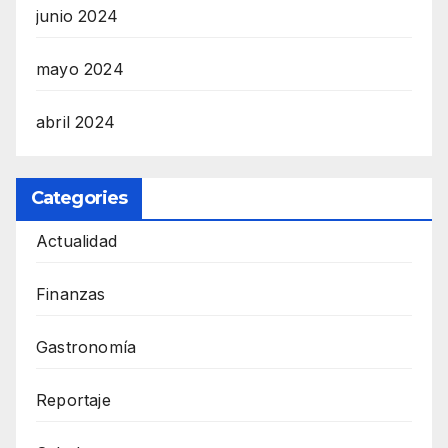
junio 2024
mayo 2024
abril 2024
Categories
Actualidad
Finanzas
Gastronomía
Reportaje