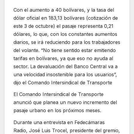
Con el aumento a 40 bolívares, y la tasa del
dólar oficial en 183,13 bolívares (cotización de
este 3 de octubre) el pasaje representa 0,21
dólares, lo que, con los constantes aumentos
diarios, se irá reduciendo para los trabajadores
del volante. “No tiene sentido estar emitiendo
tarifas en bolívares, ya que eso no ayuda al
sector. La devaluación del Banco Central va a
una velocidad insostenible para los usuarios”,
dijo el Comando Intersindical de Transporte
El Comando Intersindical de Transporte
anunció que planea un nuevo incremento del
pasaje urbano en los próximos meses.
Durante una entrevista en Fedecámaras
Radio, José Luis Trocel, presidente del gremio,