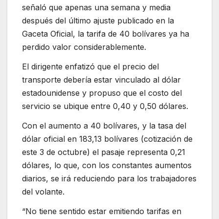
señaló que apenas una semana y media
después del último ajuste publicado en la
Gaceta Oficial, la tarifa de 40 bolívares ya ha
perdido valor considerablemente.
El dirigente enfatizó que el precio del
transporte debería estar vinculado al dólar
estadounidense y propuso que el costo del
servicio se ubique entre 0,40 y 0,50 dólares.
Con el aumento a 40 bolívares, y la tasa del
dólar oficial en 183,13 bolívares (cotización de
este 3 de octubre) el pasaje representa 0,21
dólares, lo que, con los constantes aumentos
diarios, se irá reduciendo para los trabajadores
del volante.
“No tiene sentido estar emitiendo tarifas en