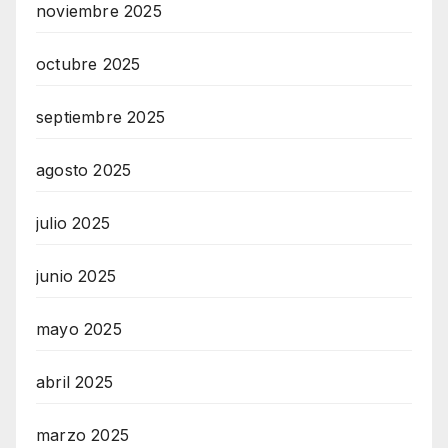
noviembre 2025
octubre 2025
septiembre 2025
agosto 2025
julio 2025
junio 2025
mayo 2025
abril 2025
marzo 2025