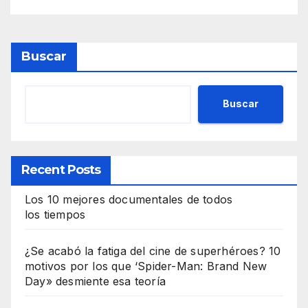
Buscar
Buscar
Recent Posts
Los 10 mejores documentales de todos
los tiempos
¿Se acabó la fatiga del cine de superhéroes? 10
motivos por los que ‘Spider-Man: Brand New
Day» desmiente esa teoría