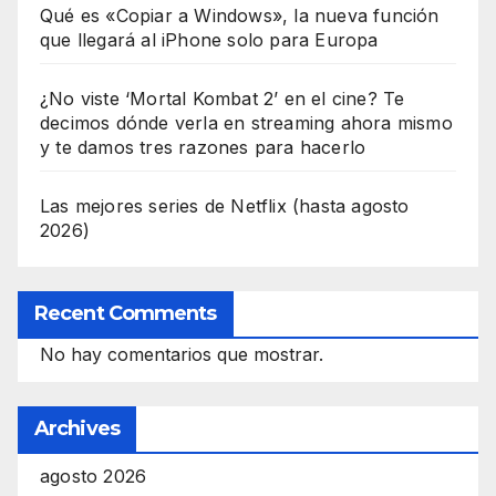
Qué es «Copiar a Windows», la nueva función
que llegará al iPhone solo para Europa
¿No viste ‘Mortal Kombat 2’ en el cine? Te
decimos dónde verla en streaming ahora mismo
y te damos tres razones para hacerlo
Las mejores series de Netflix (hasta agosto
2026)
Recent Comments
No hay comentarios que mostrar.
Archives
agosto 2026