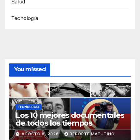
Salud
Tecnología
You missed
TECNOLOGÍA
Los 10 mejores documentales
de todos los tiempos
AGOSTO 8, 2026
REPORTE MATUTINO