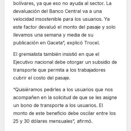
bolívares, ya que eso no ayuda al sector. La
devaluación del Banco Central va a una
velocidad insostenible para los usuarios. Ya
este factor devaluó el monto del pasaje y solo
llevamos una semana y media de su
publicación en Gaceta”, explicó Trocel.
El gremialista también insistió en que el
Ejecutivo nacional debe otorgar un subsidio de
transporte que permita a los trabajadores
cubrir el costo del pasaje.
“Quisiéramos pedirles a los usuarios que nos
acompañen en la solicitud de que se les asigne
un bono de transporte a los usuarios. El
monto de este beneficio debe oscilar entre los
25 y 30 dólares mensuales”, afirmó.