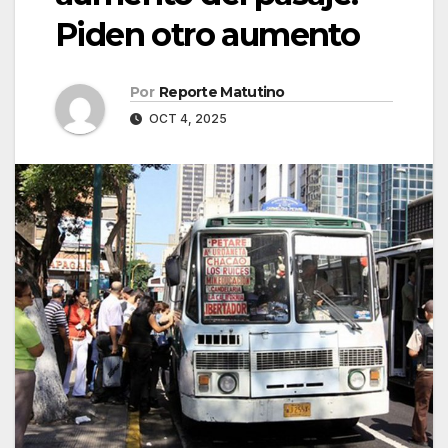
Piden otro aumento
Por
Reporte Matutino
OCT 4, 2025