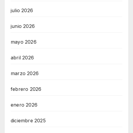
julio 2026
junio 2026
mayo 2026
abril 2026
marzo 2026
febrero 2026
enero 2026
diciembre 2025