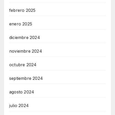
febrero 2025
enero 2025
diciembre 2024
noviembre 2024
octubre 2024
septiembre 2024
agosto 2024
julio 2024