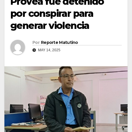
Provea fue detenido
por conspirar para
generar violencia
Por
Reporte Matutino
MAY 14, 2025