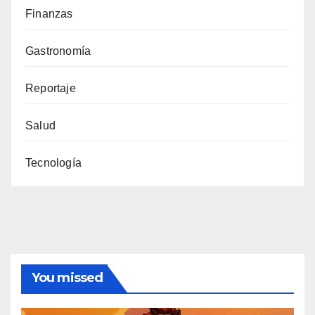
Finanzas
Gastronomía
Reportaje
Salud
Tecnología
You missed