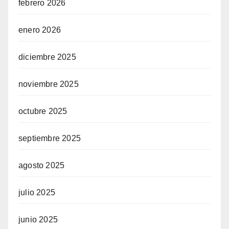
febrero 2026
enero 2026
diciembre 2025
noviembre 2025
octubre 2025
septiembre 2025
agosto 2025
julio 2025
junio 2025