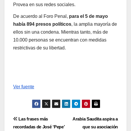
Provea en sus redes sociales.
De acuerdo al Foro Penal,
para el 5 de mayo
había 894 presos políticos
, la amplia mayoría de
ellos sin una condena. Mientras tanto, más de
10.000 personas se encuentran con medidas
restrictivas de su libertad.
Ver fuente
Navegación
Las frases más
Arabia Saudita aspira a
recordadas de José ‘Pepe’
que su asociación