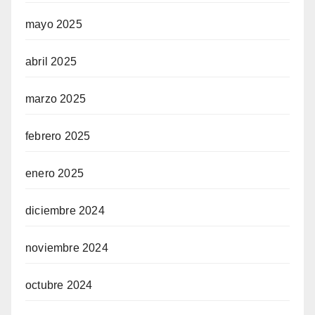
mayo 2025
abril 2025
marzo 2025
febrero 2025
enero 2025
diciembre 2024
noviembre 2024
octubre 2024