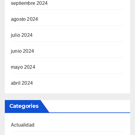
septiembre 2024
agosto 2024
julio 2024
junio 2024
mayo 2024
abril 2024
Categories
Actualidad