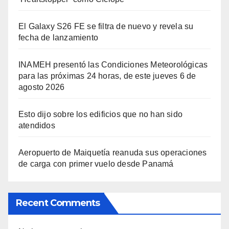
El Galaxy S26 FE se filtra de nuevo y revela su
fecha de lanzamiento
INAMEH presentó las Condiciones Meteorológicas
para las próximas 24 horas, de este jueves 6 de
agosto 2026
Esto dijo sobre los edificios que no han sido
atendidos
Aeropuerto de Maiquetía reanuda sus operaciones
de carga con primer vuelo desde Panamá
Recent Comments