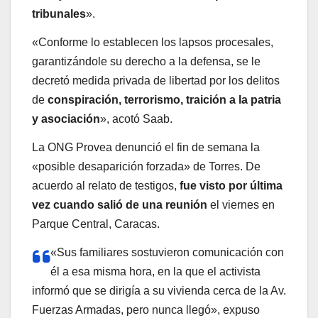
tribunales
».
«Conforme lo establecen los lapsos procesales,
garantizándole su derecho a la defensa, se le
decretó medida privada de libertad por los delitos
de
conspiración, terrorismo, traición a la patria
y asociación
», acotó Saab.
La ONG Provea denunció el fin de semana la
«posible desaparición forzada» de Torres. De
acuerdo al relato de testigos,
fue visto por última
vez cuando salió de una reunión
el viernes en
Parque Central, Caracas.
«Sus familiares sostuvieron comunicación con
él a esa misma hora, en la que el activista
informó que se dirigía a su vivienda cerca de la Av.
Fuerzas Armadas, pero nunca llegó», expuso