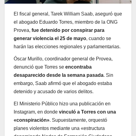
El fiscal general, Tarek William Saab, aseguró que
el abogado Eduardo Torres, miembro de la ONG
Provea,
fue detenido por conspirar para
generar violencia el 25 de mayo
, cuando se
harán las elecciones regionales y parlamentarias.
Óscar Murillo, coordinador general de Provea,
denunció que Torres se
encontraba
desaparecido desde la semana pasada
. Sin
embargo, Saab afirmó que el abogado estaba
detenido y acusado de varios delitos.
El Ministerio Público hizo una publicación en
Instagram, en donde
vinculó a Torres con una
«conspiración»
. Supuestamente, orquestó
planes violentos mediante una «estructura