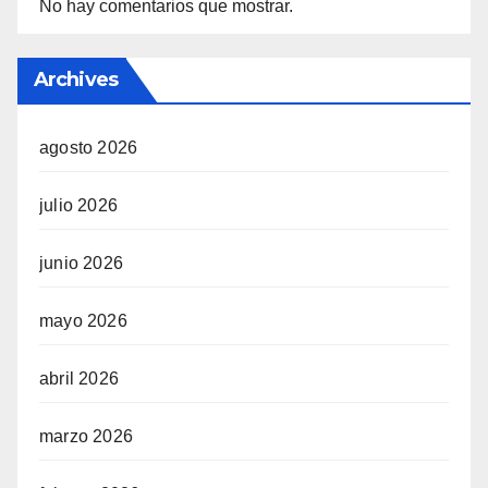
No hay comentarios que mostrar.
Archives
agosto 2026
julio 2026
junio 2026
mayo 2026
abril 2026
marzo 2026