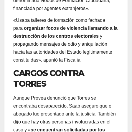
denominada Nodos de Formación Ciudadana,
financiada por agentes extranjeros».
«Usaba talleres de formación como fachada
para
organizar focos de violencia llamando a la
destrucción de los centros electorales
y
propagando mensajes de odio y aniquilación
hacia las autoridades del Estado legítimamente
constituidas», apuntó la Fiscalía.
CARGOS CONTRA
TORRES
Aunque Provea denunció que Torres se
encontraba desaparecido, Saab aseguró que el
abogado fue presentado ante la justicia. También
dijo que hay otras personas involucradas en el
caso y «
se encuentran solicitadas por los