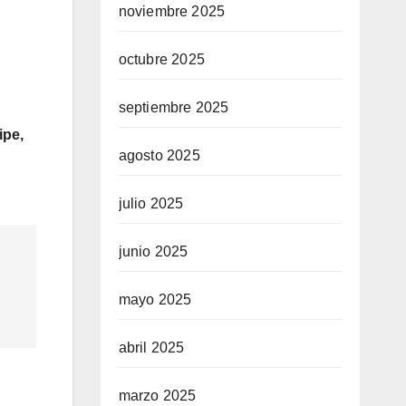
noviembre 2025
octubre 2025
septiembre 2025
ipe,
agosto 2025
julio 2025
junio 2025
mayo 2025
abril 2025
marzo 2025