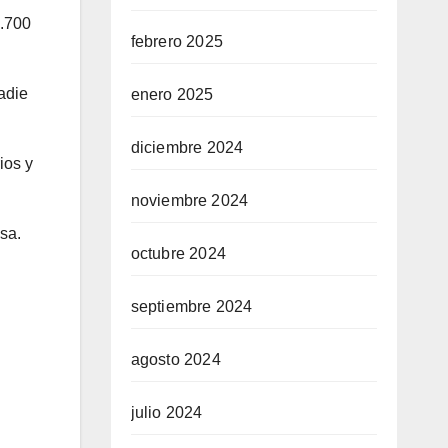
1.700
febrero 2025
adie
enero 2025
diciembre 2024
ios y
noviembre 2024
sa.
octubre 2024
septiembre 2024
agosto 2024
julio 2024