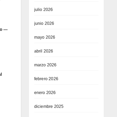
julio 2026
junio 2026
mo —
mayo 2026
abril 2026
marzo 2026
al
febrero 2026
enero 2026
diciembre 2025