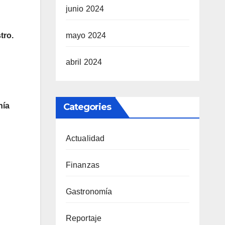
junio 2024
tro.
mayo 2024
abril 2024
nía
Categories
Actualidad
Finanzas
Gastronomía
Reportaje