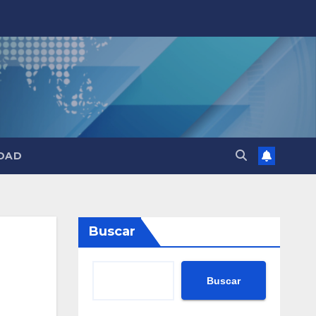
DAD
Buscar
Buscar