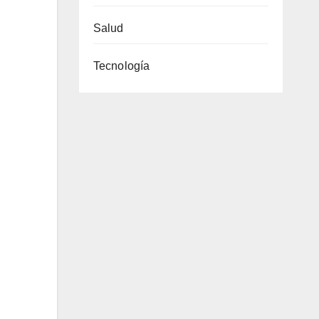
Salud
Tecnología