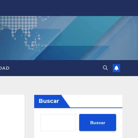
DAD
Buscar
Buscar