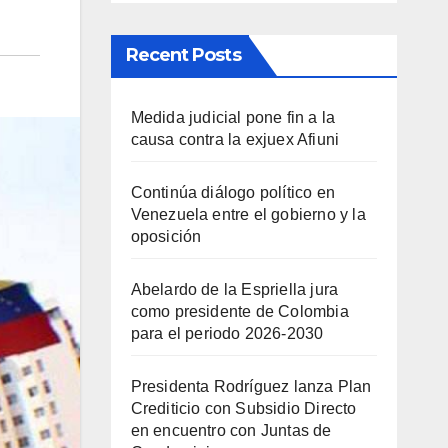
Recent Posts
Medida judicial pone fin a la
causa contra la exjuex Afiuni
Continúa diálogo político en
Venezuela entre el gobierno y la
oposición
Abelardo de la Espriella jura
como presidente de Colombia
para el periodo 2026-2030
Presidenta Rodríguez lanza Plan
Crediticio con Subsidio Directo
en encuentro con Juntas de