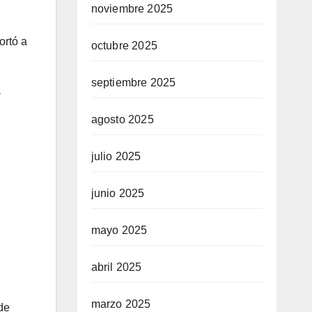
noviembre 2025
ortó a
octubre 2025
septiembre 2025
a
agosto 2025
julio 2025
junio 2025
mayo 2025
abril 2025
marzo 2025
 de