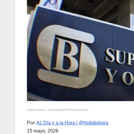
PUBLICIDAD / CONTENIDO PATROCINADO
Por:
AL Día y a la Hora | @Notidiahora
15 mayo, 2026