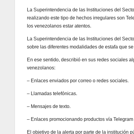
La Superintendencia de las Instituciones del Sect
realizando este tipo de hechos irregulares son Tele
los venezolanos estar atentos.
La Superintendencia de las Instituciones del Sect
sobre las diferentes modalidades de estafa que se
En ese sentido, describió en sus redes sociales a
venezolanos:
– Enlaces enviados por correo o redes sociales.
– Llamadas telefónicas.
– Mensajes de texto.
– Enlaces promocionando productos vía Telegram
El objetivo de la alerta por parte de la institución