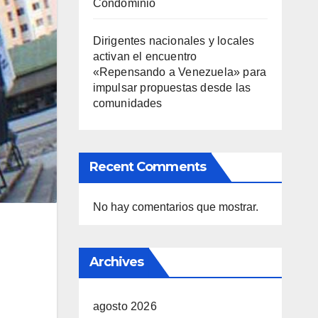
Condominio
Dirigentes nacionales y locales
activan el encuentro
«Repensando a Venezuela» para
impulsar propuestas desde las
comunidades
Recent Comments
No hay comentarios que mostrar.
Archives
agosto 2026