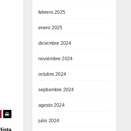
febrero 2025
enero 2025
diciembre 2024
noviembre 2024
octubre 2024
septiembre 2024
agosto 2024
julio 2024
dista