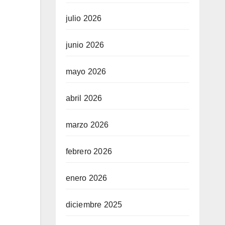
julio 2026
junio 2026
mayo 2026
abril 2026
marzo 2026
febrero 2026
enero 2026
diciembre 2025