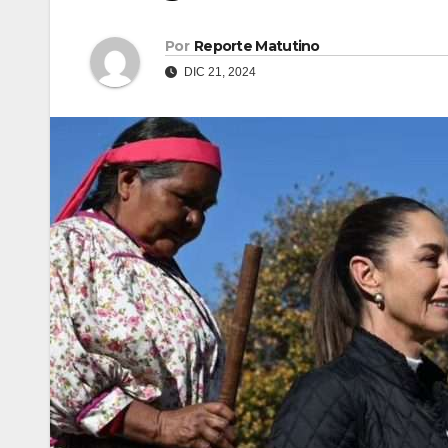
Por
Reporte Matutino
DIC 21, 2024