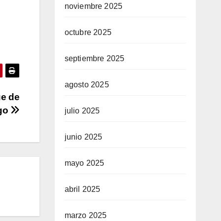
noviembre 2025
octubre 2025
septiembre 2025
agosto 2025
ue de
go
julio 2025
junio 2025
mayo 2025
abril 2025
marzo 2025