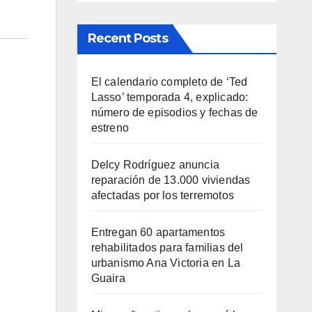
Recent Posts
El calendario completo de ‘Ted
Lasso’ temporada 4, explicado:
número de episodios y fechas de
estreno
Delcy Rodríguez anuncia
reparación de 13.000 viviendas
afectadas por los terremotos
Entregan 60 apartamentos
rehabilitados para familias del
urbanismo Ana Victoria en La
Guaira