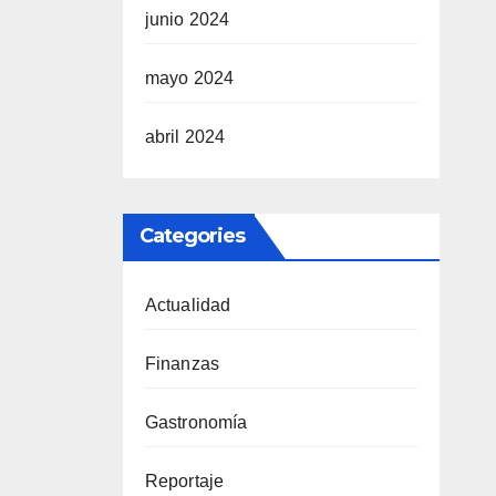
junio 2024
mayo 2024
abril 2024
Categories
Actualidad
Finanzas
Gastronomía
Reportaje