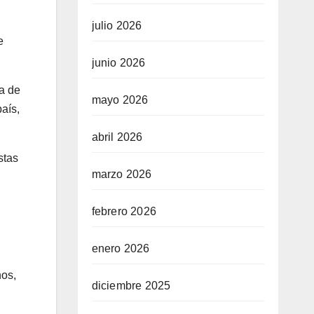
julio 2026
e
junio 2026
a de
mayo 2026
aís,
abril 2026
stas
marzo 2026
febrero 2026
enero 2026
os,
diciembre 2025