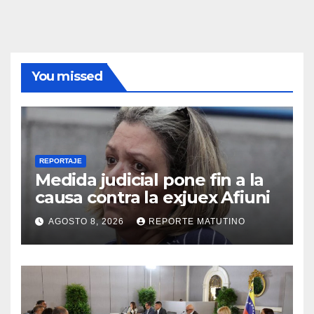
You missed
REPORTAJE
Medida judicial pone fin a la
causa contra la exjuex Afiuni
AGOSTO 8, 2026
REPORTE MATUTINO