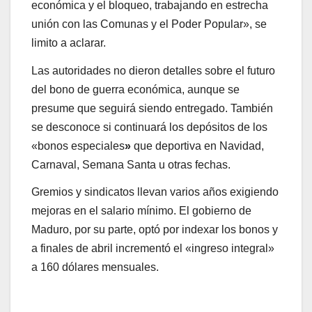
económica y el bloqueo, trabajando en estrecha
unión con las Comunas y el Poder Popular», se
limito a aclarar.
Las autoridades no dieron detalles sobre el futuro
del bono de guerra económica, aunque se
presume que seguirá siendo entregado. También
se desconoce si continuará los depósitos de los
«bonos especiales
»
que deportiva en Navidad,
Carnaval, Semana Santa u otras fechas.
Gremios y sindicatos llevan varios años exigiendo
mejoras en el salario mínimo. El gobierno de
Maduro, por su parte, optó por indexar los bonos y
a finales de abril incrementó el «ingreso integral»
a 160 dólares mensuales.