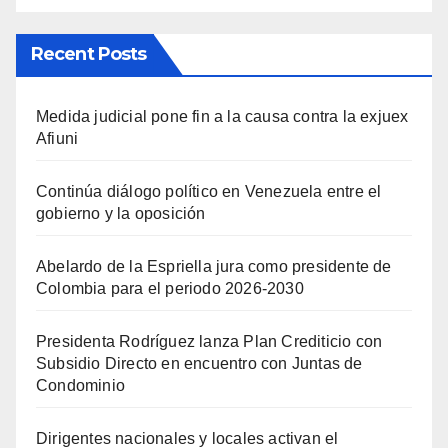
Recent Posts
Medida judicial pone fin a la causa contra la exjuex
Afiuni
Continúa diálogo político en Venezuela entre el
gobierno y la oposición
Abelardo de la Espriella jura como presidente de
Colombia para el periodo 2026-2030
Presidenta Rodríguez lanza Plan Crediticio con
Subsidio Directo en encuentro con Juntas de
Condominio
Dirigentes nacionales y locales activan el