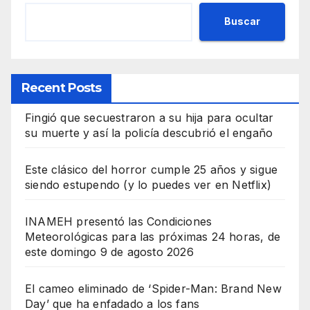
Buscar
Recent Posts
Fingió que secuestraron a su hija para ocultar
su muerte y así la policía descubrió el engaño
Este clásico del horror cumple 25 años y sigue
siendo estupendo (y lo puedes ver en Netflix)
INAMEH presentó las Condiciones
Meteorológicas para las próximas 24 horas, de
este domingo 9 de agosto 2026
El cameo eliminado de ‘Spider-Man: Brand New
Day’ que ha enfadado a los fans