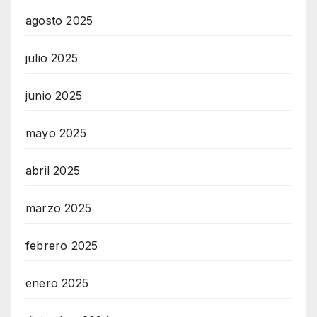
agosto 2025
julio 2025
junio 2025
mayo 2025
abril 2025
marzo 2025
febrero 2025
enero 2025