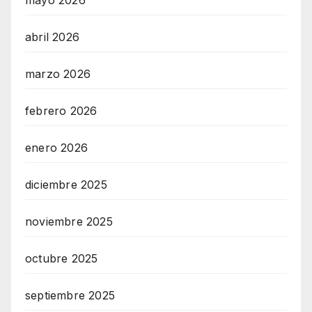
abril 2026
marzo 2026
febrero 2026
enero 2026
diciembre 2025
noviembre 2025
octubre 2025
septiembre 2025