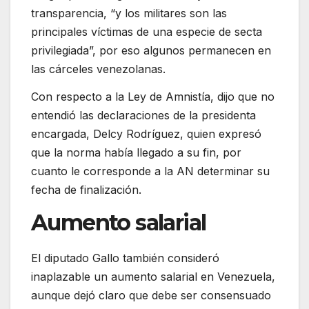
transparencia, “y los militares son las
principales víctimas de una especie de secta
privilegiada”, por eso algunos permanecen en
las cárceles venezolanas.
Con respecto a la Ley de Amnistía, dijo que no
entendió las declaraciones de la presidenta
encargada, Delcy Rodríguez, quien expresó
que la norma había llegado a su fin, por
cuanto le corresponde a la AN determinar su
fecha de finalización.
Aumento salarial
El diputado Gallo también consideró
inaplazable un aumento salarial en Venezuela,
aunque dejó claro que debe ser consensuado