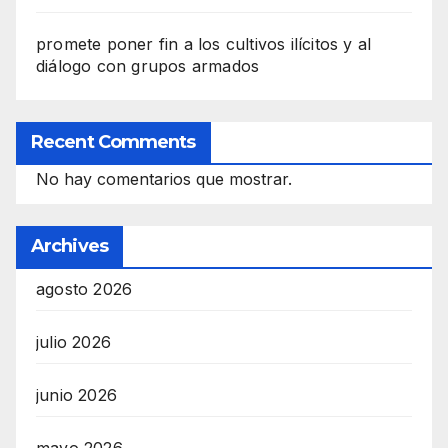
promete poner fin a los cultivos ilícitos y al
diálogo con grupos armados
Recent Comments
No hay comentarios que mostrar.
Archives
agosto 2026
julio 2026
junio 2026
mayo 2026