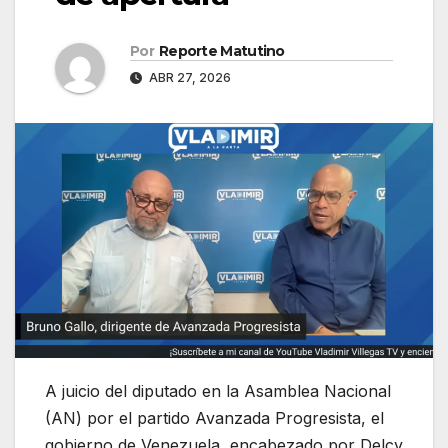
Por
Reporte Matutino
ABR 27, 2026
A juicio del diputado en la Asamblea Nacional
(AN) por el partido Avanzada Progresista, el
gobierno de Venezuela, encabezado por Delcy