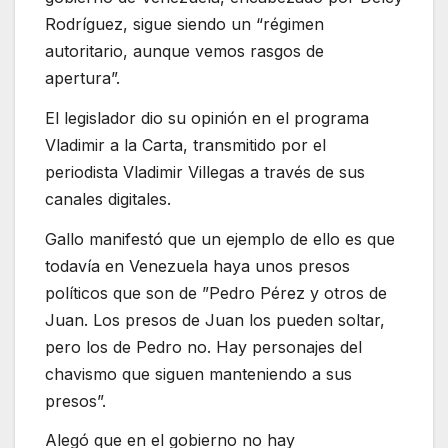
Rodríguez, sigue siendo un “régimen
autoritario, aunque vemos rasgos de
apertura”.
El legislador dio su opinión en el programa
Vladimir a la Carta, transmitido por el
periodista Vladimir Villegas a través de sus
canales digitales.
Gallo manifestó que un ejemplo de ello es que
todavía en Venezuela haya unos presos
políticos que son de ”Pedro Pérez y otros de
Juan. Los presos de Juan los pueden soltar,
pero los de Pedro no. Hay personajes del
chavismo que siguen manteniendo a sus
presos”.
Alegó que en el gobierno no hay