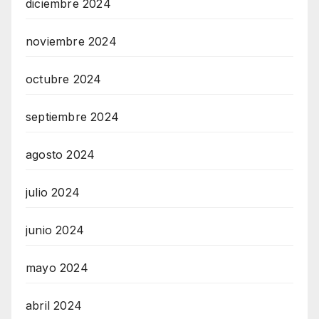
diciembre 2024
noviembre 2024
octubre 2024
septiembre 2024
agosto 2024
julio 2024
junio 2024
mayo 2024
abril 2024