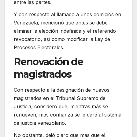
entre las partes.
Y con respecto al llamado a unos comicios en
Venezuela, mencionó que antes se debe
eliminar la elección indefinida y el referendo
revocatorio, así como modificar la Ley de
Procesos Electorales.
Renovación de
magistrados
Con respecto a la designación de nuevos
magistrados en el Tribunal Supremo de
Justicia, consideró que, mientras más se
renueven, más confianza se le dará al sistema
de justicia venezolano.
No obstante, dejó claro que más que el