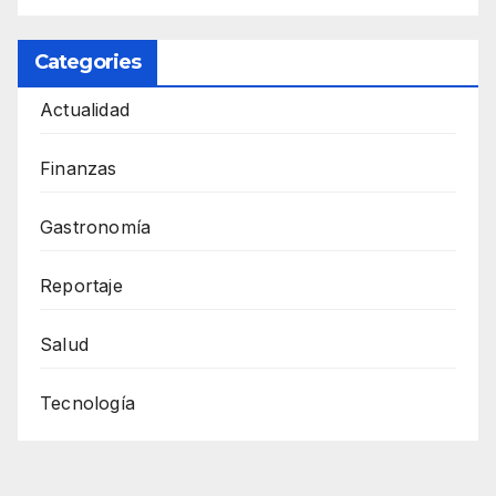
Categories
Actualidad
Finanzas
Gastronomía
Reportaje
Salud
Tecnología