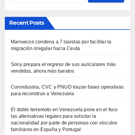
Recent Posts
Marruecos condena a 7 taxistas por facilitar la
migración irregular hacia Ceuta
Sony prepara el regreso de sus auriculares más
vendidos, ahora más baratos
Conindustria, CVC y PNUD trazan fases operativas
para reconstruir a Venezuela
El doble terremoto en Venezuela pone en el foco
las alternativas legales para solicitar la
nacionalidad por parte de personas con vínculos
familiares en España y Portugal