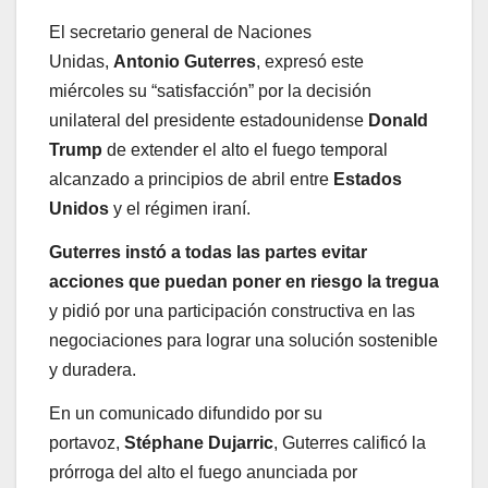
El secretario general de Naciones
Unidas,
Antonio Guterres
, expresó este
miércoles su “satisfacción” por la decisión
unilateral del presidente estadounidense
Donald
Trump
de extender el alto el fuego temporal
alcanzado a principios de abril entre
Estados
Unidos
y el régimen iraní.
Guterres instó a todas las partes evitar
acciones que puedan poner en riesgo la tregua
y pidió por una participación constructiva en las
negociaciones para lograr una solución sostenible
y duradera.
En un comunicado difundido por su
portavoz,
Stéphane Dujarric
, Guterres calificó la
prórroga del alto el fuego anunciada por