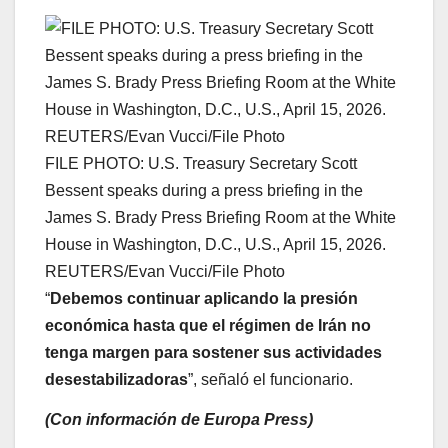
FILE PHOTO: U.S. Treasury Secretary Scott
Bessent speaks during a press briefing in the
James S. Brady Press Briefing Room at the White
House in Washington, D.C., U.S., April 15, 2026.
REUTERS/Evan Vucci/File Photo
“
Debemos continuar aplicando la presión
económica hasta que el régimen de Irán no
tenga margen para sostener sus actividades
desestabilizadoras
”, señaló el funcionario.
(Con información de Europa Press)