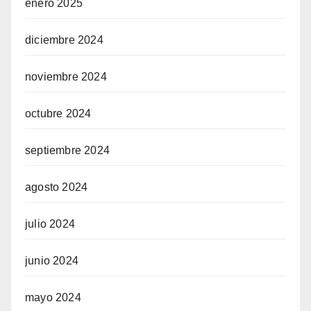
enero 2025
diciembre 2024
noviembre 2024
octubre 2024
septiembre 2024
agosto 2024
julio 2024
junio 2024
mayo 2024