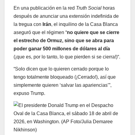
En una publicación en la red
Truth Social
horas
después de anunciar una extensión indefinida de
la tregua con
Irán
, el inquilino de la Casa Blanca
aseguró que el régimen “
no quiere que se cierre
el estrecho de Ormuz, sino que se abra para
poder ganar 500 millones de dólares al día
(¡que es, por lo tanto, lo que pierden si se cierra!)“.
“Solo dicen que lo quieren cerrado porque lo
tengo totalmente bloqueado (¡Cerrado!), así que
simplemente quieren ‘salvar las apariencias’”,
expuso Trump.