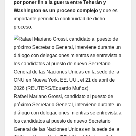
por poner fin a la guerra entre Teherán y
Washington es un proceso complejo
y que es
importante permitir la continuidad de dicho
proceso.
Rafael Mariano Grossi, candidato al puesto de
próximo Secretario General, interviene durante un
diálogo con delegaciones mientras se entrevista a
los candidatos al puesto de nuevo Secretario
General de las Naciones Unidas en la sede de la