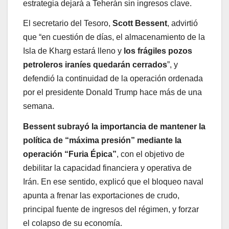
estrategia dejará a Teherán sin ingresos clave.
El secretario del Tesoro,
Scott Bessent
, advirtió
que “en cuestión de días, el almacenamiento de la
Isla de Kharg estará lleno y
los frágiles pozos
petroleros iraníes quedarán cerrados
”, y
defendió la continuidad de la operación ordenada
por el presidente Donald Trump hace más de una
semana.
Bessent subrayó la importancia de mantener la
política de “máxima presión” mediante la
operación “Furia Épica”
, con el objetivo de
debilitar la capacidad financiera y operativa de
Irán. En ese sentido, explicó que el bloqueo naval
apunta a frenar las exportaciones de crudo,
principal fuente de ingresos del régimen, y forzar
el colapso de su economía.