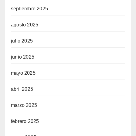
septiembre 2025
agosto 2025
julio 2025
junio 2025
mayo 2025
abril 2025
marzo 2025
febrero 2025