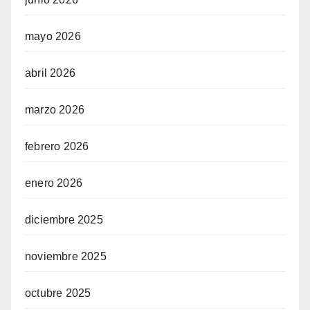
mayo 2026
abril 2026
marzo 2026
febrero 2026
enero 2026
diciembre 2025
noviembre 2025
octubre 2025