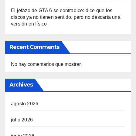
El jefazo de GTA 6 se contradice: dice que los
discos ya no tienen sentido, pero no descarta una
versión en físico
Recent Comments
No hay comentarios que mostrar.
Archives
agosto 2026
julio 2026
junio 2026