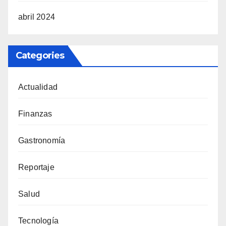
abril 2024
Categories
Actualidad
Finanzas
Gastronomía
Reportaje
Salud
Tecnología