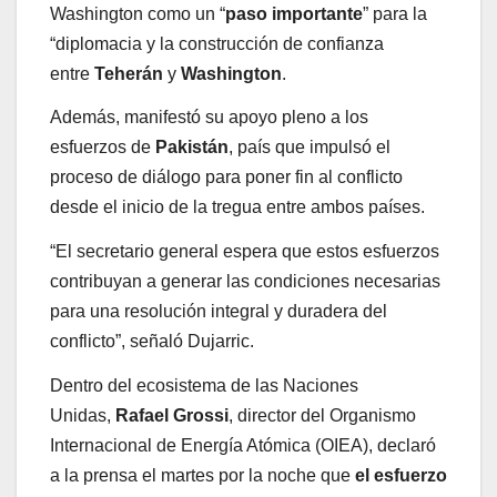
Washington como un “
paso importante
” para la
“diplomacia y la construcción de confianza
entre
Teherán
y
Washington
.
Además, manifestó su apoyo pleno a los
esfuerzos de
Pakistán
, país que impulsó el
proceso de diálogo para poner fin al conflicto
desde el inicio de la tregua entre ambos países.
“El secretario general espera que estos esfuerzos
contribuyan a generar las condiciones necesarias
para una resolución integral y duradera del
conflicto”, señaló Dujarric.
Dentro del ecosistema de las Naciones
Unidas,
Rafael Grossi
, director del Organismo
Internacional de Energía Atómica (OIEA), declaró
a la prensa el martes por la noche que
el esfuerzo