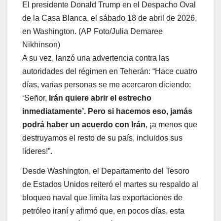
El presidente Donald Trump en el Despacho Oval
de la Casa Blanca, el sábado 18 de abril de 2026,
en Washington. (AP Foto/Julia Demaree
Nikhinson)
A su vez, lanzó una advertencia contra las
autoridades del régimen en Teherán: “Hace cuatro
días, varias personas se me acercaron diciendo:
‘Señor,
Irán quiere abrir el estrecho
inmediatamente’. Pero si hacemos eso, jamás
podrá haber un acuerdo con Irán
, ¡a menos que
destruyamos el resto de su país, incluidos sus
líderes!”.
Desde Washington, el Departamento del Tesoro
de Estados Unidos reiteró el martes su respaldo al
bloqueo naval que limita las exportaciones de
petróleo iraní y afirmó que, en pocos días, esta