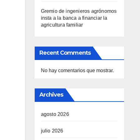
Gremio de ingenieros agrónomos
insta a la banca a financiar la
agricultura familiar
Recent Comments
No hay comentarios que mostrar.
Archives
agosto 2026
julio 2026