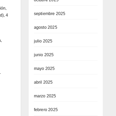
ión,
septiembre 2025
d), 4
agosto 2025
a,
julio 2025
junio 2025
mayo 2025
.
abril 2025
marzo 2025
febrero 2025