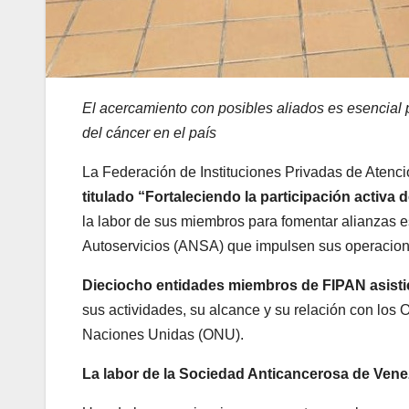
El acercamiento con posibles aliados es esencial 
del cáncer en el país
La Federación de Instituciones Privadas de Atenció
titulado “Fortaleciendo la participación activa
la labor de sus miembros para fomentar alianzas 
Autoservicios (ANSA) que impulsen sus operacion
Dieciocho entidades miembros de FIPAN asistie
sus actividades, su alcance y su relación con los 
Naciones Unidas (ONU).
La labor de la Sociedad Anticancerosa de Vene