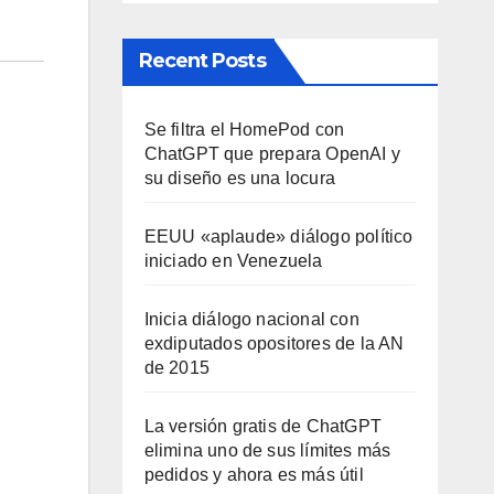
Recent Posts
Se filtra el HomePod con
ChatGPT que prepara OpenAI y
su diseño es una locura
EEUU «aplaude» diálogo político
iniciado en Venezuela
Inicia diálogo nacional con
exdiputados opositores de la AN
de 2015
La versión gratis de ChatGPT
elimina uno de sus límites más
pedidos y ahora es más útil