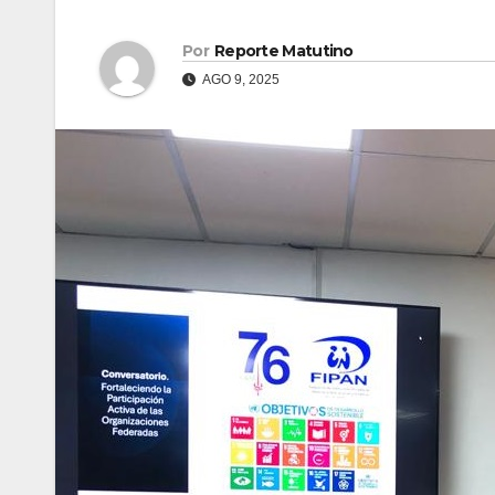
Por
Reporte Matutino
AGO 9, 2025