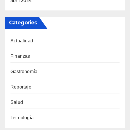
abril 2024
Categories
Actualidad
Finanzas
Gastronomía
Reportaje
Salud
Tecnología