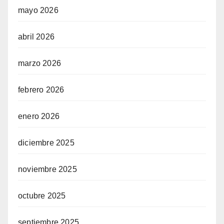
mayo 2026
abril 2026
marzo 2026
febrero 2026
enero 2026
diciembre 2025
noviembre 2025
octubre 2025
septiembre 2025