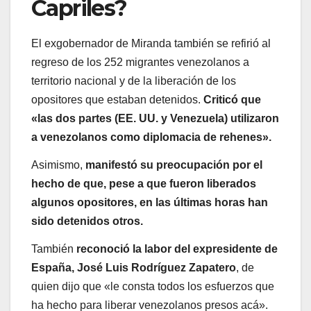
Capriles?
El exgobernador de Miranda también se refirió al
regreso de los 252 migrantes venezolanos a
territorio nacional y de la liberación de los
opositores que estaban detenidos.
Criticó que
«las dos partes (EE. UU. y Venezuela) utilizaron
a venezolanos como diplomacia de rehenes».
Asimismo,
manifestó su preocupación por el
hecho de que, pese a que fueron liberados
algunos opositores, en las últimas horas han
sido detenidos otros.
También
reconoció la labor del expresidente de
España, José Luis Rodríguez Zapatero
, de
quien dijo que «le consta todos los esfuerzos que
ha hecho para liberar venezolanos presos acá».