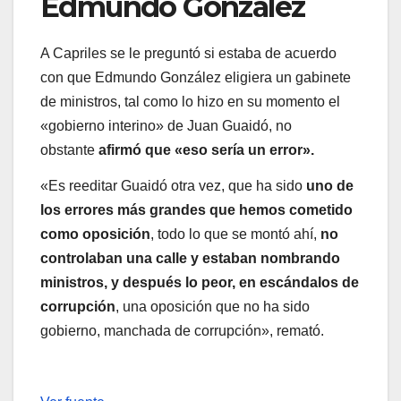
Edmundo González
A Capriles se le preguntó si estaba de acuerdo
con que Edmundo González eligiera un gabinete
de ministros, tal como lo hizo en su momento el
«gobierno interino» de Juan Guaidó, no
obstante
afirmó que «eso sería un error».
«Es reeditar Guaidó otra vez, que ha sido
uno de
los errores más grandes que hemos cometido
como oposición
, todo lo que se montó ahí,
no
controlaban una calle y estaban nombrando
ministros, y después lo peor, en escándalos de
corrupción
, una oposición que no ha sido
gobierno, manchada de corrupción», remató.