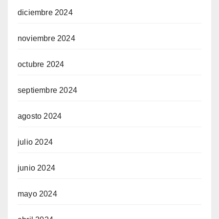
diciembre 2024
noviembre 2024
octubre 2024
septiembre 2024
agosto 2024
julio 2024
junio 2024
mayo 2024