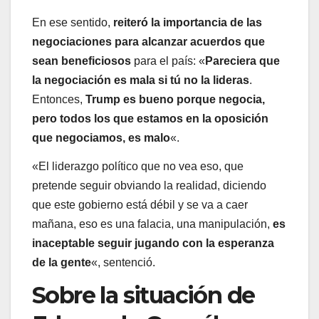
En ese sentido,
reiteró la importancia de las
negociaciones para alcanzar acuerdos que
sean beneficiosos
para el país: «
Pareciera que
la negociación es mala si tú no la lideras
.
Entonces,
Trump es bueno porque negocia,
pero todos los que estamos en la oposición
que negociamos, es malo
«.
«El liderazgo político que no vea eso, que
pretende seguir obviando la realidad, diciendo
que este gobierno está débil y se va a caer
mañana, eso es una falacia, una manipulación,
es
inaceptable seguir jugando con la esperanza
de la gente
«, sentenció.
Sobre la situación de