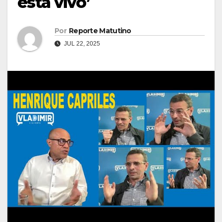
está vivo’
Por
Reporte Matutino
JUL 22, 2025