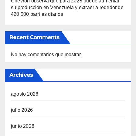
Chevron observa que para 2028 puede aumentar
su producción en Venezuela y extraer alrededor de
420.000 barriles diarios
Recent Comments
No hay comentarios que mostrar.
Archives
agosto 2026
julio 2026
junio 2026