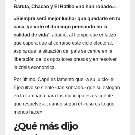
Baruta, Chacao y El Hatillo «no han robado».
«
Siempre será mejor luchar que quedarte en tu
casa, yo voto el domingo pensando en la
calidad de vida
”, añadió; al tiempo que enfatizó
que espera que al cerrarse este ciclo electoral,
aspira que la situación del país se centre en la
liberación de los opositores presos y en resolver
la crisis económica.
Por último, Capriles lamentó que -a su juicio- el
Ejecutivo se siente «tan sobrado» que su eslogan
en la campaña para las municipales es «gente
que resuelve», cuando según él «eso es lo que
menos hace».
¿Qué más dijo