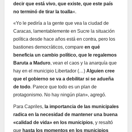
decir que está vivo, que existe, que este país
no terminó de tirar la toalla
«.
«Yo le pediría a la gente que vea la ciudad de
Caracas, lamentablemente en Sucre la situación
política desde hace años está en contra, pero los
bastiones democráticos, compare
en qué
beneficia un cambio político, que le regalemos
Baruta a Maduro
, vean el caos y la anarquía que
hay en el municipio Libertador (…)
Alguien cree
que el gobierno se va a debilitar si se adueña
de todo
. Parece que todo es un plan de
protagonismo. No hay ningún plan», agregó.
Para Capriles,
la importancia de las municipales
radica en la necesidad de mantener una buena
«calidad de vida» en los municipios
, y resaltó
que
hasta los momentos en los municipios