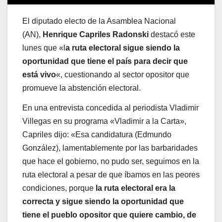
El diputado electo de la Asamblea Nacional
(AN),
Henrique Capriles Radonski
destacó este
lunes que «l
a ruta electoral sigue siendo la
oportunidad que tiene el país para decir que
está vivo
«, cuestionando al sector opositor que
promueve la abstención electoral.
En una entrevista concedida al periodista Vladimir
Villegas en su programa «Vladimir a la Carta»,
Capriles dijo: «Esa candidatura (Edmundo
González), lamentablemente por las barbaridades
que hace el gobierno, no pudo ser, seguimos en la
ruta electoral a pesar de que íbamos en las peores
condiciones, porque
la ruta electoral era la
correcta y sigue siendo la oportunidad que
tiene el pueblo opositor que quiere cambio, de