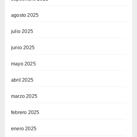
agosto 2025
julio 2025
junio 2025
mayo 2025
abril 2025
marzo 2025
febrero 2025
enero 2025