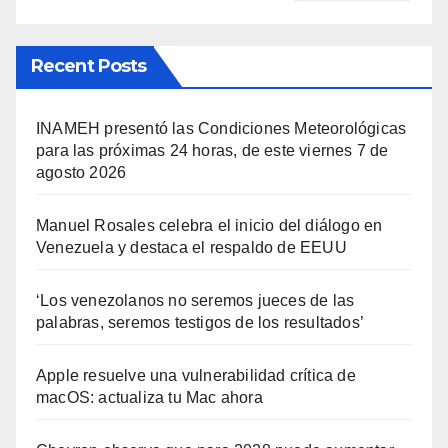
Recent Posts
INAMEH presentó las Condiciones Meteorológicas
para las próximas 24 horas, de este viernes 7 de
agosto 2026
Manuel Rosales celebra el inicio del diálogo en
Venezuela y destaca el respaldo de EEUU
‘Los venezolanos no seremos jueces de las
palabras, seremos testigos de los resultados’
Apple resuelve una vulnerabilidad crítica de
macOS: actualiza tu Mac ahora