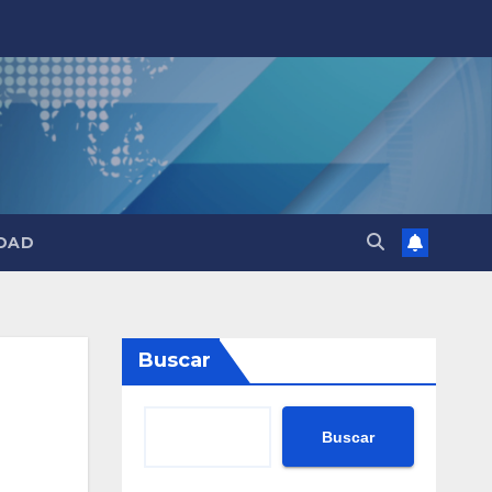
DAD
Buscar
Buscar