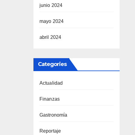
junio 2024
mayo 2024
abril 2024
Categories
Actualidad
Finanzas
Gastronomía
Reportaje