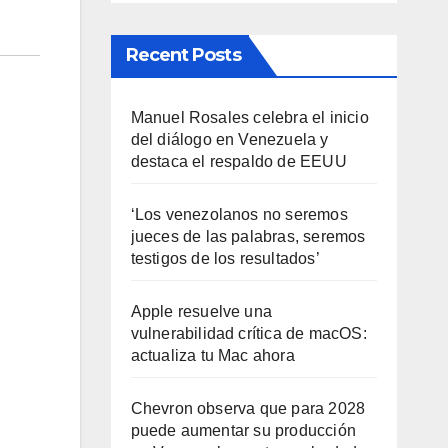
Recent Posts
Manuel Rosales celebra el inicio
del diálogo en Venezuela y
destaca el respaldo de EEUU
‘Los venezolanos no seremos
jueces de las palabras, seremos
testigos de los resultados’
Apple resuelve una
vulnerabilidad crítica de macOS:
actualiza tu Mac ahora
Chevron observa que para 2028
puede aumentar su producción