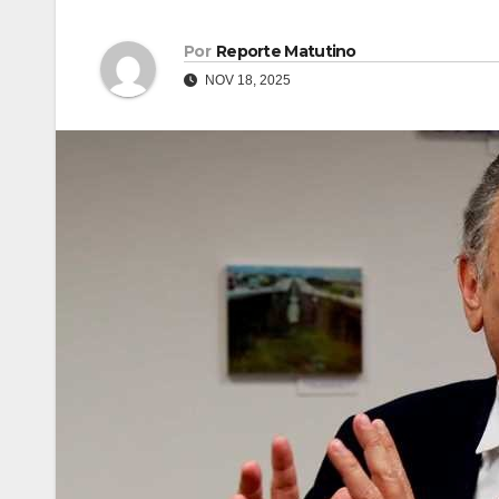
Por
Reporte Matutino
NOV 18, 2025