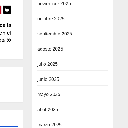
noviembre 2025
octubre 2025
ce la
en el
septiembre 2025
boa
agosto 2025
julio 2025
junio 2025
mayo 2025
abril 2025
marzo 2025