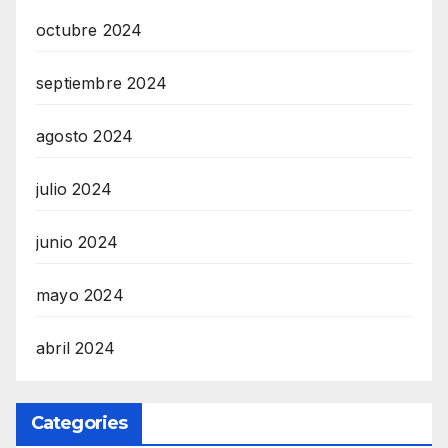
octubre 2024
septiembre 2024
agosto 2024
julio 2024
junio 2024
mayo 2024
abril 2024
Categories