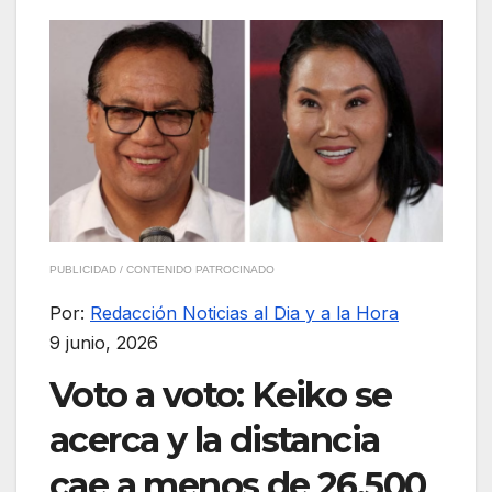
PUBLICIDAD / CONTENIDO PATROCINADO
Por:
Redacción Noticias al Dia y a la Hora
9 junio, 2026
Voto a voto: Keiko se
acerca y la distancia
cae a menos de 26.500