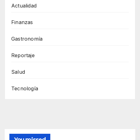
Actualidad
Finanzas
Gastronomía
Reportaje
Salud
Tecnología
You missed