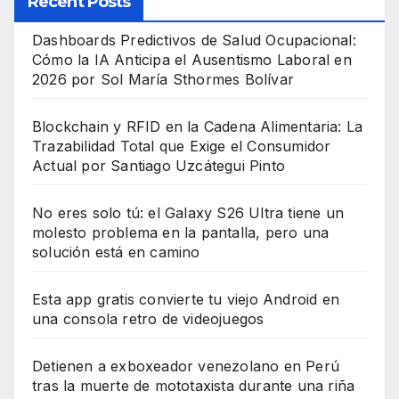
Recent Posts
Dashboards Predictivos de Salud Ocupacional:
Cómo la IA Anticipa el Ausentismo Laboral en
2026 por Sol María Sthormes Bolívar
Blockchain y RFID en la Cadena Alimentaria: La
Trazabilidad Total que Exige el Consumidor
Actual por Santiago Uzcátegui Pinto
No eres solo tú: el Galaxy S26 Ultra tiene un
molesto problema en la pantalla, pero una
solución está en camino
Esta app gratis convierte tu viejo Android en
una consola retro de videojuegos
Detienen a exboxeador venezolano en Perú
tras la muerte de mototaxista durante una riña