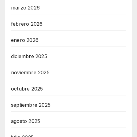
marzo 2026
febrero 2026
enero 2026
diciembre 2025
noviembre 2025
octubre 2025
septiembre 2025
agosto 2025