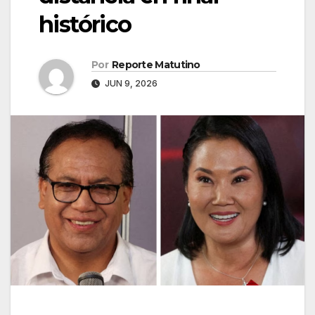
histórico
Por
Reporte Matutino
JUN 9, 2026