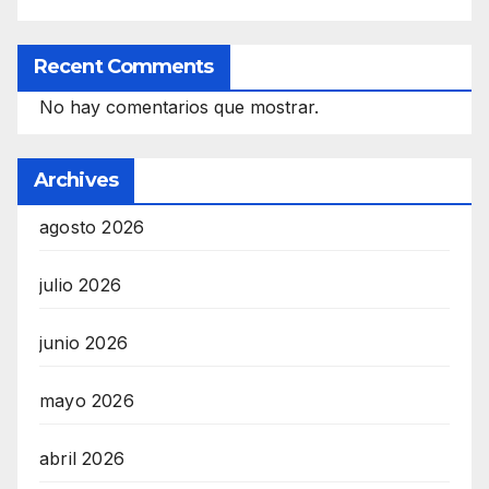
Recent Comments
No hay comentarios que mostrar.
Archives
agosto 2026
julio 2026
junio 2026
mayo 2026
abril 2026