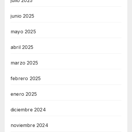
julio 2025
junio 2025
mayo 2025
abril 2025
marzo 2025
febrero 2025
enero 2025
diciembre 2024
noviembre 2024