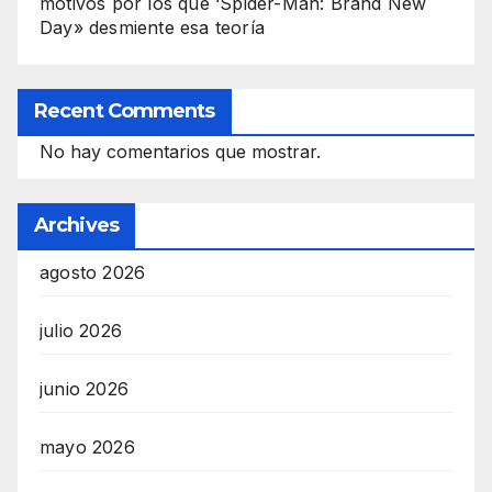
motivos por los que ‘Spider-Man: Brand New
Day» desmiente esa teoría
Recent Comments
No hay comentarios que mostrar.
Archives
agosto 2026
julio 2026
junio 2026
mayo 2026