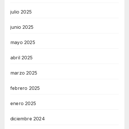
julio 2025
junio 2025
mayo 2025
abril 2025
marzo 2025
febrero 2025
enero 2025
diciembre 2024