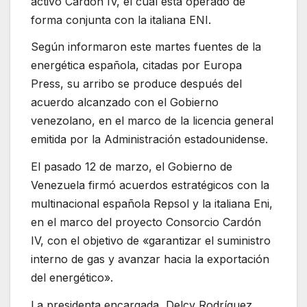
activo Cardón IV, el cual está operado de
forma conjunta con la italiana ENI.
Según informaron este martes fuentes de la
energética española, citadas por Europa
Press, su arribo se produce después del
acuerdo alcanzado con el Gobierno
venezolano, en el marco de la licencia general
emitida por la Administración estadounidense.
El pasado 12 de marzo, el Gobierno de
Venezuela firmó acuerdos estratégicos con la
multinacional española Repsol y la italiana Eni,
en el marco del proyecto Consorcio Cardón
IV, con el objetivo de «garantizar el suministro
interno de gas y avanzar hacia la exportación
del energético».
La presidenta encargada, Delcy Rodríguez,