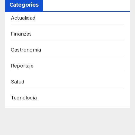
Categories
Actualidad
Finanzas
Gastronomía
Reportaje
Salud
Tecnología