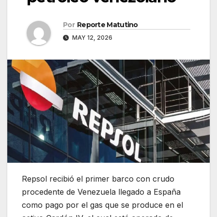
Por
Reporte Matutino
MAY 12, 2026
Repsol recibió el primer barco con crudo
procedente de Venezuela llegado a España
como pago por el gas que se produce en el