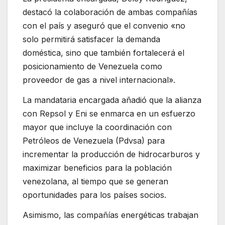
destacó la colaboración de ambas compañías
con el país y aseguró que el convenio «no
solo permitirá satisfacer la demanda
doméstica, sino que también fortalecerá el
posicionamiento de Venezuela como
proveedor de gas a nivel internacional».
La mandataria encargada añadió que la alianza
con Repsol y Eni se enmarca en un esfuerzo
mayor que incluye la coordinación con
Petróleos de Venezuela (Pdvsa) para
incrementar la producción de hidrocarburos y
maximizar beneficios para la población
venezolana, al tiempo que se generan
oportunidades para los países socios.
Asimismo, las compañías energéticas trabajan