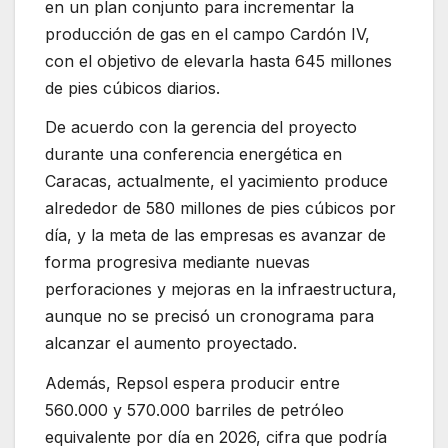
en un plan conjunto para incrementar la
producción de gas en el campo Cardón IV,
con el objetivo de elevarla hasta 645 millones
de pies cúbicos diarios.
De acuerdo con la gerencia del proyecto
durante una conferencia energética en
Caracas, actualmente, el yacimiento produce
alrededor de 580 millones de pies cúbicos por
día, y la meta de las empresas es avanzar de
forma progresiva mediante nuevas
perforaciones y mejoras en la infraestructura,
aunque no se precisó un cronograma para
alcanzar el aumento proyectado.
Además, Repsol espera producir entre
560.000 y 570.000 barriles de petróleo
equivalente por día en 2026, cifra que podría