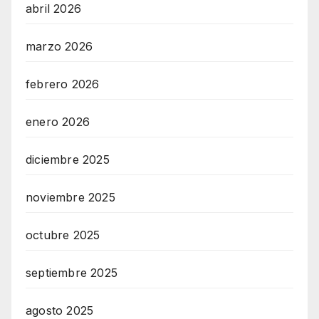
abril 2026
marzo 2026
febrero 2026
enero 2026
diciembre 2025
noviembre 2025
octubre 2025
septiembre 2025
agosto 2025