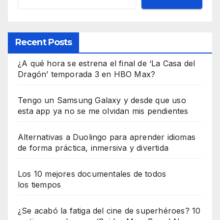
Recent Posts
¿A qué hora se estrena el final de ‘La Casa del
Dragón’ temporada 3 en HBO Max?
Tengo un Samsung Galaxy y desde que uso
esta app ya no se me olvidan mis pendientes
Alternativas a Duolingo para aprender idiomas
de forma práctica, inmersiva y divertida
Los 10 mejores documentales de todos
los tiempos
¿Se acabó la fatiga del cine de superhéroes? 10