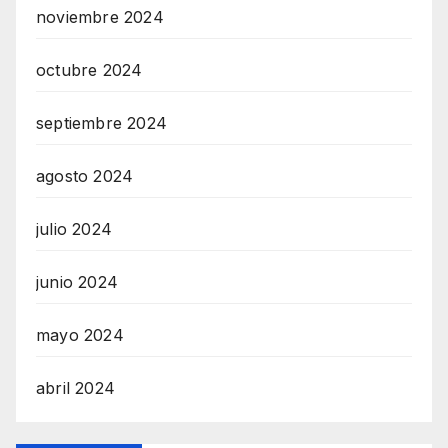
noviembre 2024
octubre 2024
septiembre 2024
agosto 2024
julio 2024
junio 2024
mayo 2024
abril 2024