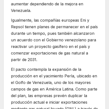
aumentar dependiendo de la mejora en
Venezuela.
Igualmente, las compañías europeas Eni y
Repsol tienen planes de permanecer en el país
durante un tiempo, pues también alcanzaron
un acuerdo con el Gobierno venezolano para
reactivar un proyecto gasífero en el país y
comenzar exportaciones de gas natural a
partir de 2031.
El pacto contempla la expansión de la
producción en el yacimiento Perla, ubicado en
el Golfo de Venezuela, uno de los mayores
campos de gas en América Latina. Como parte
del plan, las empresas prevén duplicar la
producción actual e iniciar exportaciones
mediante gas natural licuado (GNL) a través de