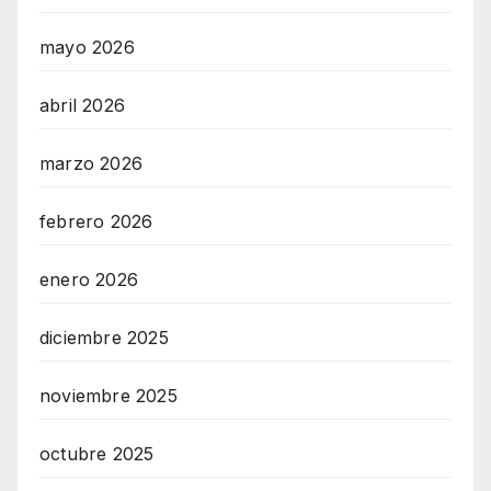
mayo 2026
abril 2026
marzo 2026
febrero 2026
enero 2026
diciembre 2025
noviembre 2025
octubre 2025