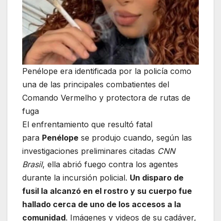
Penélope era identificada por la policía como
una de las principales combatientes del
Comando Vermelho y protectora de rutas de
fuga
El enfrentamiento que resultó fatal
para
Penélope
se produjo cuando, según las
investigaciones preliminares citadas
CNN
Brasil
, ella abrió fuego contra los agentes
durante la incursión policial.
Un disparo de
fusil la alcanzó en el rostro y su cuerpo fue
hallado cerca de uno de los accesos a la
comunidad
. Imágenes y videos de su cadáver,