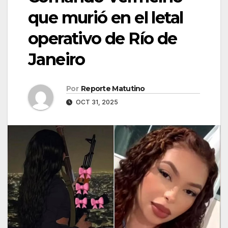
que murió en el letal
operativo de Río de
Janeiro
Por
Reporte Matutino
OCT 31, 2025