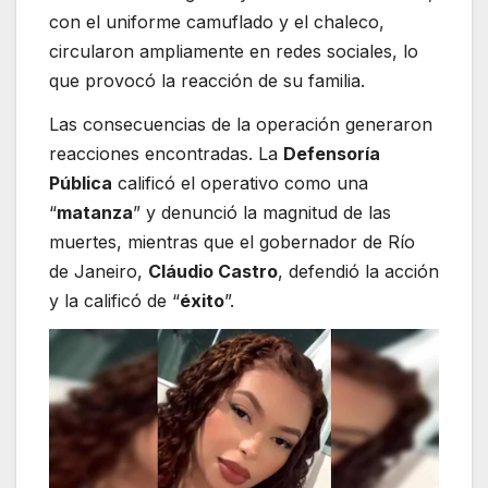
con el uniforme camuflado y el chaleco,
circularon ampliamente en redes sociales, lo
que provocó la reacción de su familia.
Las consecuencias de la operación generaron
reacciones encontradas. La
Defensoría
Pública
calificó el operativo como una
“
matanza
” y denunció la magnitud de las
muertes, mientras que el gobernador de Río
de Janeiro,
Cláudio Castro
, defendió la acción
y la calificó de “
éxito
”.