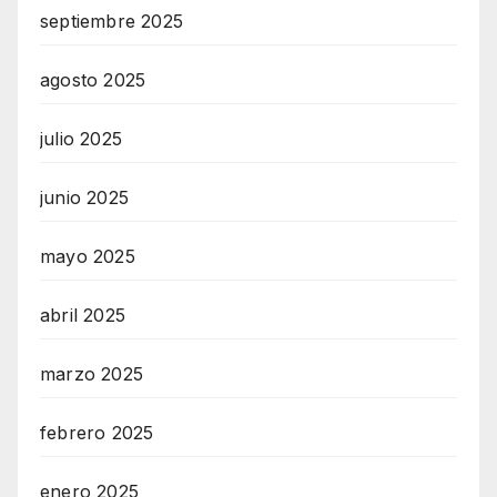
septiembre 2025
agosto 2025
julio 2025
junio 2025
mayo 2025
abril 2025
marzo 2025
febrero 2025
enero 2025