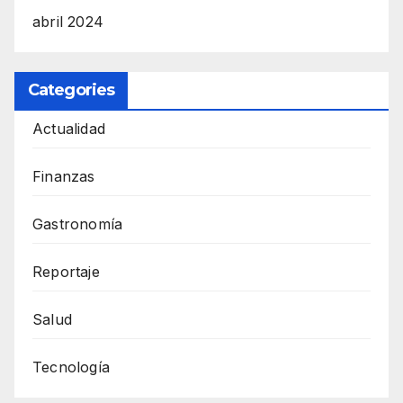
abril 2024
Categories
Actualidad
Finanzas
Gastronomía
Reportaje
Salud
Tecnología