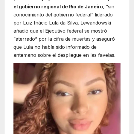
el gobierno regional de Río de Janeiro
, “sin
conocimiento del gobierno federal” liderado
por Luiz Inácio Lula da Silva. Lewandowski
añadió que el Ejecutivo federal se mostró
“aterrado” por la cifra de muertes y aseguró
que Lula no había sido informado de
antemano sobre el despliegue en las favelas.