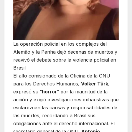
La operación policial en los complejos del
Alemão y la Penha dejó decenas de muertos y
reavivó el debate sobre la violencia policial en
Brasil
El alto comisionado de la Oficina de la ONU
para los Derechos Humanos,
Volker Türk
,
expresó su “
horror
” por la magnitud de la
acción y exigió investigaciones exhaustivas que
esclarezcan las causas y responsabilidades de
las muertes, recordando a Brasil sus
obligaciones ante el derecho internacional. El
secretario general de la ONU,
António