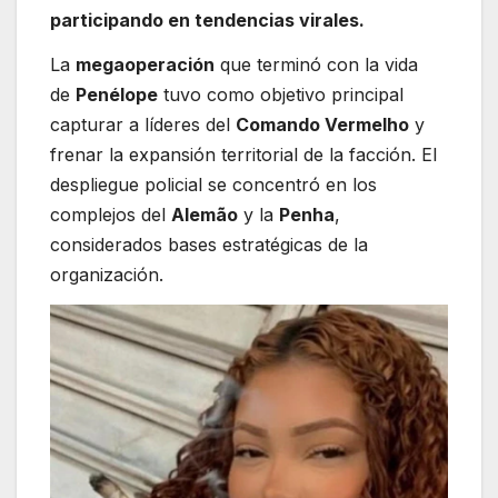
participando en tendencias virales.
La
megaoperación
que terminó con la vida
de
Penélope
tuvo como objetivo principal
capturar a líderes del
Comando Vermelho
y
frenar la expansión territorial de la facción. El
despliegue policial se concentró en los
complejos del
Alemão
y la
Penha
,
considerados bases estratégicas de la
organización.