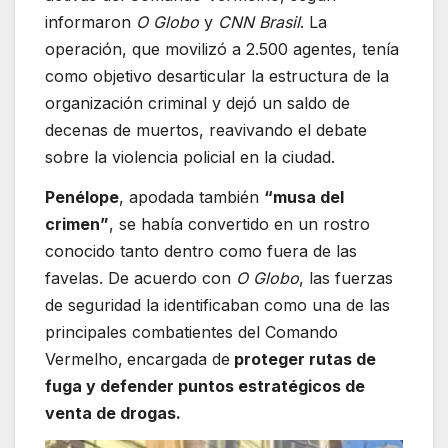
informaron
O Globo
y
CNN Brasil
. La
operación, que movilizó a 2.500 agentes, tenía
como objetivo desarticular la estructura de la
organización criminal y dejó un saldo de
decenas de muertos, reavivando el debate
sobre la violencia policial en la ciudad.
Penélope
, apodada también
“musa del
crimen”
, se había convertido en un rostro
conocido tanto dentro como fuera de las
favelas. De acuerdo con
O Globo
, las fuerzas
de seguridad la identificaban como una de las
principales combatientes del Comando
Vermelho,
encargada de
proteger rutas de
fuga y defender puntos estratégicos de
venta de drogas.