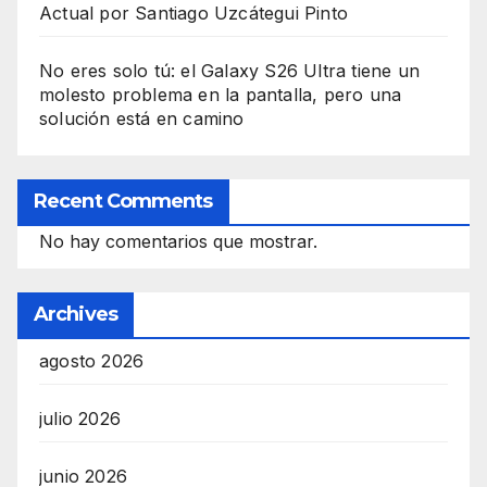
Actual por Santiago Uzcátegui Pinto
No eres solo tú: el Galaxy S26 Ultra tiene un
molesto problema en la pantalla, pero una
solución está en camino
Recent Comments
No hay comentarios que mostrar.
Archives
agosto 2026
julio 2026
junio 2026