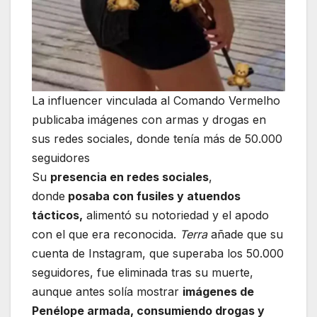
La influencer vinculada al Comando Vermelho
publicaba imágenes con armas y drogas en
sus redes sociales, donde tenía más de 50.000
seguidores
Su
presencia en redes sociales
,
donde
posaba con fusiles y atuendos
tácticos,
alimentó su notoriedad y el apodo
con el que era reconocida.
Terra
añade que su
cuenta de Instagram, que superaba los 50.000
seguidores, fue eliminada tras su muerte,
aunque antes solía mostrar
imágenes de
Penélope armada, consumiendo drogas y