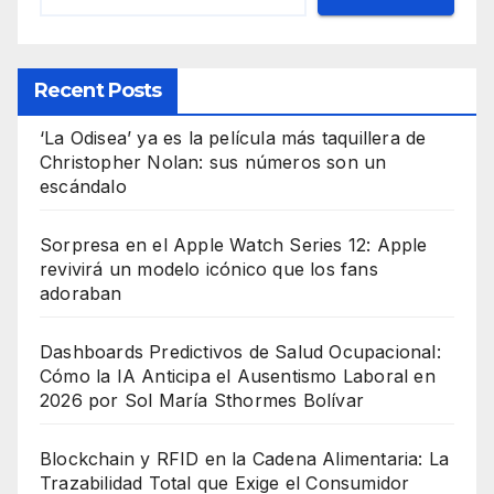
Recent Posts
‘La Odisea’ ya es la película más taquillera de
Christopher Nolan: sus números son un
escándalo
Sorpresa en el Apple Watch Series 12: Apple
revivirá un modelo icónico que los fans
adoraban
Dashboards Predictivos de Salud Ocupacional:
Cómo la IA Anticipa el Ausentismo Laboral en
2026 por Sol María Sthormes Bolívar
Blockchain y RFID en la Cadena Alimentaria: La
Trazabilidad Total que Exige el Consumidor