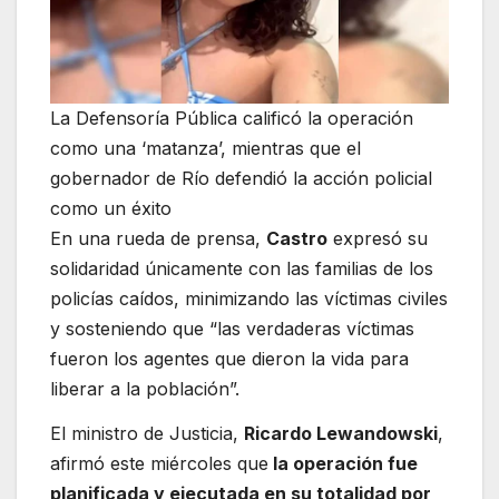
La Defensoría Pública calificó la operación
como una ‘matanza’, mientras que el
gobernador de Río defendió la acción policial
como un éxito
En una rueda de prensa,
Castro
expresó su
solidaridad únicamente con las familias de los
policías caídos, minimizando las víctimas civiles
y sosteniendo que “las verdaderas víctimas
fueron los agentes que dieron la vida para
liberar a la población”.
El ministro de Justicia,
Ricardo Lewandowski
,
afirmó este miércoles que
la operación fue
planificada y ejecutada en su totalidad por