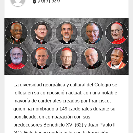
ABR 21, 2025
La diversidad geográfica y cultural del Colegio se
refleja en su composición actual, con una notable
mayoría de cardenales creados por Francisco,
quien ha nombrado a 149 cardenales durante su
pontificado, en comparación con sus
predecesores Benedicto XVI (62) y Juan Pablo II
(41). Este hecho podría influir en la transición