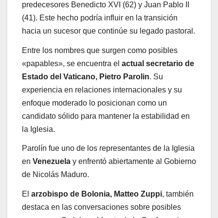
predecesores Benedicto XVI (62) y Juan Pablo II
(41). Este hecho podría influir en la transición
hacia un sucesor que continúe su legado pastoral.
Entre los nombres que surgen como posibles
«papables», se encuentra el
actual secretario de
Estado del Vaticano, Pietro Parolin
. Su
experiencia en relaciones internacionales y su
enfoque moderado lo posicionan como un
candidato sólido para mantener la estabilidad en
la Iglesia.
Parolín fue uno de los representantes de la Iglesia
en
Venezuela
y enfrentó abiertamente al Gobierno
de Nicolás Maduro.
El
arzobispo de Bolonia, Matteo Zuppi
, también
destaca en las conversaciones sobre posibles