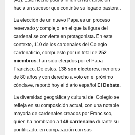
hacia un sucesor que continúe su legado pastoral.
La elección de un nuevo Papa es un proceso
reservado y complejo, en el que la figura del
cardenal se convierte en protagonista. En este
contexto, 110 de los cardenales del Colegio
cardenalicio, compuesto por un total de
252
miembros
, han sido elegidos por el Papa
Francisco. De estos,
138 son electores
, menores
de 80 años y con derecho a voto en el próximo
cónclave, reportó hoy el diario español
El Debate.
La diversidad geográfica y cultural del Colegio se
refleja en su composición actual, con una notable
mayoría de cardenales creados por Francisco,
quien ha nombrado a
149 cardenales
durante su
pontificado, en comparación con sus