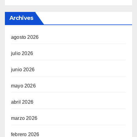
Archives
agosto 2026
julio 2026
junio 2026
mayo 2026
abril 2026
marzo 2026
febrero 2026