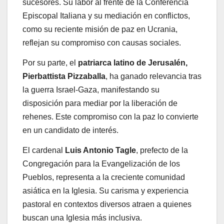
sucesores. Su labor al frente de la Conferencia
Episcopal Italiana y su mediación en conflictos,
como su reciente misión de paz en Ucrania,
reflejan su compromiso con causas sociales.
Por su parte, el
patriarca latino de Jerusalén,
Pierbattista Pizzaballa
, ha ganado relevancia tras
la guerra Israel-Gaza, manifestando su
disposición para mediar por la liberación de
rehenes. Este compromiso con la paz lo convierte
en un candidato de interés.
El cardenal
Luis Antonio Tagle
, prefecto de la
Congregación para la Evangelización de los
Pueblos, representa a la creciente comunidad
asiática en la Iglesia. Su carisma y experiencia
pastoral en contextos diversos atraen a quienes
buscan una Iglesia más inclusiva.