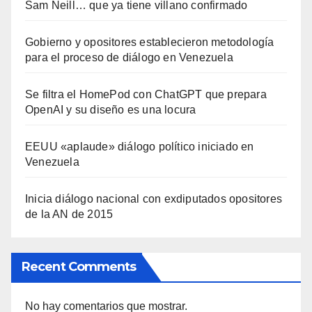
Sam Neill… que ya tiene villano confirmado
Gobierno y opositores establecieron metodología
para el proceso de diálogo en Venezuela
Se filtra el HomePod con ChatGPT que prepara
OpenAI y su diseño es una locura
EEUU «aplaude» diálogo político iniciado en
Venezuela
Inicia diálogo nacional con exdiputados opositores
de la AN de 2015
Recent Comments
No hay comentarios que mostrar.