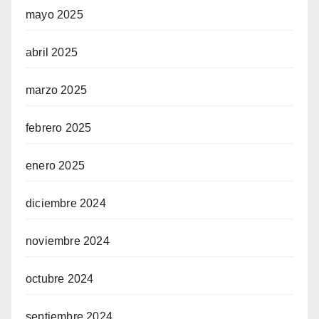
mayo 2025
abril 2025
marzo 2025
febrero 2025
enero 2025
diciembre 2024
noviembre 2024
octubre 2024
septiembre 2024