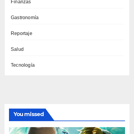
Finanzas
Gastronomía
Reportaje
Salud
Tecnología
You missed