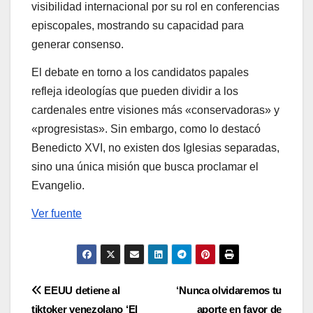
visibilidad internacional por su rol en conferencias
episcopales, mostrando su capacidad para
generar consenso.
El debate en torno a los candidatos papales
refleja ideologías que pueden dividir a los
cardenales entre visiones más «conservadoras» y
«progresistas». Sin embargo, como lo destacó
Benedicto XVI, no existen dos Iglesias separadas,
sino una única misión que busca proclamar el
Evangelio.
Ver fuente
Navegación
EEUU detiene al
‘Nunca olvidaremos tu
tiktoker venezolano ‘El
aporte en favor de