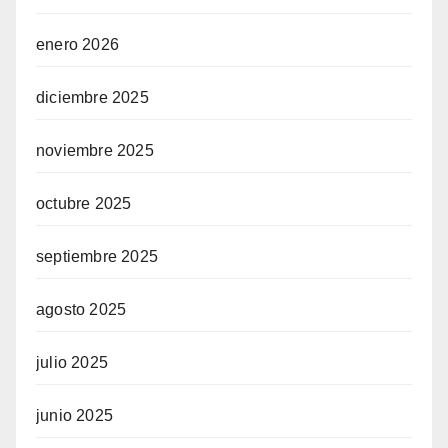
enero 2026
diciembre 2025
noviembre 2025
octubre 2025
septiembre 2025
agosto 2025
julio 2025
junio 2025