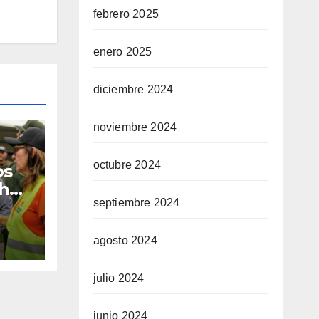
febrero 2025
enero 2025
diciembre 2024
noviembre 2024
octubre 2024
os
 han
septiembre 2024
agosto 2024
julio 2024
junio 2024