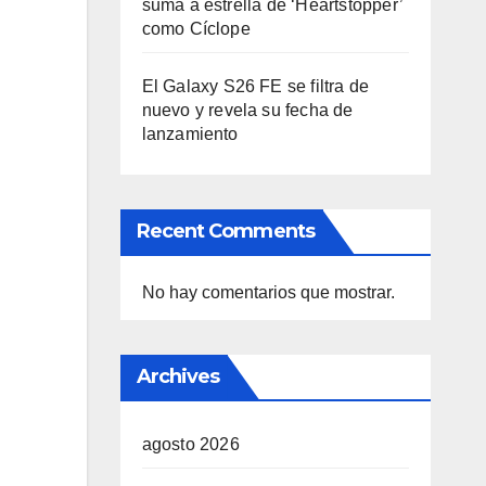
suma a estrella de ‘Heartstopper’
como Cíclope
El Galaxy S26 FE se filtra de
nuevo y revela su fecha de
lanzamiento
Recent Comments
No hay comentarios que mostrar.
Archives
agosto 2026