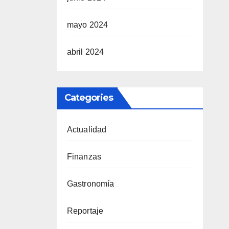
mayo 2024
abril 2024
Categories
Actualidad
Finanzas
Gastronomía
Reportaje