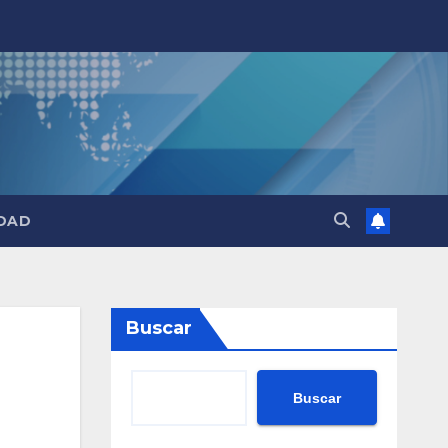
DAD
Buscar
Buscar