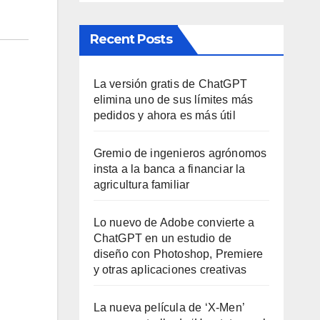
Recent Posts
La versión gratis de ChatGPT
elimina uno de sus límites más
pedidos y ahora es más útil
Gremio de ingenieros agrónomos
insta a la banca a financiar la
agricultura familiar
Lo nuevo de Adobe convierte a
ChatGPT en un estudio de
diseño con Photoshop, Premiere
y otras aplicaciones creativas
La nueva película de ‘X-Men’