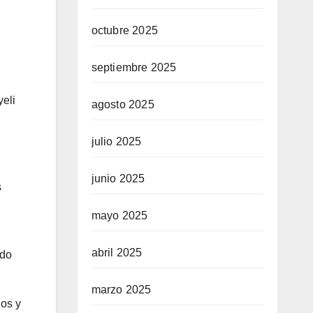
octubre 2025
septiembre 2025
eli
agosto 2025
julio 2025
junio 2025
s
mayo 2025
abril 2025
ado
marzo 2025
ios y