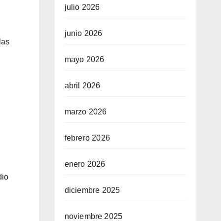
julio 2026
junio 2026
las
mayo 2026
abril 2026
marzo 2026
febrero 2026
enero 2026
dio
diciembre 2025
noviembre 2025