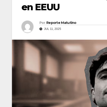
en EEUU
Por
Reporte Matutino
JUL 11, 2025