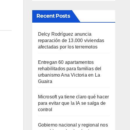
Recent Posts
Delcy Rodríguez anuncia
reparación de 13.000 viviendas
afectadas por los terremotos
Entregan 60 apartamentos
rehabilitados para familias del
urbanismo Ana Victoria en La
Guaira
Microsoft ya tiene claro qué hacer
para evitar que la IA se salga de
control
Gobierno nacional y regional nos