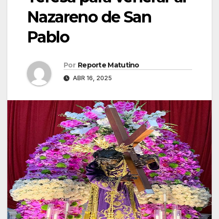
Nazareno de San
Pablo
Por
Reporte Matutino
ABR 16, 2025