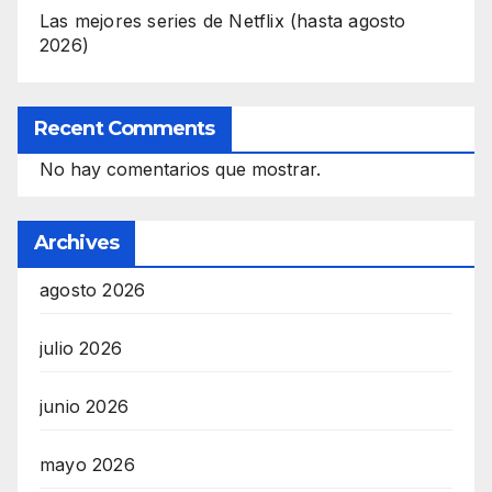
Las mejores series de Netflix (hasta agosto
2026)
Recent Comments
No hay comentarios que mostrar.
Archives
agosto 2026
julio 2026
junio 2026
mayo 2026