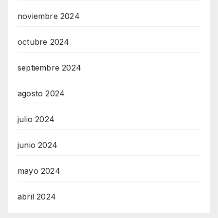
noviembre 2024
octubre 2024
septiembre 2024
agosto 2024
julio 2024
junio 2024
mayo 2024
abril 2024