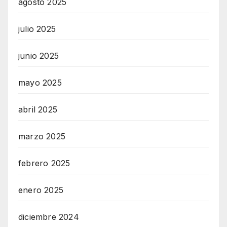
agosto 2025
julio 2025
junio 2025
mayo 2025
abril 2025
marzo 2025
febrero 2025
enero 2025
diciembre 2024