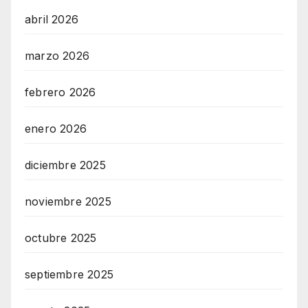
abril 2026
marzo 2026
febrero 2026
enero 2026
diciembre 2025
noviembre 2025
octubre 2025
septiembre 2025