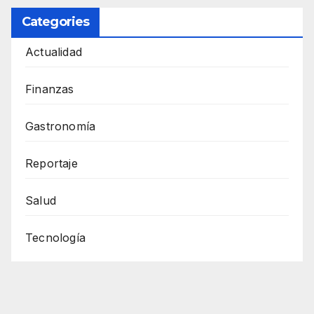
Categories
Actualidad
Finanzas
Gastronomía
Reportaje
Salud
Tecnología