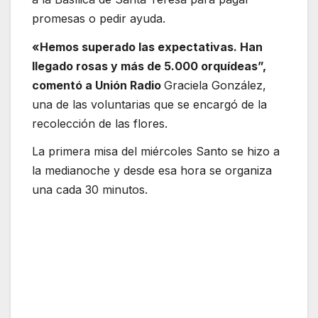
promesas o pedir ayuda.
«Hemos superado las expectativas. Han
llegado rosas y más de 5.000 orquídeas”,
comentó a Unión Radio
Graciela González,
una de las voluntarias que se encargó de la
recolección de las flores.
La primera misa del miércoles Santo se hizo a
la medianoche y desde esa hora se organiza
una cada 30 minutos.