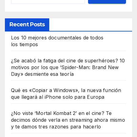
Recent Posts
Los 10 mejores documentales de todos
los tiempos
¿Se acabó la fatiga del cine de superhéroes? 10
motivos por los que ‘Spider-Man: Brand New
Day» desmiente esa teoría
Qué es «Copiar a Windows», la nueva función
que llegará al iPhone solo para Europa
¿No viste ‘Mortal Kombat 2’ en el cine? Te
decimos dónde verla en streaming ahora mismo
y te damos tres razones para hacerlo