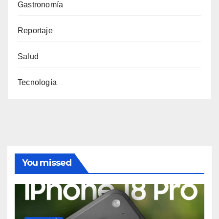
Gastronomía
Reportaje
Salud
Tecnología
You missed