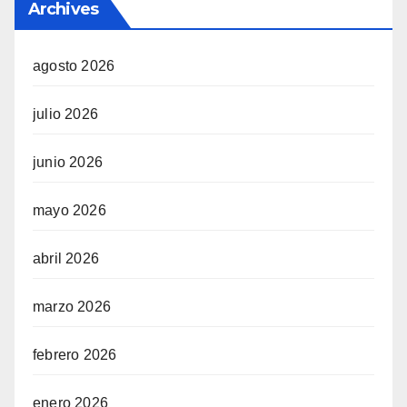
Archives
agosto 2026
julio 2026
junio 2026
mayo 2026
abril 2026
marzo 2026
febrero 2026
enero 2026