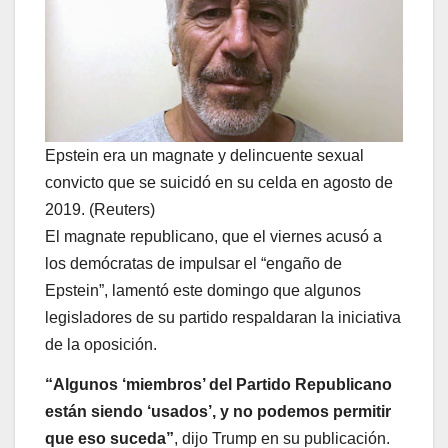
Epstein era un magnate y delincuente sexual
convicto que se suicidó en su celda en agosto de
2019. (Reuters)
El magnate republicano, que el viernes acusó a
los demócratas de impulsar el “engaño de
Epstein”, lamentó este domingo que algunos
legisladores de su partido respaldaran la iniciativa
de la oposición.
“Algunos ‘miembros’ del Partido Republicano
están siendo ‘usados’, y no podemos permitir
que eso suceda”
, dijo Trump en su publicación.