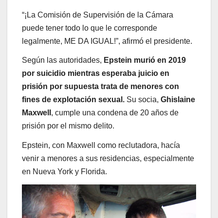
“¡La Comisión de Supervisión de la Cámara
puede tener todo lo que le corresponde
legalmente, ME DA IGUAL!”, afirmó el presidente.
Según las autoridades,
Epstein murió en 2019
por suicidio mientras esperaba juicio en
prisión por supuesta trata de menores con
fines de explotación sexual.
Su socia,
Ghislaine
Maxwell
, cumple una condena de 20 años de
prisión por el mismo delito.
Epstein, con Maxwell como reclutadora, hacía
venir a menores a sus residencias, especialmente
en Nueva York y Florida.