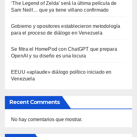
‘The Legend of Zelda’ será la última película de
Sam Neill… que ya tiene villano confirmado
Gobierno y opositores establecieron metodología
para el proceso de diálogo en Venezuela
Se filtra el HomePod con ChatGPT que prepara
OpenAI y su diseño es una locura
EEUU «aplaude» diálogo político iniciado en
Venezuela
Recent Comments
No hay comentarios que mostrar.