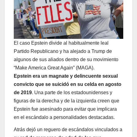
El caso Epstein divide al habitualmente leal
Partido Republicano y ha alejado a Trump de
algunos de sus aliados dentro de su movimiento
“Make America Great Again” (MAGA).
Epstein era un magnate y delincuente sexual
convicto que se suicidó en su celda en agosto
de 2019
. Una parte de los estadounidenses y
figuras de la derecha y de la izquierda creen que
Epstein fue asesinado para evitar que implicara
en el escándalo a personalidades destacadas.
Atrás dejó un reguero de escándalos vinculados a