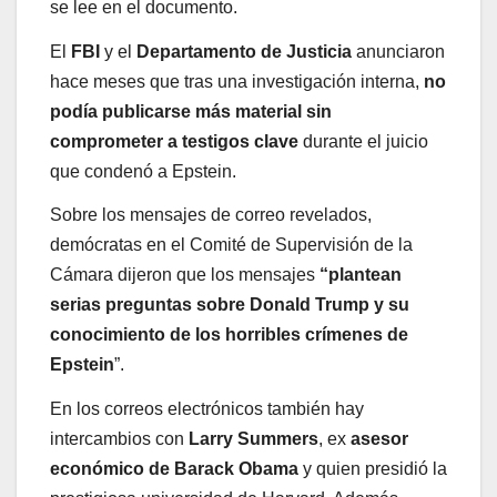
se lee en el documento.
El
FBI
y el
Departamento de Justicia
anunciaron
hace meses que tras una investigación interna,
no
podía publicarse más material sin
comprometer a testigos clave
durante el juicio
que condenó a Epstein.
Sobre los mensajes de correo revelados,
demócratas en el Comité de Supervisión de la
Cámara dijeron que los mensajes
“plantean
serias preguntas sobre Donald Trump y su
conocimiento de los horribles crímenes de
Epstein
”.
En los correos electrónicos también hay
intercambios con
Larry Summers
, ex
asesor
económico de Barack Obama
y quien presidió la