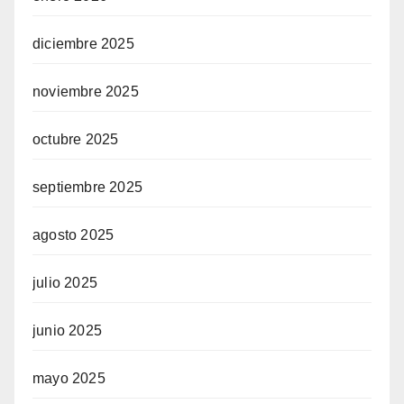
diciembre 2025
noviembre 2025
octubre 2025
septiembre 2025
agosto 2025
julio 2025
junio 2025
mayo 2025