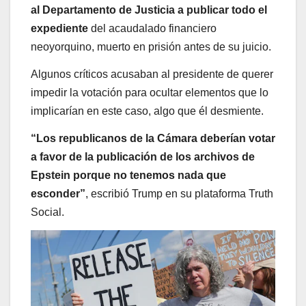
al Departamento de Justicia a publicar todo el
expediente
del acaudalado financiero
neoyorquino, muerto en prisión antes de su juicio.
Algunos críticos acusaban al presidente de querer
impedir la votación para ocultar elementos que lo
implicarían en este caso, algo que él desmiente.
“Los republicanos de la Cámara deberían votar
a favor de la publicación de los archivos de
Epstein porque no tenemos nada que
esconder”
, escribió Trump en su plataforma Truth
Social.