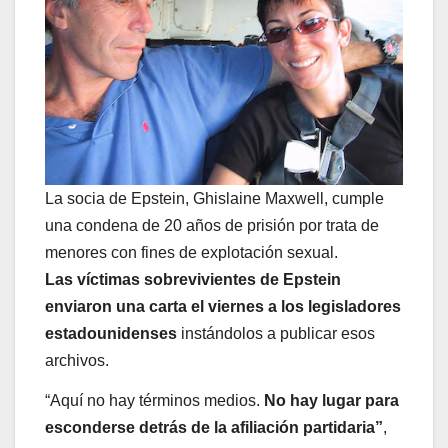
La socia de Epstein, Ghislaine Maxwell, cumple
una condena de 20 años de prisión por trata de
menores con fines de explotación sexual.
Las víctimas sobrevivientes de Epstein
enviaron una carta el viernes a los legisladores
estadounidenses
instándolos a publicar esos
archivos.
“Aquí no hay términos medios.
No hay lugar para
esconderse detrás de la afiliación partidaria”
,