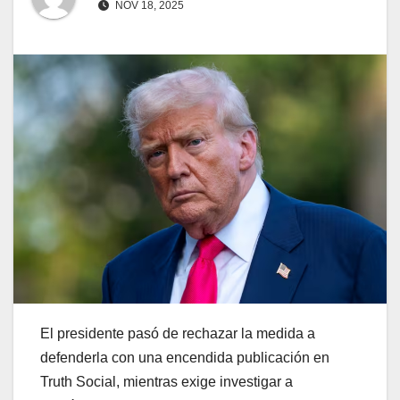
NOV 18, 2025
El presidente pasó de rechazar la medida a
defenderla con una encendida publicación en
Truth Social, mientras exige investigar a