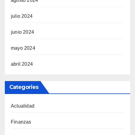
agosto 2024
julio 2024
junio 2024
mayo 2024
abril 2024
Categories
Actualidad
Finanzas