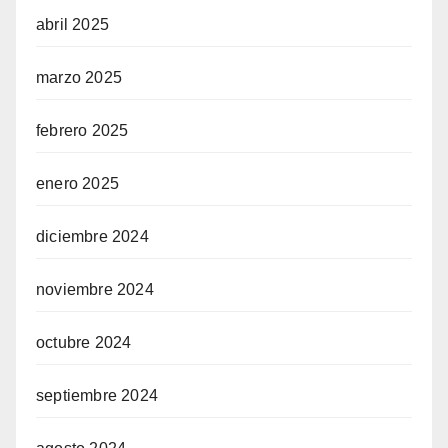
abril 2025
marzo 2025
febrero 2025
enero 2025
diciembre 2024
noviembre 2024
octubre 2024
septiembre 2024