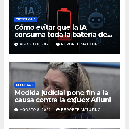
TECNOLOGÍA
Cómo evitar que la IA
consuma toda la batería de
tu móvil
AGOSTO 8, 2026
REPORTE MATUTINO
REPORTAJE
Medida judicial pone fin a la
causa contra la exjuex Afiuni
AGOSTO 8, 2026
REPORTE MATUTINO