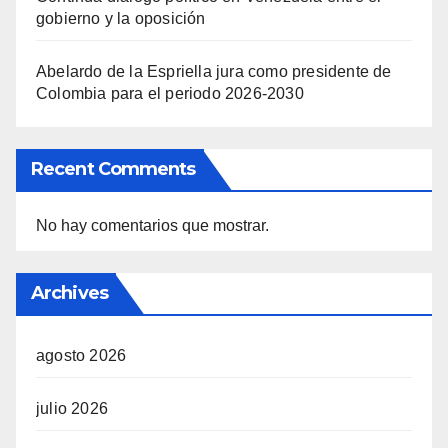
gobierno y la oposición
Abelardo de la Espriella jura como presidente de
Colombia para el periodo 2026-2030
Recent Comments
No hay comentarios que mostrar.
Archives
agosto 2026
julio 2026