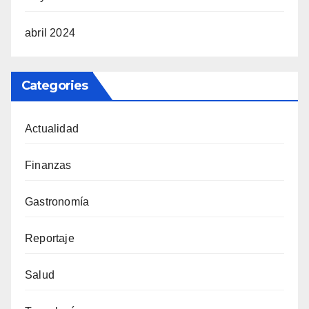
abril 2024
Categories
Actualidad
Finanzas
Gastronomía
Reportaje
Salud