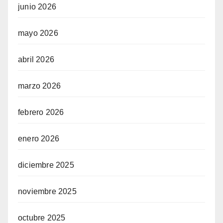
junio 2026
mayo 2026
abril 2026
marzo 2026
febrero 2026
enero 2026
diciembre 2025
noviembre 2025
octubre 2025