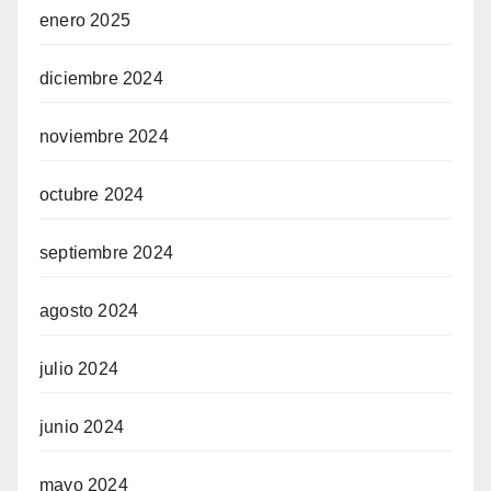
enero 2025
diciembre 2024
noviembre 2024
octubre 2024
septiembre 2024
agosto 2024
julio 2024
junio 2024
mayo 2024