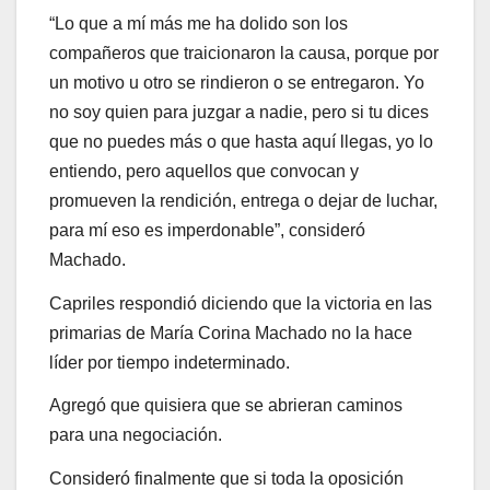
“Lo que a mí más me ha dolido son los
compañeros que traicionaron la causa, porque por
un motivo u otro se rindieron o se entregaron. Yo
no soy quien para juzgar a nadie, pero si tu dices
que no puedes más o que hasta aquí llegas, yo lo
entiendo, pero aquellos que convocan y
promueven la rendición, entrega o dejar de luchar,
para mí eso es imperdonable”, consideró
Machado.
Capriles respondió diciendo que la victoria en las
primarias de María Corina Machado no la hace
líder por tiempo indeterminado.
Agregó que quisiera que se abrieran caminos
para una negociación.
Consideró finalmente que si toda la oposición