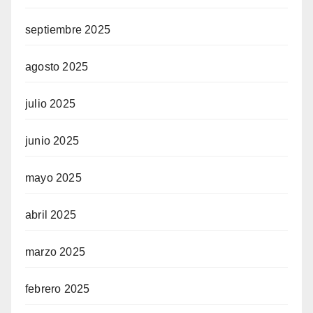
septiembre 2025
agosto 2025
julio 2025
junio 2025
mayo 2025
abril 2025
marzo 2025
febrero 2025