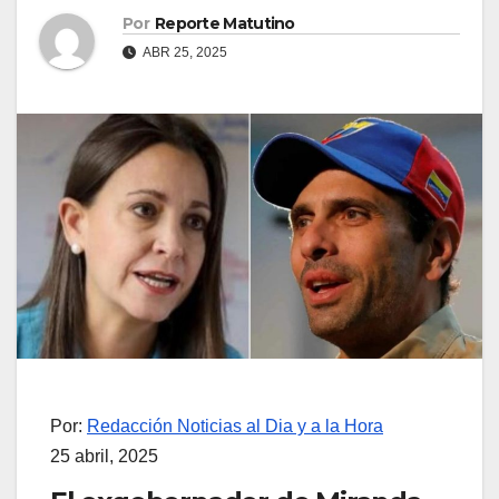
Por
Reporte Matutino
ABR 25, 2025
Por:
Redacción Noticias al Dia y a la Hora
25 abril, 2025