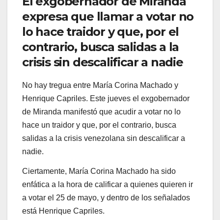
El exgobernador de Miranda
expresa que llamar a votar no
lo hace traidor y que, por el
contrario, busca salidas a la
crisis sin descalificar a nadie
No hay tregua entre María Corina Machado y
Henrique Capriles. Este jueves el exgobernador
de Miranda manifestó que acudir a votar no lo
hace un traidor y que, por el contrario, busca
salidas a la crisis venezolana sin descalificar a
nadie.
Ciertamente, María Corina Machado ha sido
enfática a la hora de calificar a quienes quieren ir
a votar el 25 de mayo, y dentro de los señalados
está Henrique Capriles.