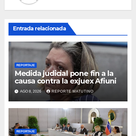
Entrada relacionada
REPORTAJE
Medida judicial pone fin a la
causa contra la exjuex Afiuni
AGO 8, 2026
REPORTE MATUTINO
REPORTAJE