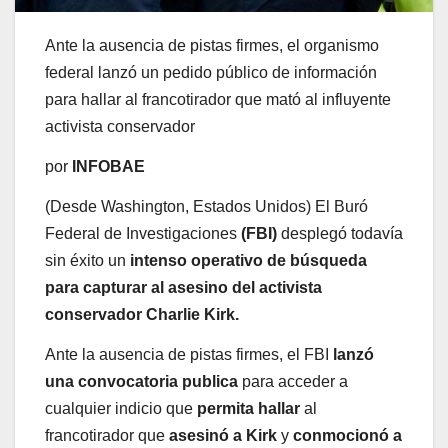
Ante la ausencia de pistas firmes, el organismo
federal lanzó un pedido público de información
para hallar al francotirador que mató al influyente
activista conservador
por
INFOBAE
(Desde Washington, Estados Unidos) El Buró
Federal de Investigaciones
(FBI)
desplegó todavía
sin éxito un
intenso operativo de búsqueda
para capturar al asesino del activista
conservador Charlie Kirk.
Ante la ausencia de pistas firmes, el FBI
lanzó
una convocatoria publica
para acceder a
cualquier indicio que
permita hallar
al
francotirador que
asesinó a Kirk
y
conmocionó a