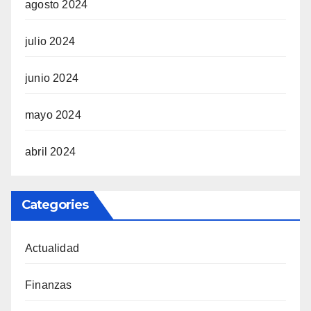
agosto 2024
julio 2024
junio 2024
mayo 2024
abril 2024
Categories
Actualidad
Finanzas