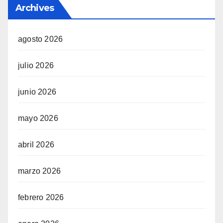
Archives
agosto 2026
julio 2026
junio 2026
mayo 2026
abril 2026
marzo 2026
febrero 2026