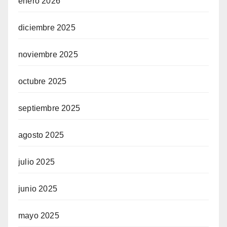
enero 2026
diciembre 2025
noviembre 2025
octubre 2025
septiembre 2025
agosto 2025
julio 2025
junio 2025
mayo 2025