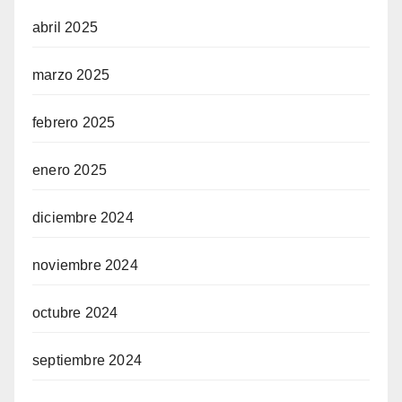
abril 2025
marzo 2025
febrero 2025
enero 2025
diciembre 2024
noviembre 2024
octubre 2024
septiembre 2024