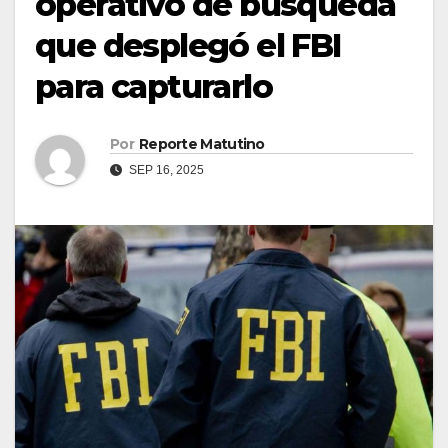
operativo de búsqueda
que desplegó el FBI
para capturarlo
Por
Reporte Matutino
SEP 16, 2025