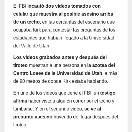
El FBI
incautó dos vídeos tomados con
celular
que muestra al posible asesino arriba
de un techo,
en las cercanías del escenario que
ocupaba Kirk para contestar las preguntas de los
estudiantes que habían llegado a la Universidad
del Valle de Utah.
Los videos grabados antes y después del
tiroteo
muestran a una persona en
la azotea del
Centro Losee de la Universidad de Utah
, a más
de 90 metros de donde Kirk estaba hablando.
En uno de los videos que tiene el FBI, un
testigo
afirma
haber visto a alguien correr por el techo y
tumbarse. Y en el segundo video,
se ve al
presunto asesino
huyendo del lugar después del
tiroteo.