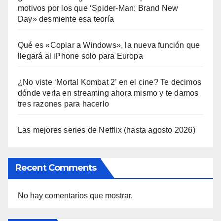
motivos por los que ‘Spider-Man: Brand New
Day» desmiente esa teoría
Qué es «Copiar a Windows», la nueva función que
llegará al iPhone solo para Europa
¿No viste ‘Mortal Kombat 2’ en el cine? Te decimos
dónde verla en streaming ahora mismo y te damos
tres razones para hacerlo
Las mejores series de Netflix (hasta agosto 2026)
Recent Comments
No hay comentarios que mostrar.