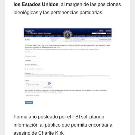
los Estados Unidos
, al margen de las posiciones
ideológicas y las pertenencias partidarias.
Formulario posteado por el FBI solicitando
información al público que permita encontrar al
asesino de Charlie Kirk