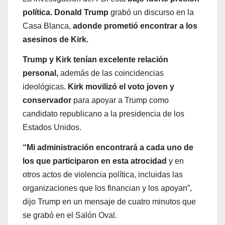
política.
Donald Trump
grabó un discurso en la
Casa Blanca,
adonde prometió encontrar a los
asesinos de Kirk.
Trump y Kirk tenían excelente relación
personal,
además de las coincidencias
ideológicas.
Kirk movilizó el voto joven y
conservador
para apoyar a Trump como
candidato republicano a la presidencia de los
Estados Unidos.
“Mi administración encontrará a cada uno de
los que participaron en esta atrocidad
y en
otros actos de violencia política, incluidas las
organizaciones que los financian y los apoyan”,
dijo Trump en un mensaje de cuatro minutos que
se grabó en el Salón Oval.