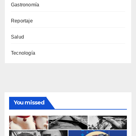
Gastronomía
Reportaje
Salud
Tecnología
You missed