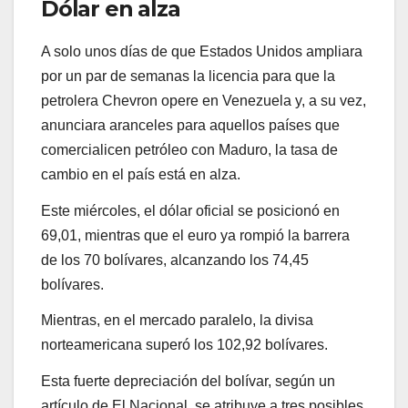
Dólar en alza
A solo unos días de que Estados Unidos ampliara
por un par de semanas la licencia para que la
petrolera Chevron opere en Venezuela y, a su vez,
anunciara aranceles para aquellos países que
comercialicen petróleo con Maduro, la tasa de
cambio en el país está en alza.
Este miércoles, el dólar oficial se posicionó en
69,01, mientras que el euro ya rompió la barrera
de los 70 bolívares, alcanzando los 74,45
bolívares.
Mientras, en el mercado paralelo, la divisa
norteamericana superó los 102,92 bolívares.
Esta fuerte depreciación del bolívar, según un
artículo de El Nacional, se atribuye a tres posibles