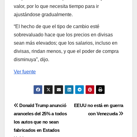
valor, por lo que necesita tiempo para ir
ajustándose gradualmente.
“El hecho de que el tipo de cambio esté
sobrevaluado hace que los precios en divisas
sean más elevados; que los salarios, incluso en
divisas, rindan menos, y que el poder de compra
disminuya”, dijo.
Ver fuente
Navegación
Donald Trump anunció
EEUU no está en guerra
aranceles del 25% a todos
con Venezuela
de
los autos que no sean
entradas
fabricados en Estados