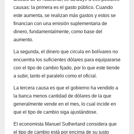
causas: la primera es el gasto público. Cuando
este aumenta, se realizan más gastos y estos se
financian con una emisión suplementaria de
dinero, fundamentalmente, como base del
aumento.
La segunda, el dinero que circula en bolívares no
encuentra los suficientes dólares para equipararse
con el tipo de cambio fijado, por lo que este tiende
a subir, tanto el paralelo como el oficial.
La tercera causa es que el gobierno ha vendido a
la banca menos cantidad de dólares de la que
generalmente vende en el mes, lo cual incide en
que el tipo de cambio siga ajustándose.
El economista Manuel Sutherland considera que
el tipo de cambio está por encima de su justo