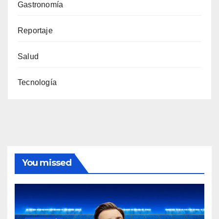
Gastronomía
Reportaje
Salud
Tecnología
You missed