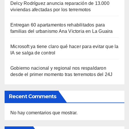
Delcy Rodríguez anuncia reparación de 13.000
viviendas afectadas por los terremotos
Entregan 60 apartamentos rehabilitados para
familias del urbanismo Ana Victoria en La Guaira
Microsoft ya tiene claro qué hacer para evitar que la
IA se salga de control
Gobierno nacional y regional nos respaldaron
desde el primer momento tras terremotos del 24J
Recent Comments
No hay comentarios que mostrar.