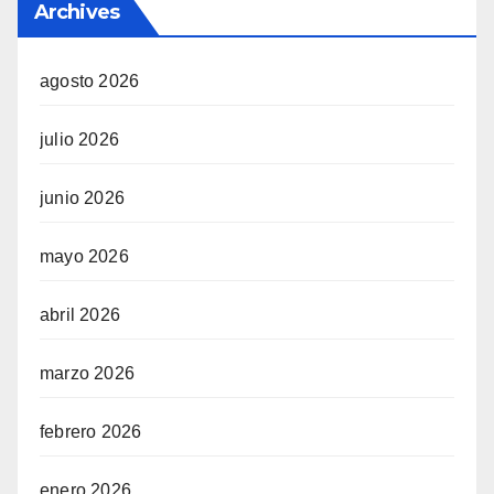
Archives
agosto 2026
julio 2026
junio 2026
mayo 2026
abril 2026
marzo 2026
febrero 2026
enero 2026