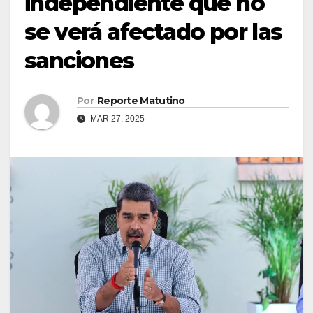
independiente que no
se verá afectado por las
sanciones
Por
Reporte Matutino
MAR 27, 2025