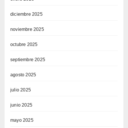
diciembre 2025
noviembre 2025
octubre 2025
septiembre 2025
agosto 2025
julio 2025
junio 2025
mayo 2025