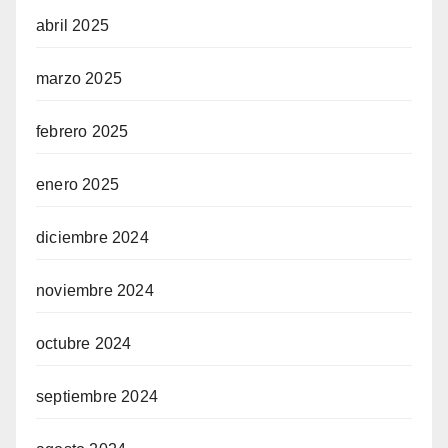
abril 2025
marzo 2025
febrero 2025
enero 2025
diciembre 2024
noviembre 2024
octubre 2024
septiembre 2024