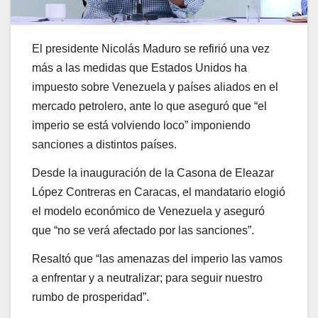
El presidente Nicolás Maduro se refirió una vez
más a las medidas que Estados Unidos ha
impuesto sobre Venezuela y países aliados en el
mercado petrolero, ante lo que aseguró que “el
imperio se está volviendo loco” imponiendo
sanciones a distintos países.
Desde la inauguración de la Casona de Eleazar
López Contreras en Caracas, el mandatario elogió
el modelo económico de Venezuela y aseguró
que “no se verá afectado por las sanciones”.
Resaltó que “las amenazas del imperio las vamos
a enfrentar y a neutralizar; para seguir nuestro
rumbo de prosperidad”.