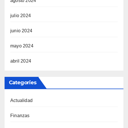
agosto 2024
julio 2024
junio 2024
mayo 2024
abril 2024
Categories
Actualidad
Finanzas