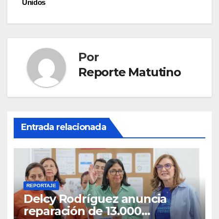
Unidos
Por
Reporte Matutino
Entrada relacionada
REPORTAJE
Delcy Rodríguez anuncia
reparación de 13.000